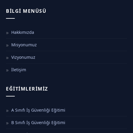
BILGI MENÜSÜ
Hakkımızda
Misyonumuz
Vizyonumuz
İletişim
EĞITIMLERIMIZ
A Sınıfı İş Güvenliği Eğitimi
B Sınıfı İş Güvenliği Eğitimi