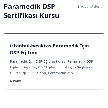
Paramedik DSP
1 adet listelendi.
Sertifikası Kursu
istanbul-besiktas Paramedik İçin
DSP Eğitimi
Paramedik İçin DSP Eğitimi Kursu, Paramedik DSP
Eğitimi Başvuru, DSP Eğitimi Kursları, İş Sağlığı ve
Güvenliği DSP Eğitimi, Paramedik İçin...
Devamı →