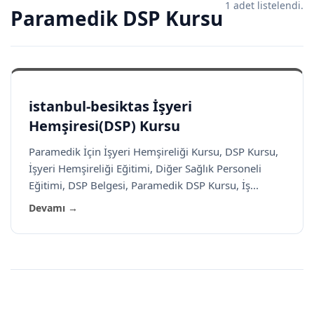
1 adet listelendi.
Paramedik DSP Kursu
istanbul-besiktas İşyeri
Hemşiresi(DSP) Kursu
Paramedik İçin İşyeri Hemşireliği Kursu, DSP Kursu,
İşyeri Hemşireliği Eğitimi, Diğer Sağlık Personeli
Eğitimi, DSP Belgesi, Paramedik DSP Kursu, İş...
Devamı →