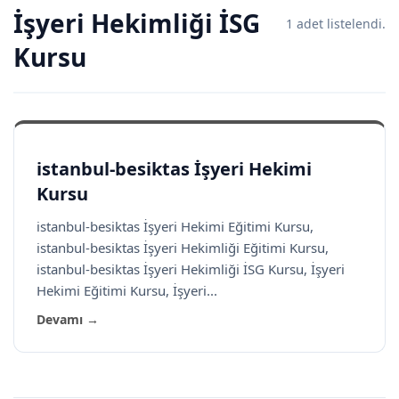
İşyeri Hekimliği İSG
1 adet listelendi.
Kursu
istanbul-besiktas İşyeri Hekimi
Kursu
istanbul-besiktas İşyeri Hekimi Eğitimi Kursu,
istanbul-besiktas İşyeri Hekimliği Eğitimi Kursu,
istanbul-besiktas İşyeri Hekimliği İSG Kursu, İşyeri
Hekimi Eğitimi Kursu, İşyeri...
Devamı →