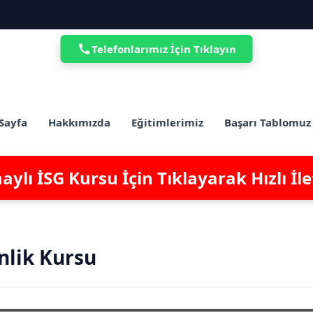
Telefonlarımız İçin Tıklayın
Sayfa
Hakkımızda
Eğitimlerimiz
Başarı Tablomuz
ylı İSG Kursu İçin Tıklayarak Hızlı İl
nlik Kursu