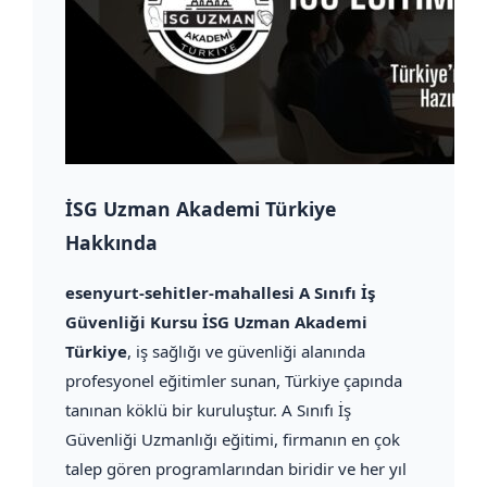
İSG Uzman Akademi Türkiye
Hakkında
esenyurt-sehitler-mahallesi A Sınıfı İş
Güvenliği Kursu İSG Uzman Akademi
Türkiye
, iş sağlığı ve güvenliği alanında
profesyonel eğitimler sunan, Türkiye çapında
tanınan köklü bir kuruluştur. A Sınıfı İş
Güvenliği Uzmanlığı eğitimi, firmanın en çok
talep gören programlarından biridir ve her yıl