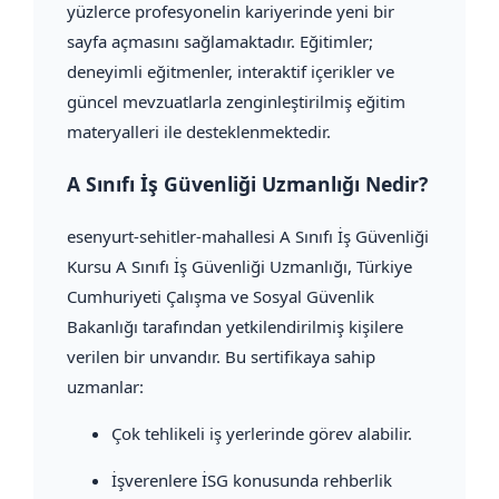
yüzlerce profesyonelin kariyerinde yeni bir
sayfa açmasını sağlamaktadır. Eğitimler;
deneyimli eğitmenler, interaktif içerikler ve
güncel mevzuatlarla zenginleştirilmiş eğitim
materyalleri ile desteklenmektedir.
A Sınıfı İş Güvenliği Uzmanlığı Nedir?
esenyurt-sehitler-mahallesi A Sınıfı İş Güvenliği
Kursu A Sınıfı İş Güvenliği Uzmanlığı, Türkiye
Cumhuriyeti Çalışma ve Sosyal Güvenlik
Bakanlığı tarafından yetkilendirilmiş kişilere
verilen bir unvandır. Bu sertifikaya sahip
uzmanlar:
Çok tehlikeli iş yerlerinde görev alabilir.
İşverenlere İSG konusunda rehberlik