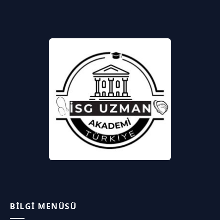
BILGI MENÜSÜ