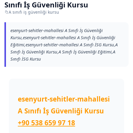
Sınıfı İş Güvenliği Kursu
📁
A sınıfı iş güvenliği kursu
esenyurt-sehitler-mahallesi A Sınıfı İş Güvenliği
Kursu,esenyurt-sehitler-mahallesi A Sınıfı İş Güvenliği
Eğitimi,esenyurt-sehitler-mahallesi A Sınıfı İSG Kursu,A
Sınıfı İş Güvenliği Kursu,A Sınıfı İş Güvenliği Eğitimi,A
Sınıfı İSG Kursu
esenyurt-sehitler-mahallesi
A Sınıfı İş Güvenliği Kursu
+90 538 659 97 18