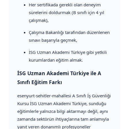
Her sertifikada gerekli olan deneyim
sürelerini doldurmak (B sınıfı için 4 yıl
çalışmak),
Çalışma Bakanlığı tarafından düzenlenen
sınavı başarıyla geçmek,
İSG Uzman Akademi Türkiye gibi yetkili
kurumlardan eğitim almak.
İSG Uzman Akademi Türkiye ile A
Sınıfı Eğitim Farkı
esenyurt-sehitler-mahallesi A Sınıfı İş Güvenliği
Kursu İSG Uzman Akademi Türkiye, sunduğu
eğitimlerle yalnızca bilgi aktarmayı değil, aynı
zamanda sektörün ihtiyaçlarına tam anlamıyla
yanıt veren donanımlı profesyoneller