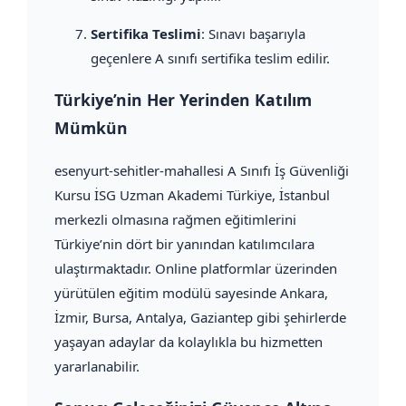
Sertifika Teslimi
: Sınavı başarıyla
geçenlere A sınıfı sertifika teslim edilir.
Türkiye’nin Her Yerinden Katılım
Mümkün
esenyurt-sehitler-mahallesi A Sınıfı İş Güvenliği
Kursu İSG Uzman Akademi Türkiye, İstanbul
merkezli olmasına rağmen eğitimlerini
Türkiye’nin dört bir yanından katılımcılara
ulaştırmaktadır. Online platformlar üzerinden
yürütülen eğitim modülü sayesinde Ankara,
İzmir, Bursa, Antalya, Gaziantep gibi şehirlerde
yaşayan adaylar da kolaylıkla bu hizmetten
yararlanabilir.