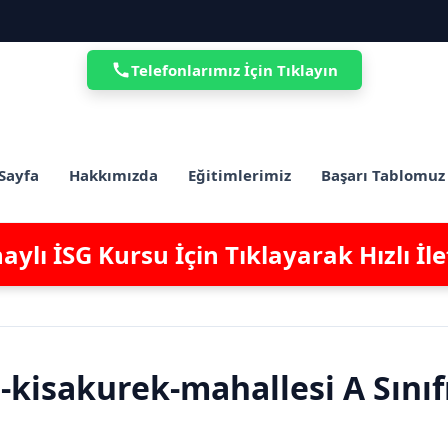
Telefonlarımız İçin Tıklayın
Sayfa
Hakkımızda
Eğitimlerimiz
Başarı Tablomuz
ylı İSG Kursu İçin Tıklayarak Hızlı İl
-kisakurek-mahallesi A Sınıf