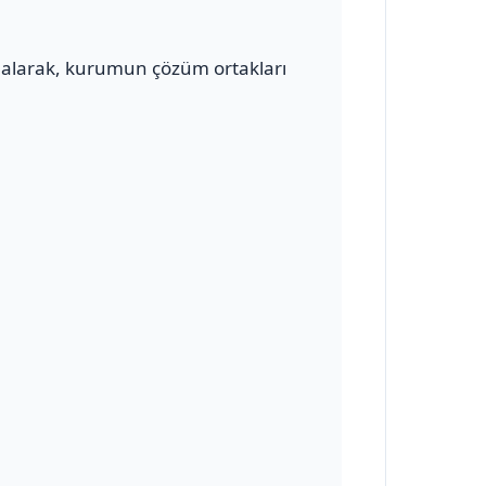
alarak, kurumun çözüm ortakları