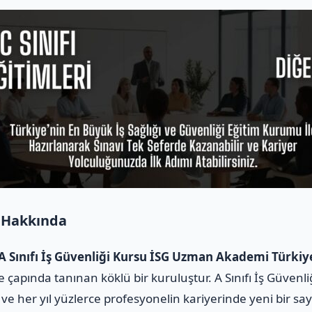
 Hakkında
 Sınıfı İş Güvenliği Kursu İSG Uzman Akademi Türkiy
 çapında tanınan köklü bir kuruluştur. A Sınıfı İş Güvenli
ve her yıl yüzlerce profesyonelin kariyerinde yeni bir sa