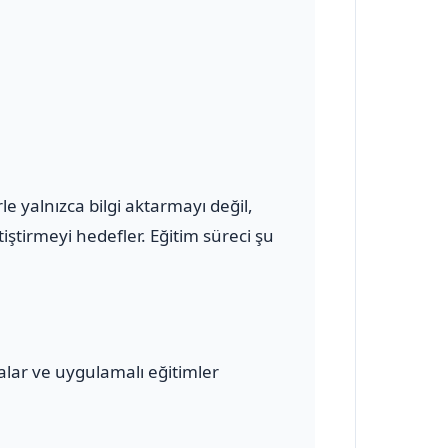
 yalnızca bilgi aktarmayı değil,
ştirmeyi hedefler. Eğitim süreci şu
malar ve uygulamalı eğitimler