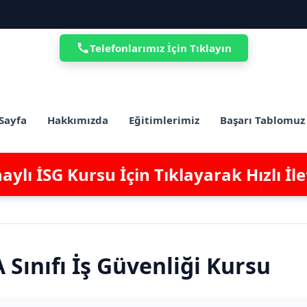
Telefonlarımız İçin Tıklayın
Sayfa
Hakkımızda
Eğitimlerimiz
Başarı Tablomuz
ylı İSG Kursu İçin Tıklayarak Hızlı İl
 Sınıfı İş Güvenliği Kursu