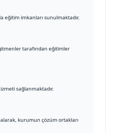
a eğitim imkanları sunulmaktadır.
ğitmenler tarafından eğitimler
hizmeti sağlanmaktadır.
alarak, kurumun çözüm ortakları