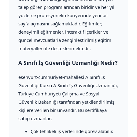
talep gören programlarından biridir ve her yıl
yüzlerce profesyonelin kariyerinde yeni bir
sayfa açmasını sağlamaktadır. Eğitimler;
deneyimli eğitmenler, interaktif içerikler ve
güncel mevzuatlarla zenginleştirilmiş eğitim
materyalleri ile desteklenmektedir.
A Sınıfı İş Güvenliği Uzmanlığı Nedir?
esenyurt-cumhuriyet-mahallesi A Sınıfı İş
Güvenliği Kursu A Sınıfı İş Güvenliği Uzmanlığı,
Türkiye Cumhuriyeti Çalışma ve Sosyal
Güvenlik Bakanlığı tarafından yetkilendirilmiş
kişilere verilen bir unvandır. Bu sertifikaya
sahip uzmanlar:
Çok tehlikeli iş yerlerinde görev alabilir.