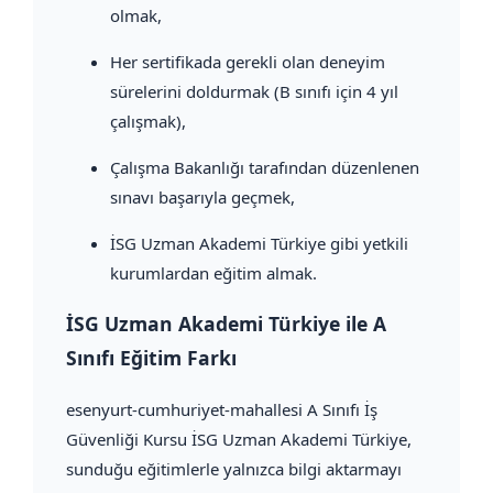
olmak,
Her sertifikada gerekli olan deneyim
sürelerini doldurmak (B sınıfı için 4 yıl
çalışmak),
Çalışma Bakanlığı tarafından düzenlenen
sınavı başarıyla geçmek,
İSG Uzman Akademi Türkiye gibi yetkili
kurumlardan eğitim almak.
İSG Uzman Akademi Türkiye ile A
Sınıfı Eğitim Farkı
esenyurt-cumhuriyet-mahallesi A Sınıfı İş
Güvenliği Kursu İSG Uzman Akademi Türkiye,
sunduğu eğitimlerle yalnızca bilgi aktarmayı