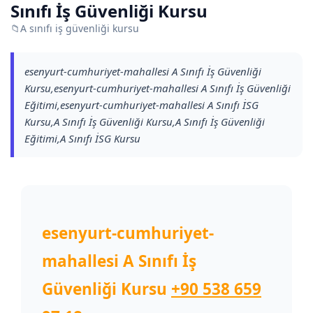
Sınıfı İş Güvenliği Kursu
📁
A sınıfı iş güvenliği kursu
esenyurt-cumhuriyet-mahallesi A Sınıfı İş Güvenliği
Kursu,esenyurt-cumhuriyet-mahallesi A Sınıfı İş Güvenliği
Eğitimi,esenyurt-cumhuriyet-mahallesi A Sınıfı İSG
Kursu,A Sınıfı İş Güvenliği Kursu,A Sınıfı İş Güvenliği
Eğitimi,A Sınıfı İSG Kursu
esenyurt-cumhuriyet-
mahallesi A Sınıfı İş
Güvenliği Kursu
+90 538 659