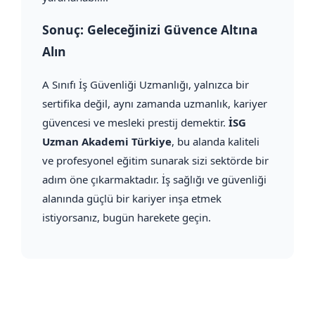
Sonuç: Geleceğinizi Güvence Altına
Alın
A Sınıfı İş Güvenliği Uzmanlığı, yalnızca bir
sertifika değil, aynı zamanda uzmanlık, kariyer
güvencesi ve mesleki prestij demektir.
İSG
Uzman Akademi Türkiye
, bu alanda kaliteli
ve profesyonel eğitim sunarak sizi sektörde bir
adım öne çıkarmaktadır. İş sağlığı ve güvenliği
alanında güçlü bir kariyer inşa etmek
istiyorsanız, bugün harekete geçin.