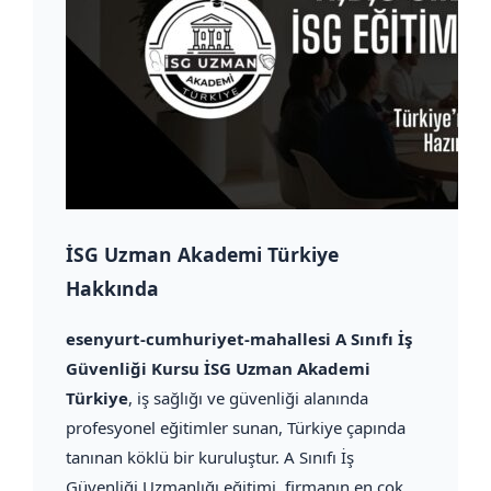
İSG Uzman Akademi Türkiye
Hakkında
esenyurt-cumhuriyet-mahallesi A Sınıfı İş
Güvenliği Kursu İSG Uzman Akademi
Türkiye
, iş sağlığı ve güvenliği alanında
profesyonel eğitimler sunan, Türkiye çapında
tanınan köklü bir kuruluştur. A Sınıfı İş
Güvenliği Uzmanlığı eğitimi, firmanın en çok