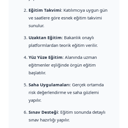
Eğitim Takvimi
: Katılımcıya uygun gün
ve saatlere göre esnek eğitim takvimi
sunulur.
Uzaktan Eğitim
: Bakanlık onaylı
platformlardan teorik eğitim verilir.
Yüz Yüze Eğitim
: Alanında uzman
eğitmenler eşliğinde örgün eğitim
başlatılır.
Saha Uygulamaları
: Gerçek ortamda
risk değerlendirme ve saha gözlemi
yapılır.
Sınav Desteği
: Eğitim sonunda detaylı
sınav hazırlığı yapılır.