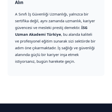
Alın
A Sınıfı İş Güvenliği Uzmanlığı, yalnızca bir
sertifika değil, aynı zamanda uzmanlık, kariyer
güvencesi ve mesleki prestij demektir.
İSG
Uzman Akademi Türkiye
, bu alanda kaliteli
ve profesyonel eğitim sunarak sizi sektörde bir
adım öne çıkarmaktadır. İş sağlığı ve güvenliği
alanında güçlü bir kariyer inşa etmek
istiyorsanız, bugün harekete geçin.