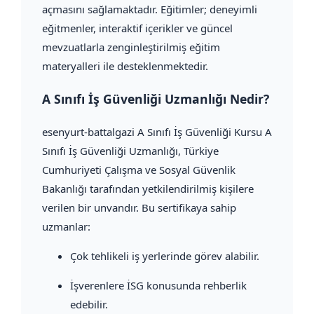
açmasını sağlamaktadır. Eğitimler; deneyimli
eğitmenler, interaktif içerikler ve güncel
mevzuatlarla zenginleştirilmiş eğitim
materyalleri ile desteklenmektedir.
A Sınıfı İş Güvenliği Uzmanlığı Nedir?
esenyurt-battalgazi A Sınıfı İş Güvenliği Kursu A
Sınıfı İş Güvenliği Uzmanlığı, Türkiye
Cumhuriyeti Çalışma ve Sosyal Güvenlik
Bakanlığı tarafından yetkilendirilmiş kişilere
verilen bir unvandır. Bu sertifikaya sahip
uzmanlar:
Çok tehlikeli iş yerlerinde görev alabilir.
İşverenlere İSG konusunda rehberlik
edebilir.