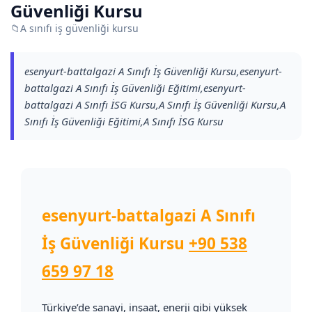
Güvenliği Kursu
📁
A sınıfı iş güvenliği kursu
esenyurt-battalgazi A Sınıfı İş Güvenliği Kursu,esenyurt-
battalgazi A Sınıfı İş Güvenliği Eğitimi,esenyurt-
battalgazi A Sınıfı İSG Kursu,A Sınıfı İş Güvenliği Kursu,A
Sınıfı İş Güvenliği Eğitimi,A Sınıfı İSG Kursu
esenyurt-battalgazi A Sınıfı
İş Güvenliği Kursu
+90 538
659 97 18
Türkiye’de sanayi, inşaat, enerji gibi yüksek