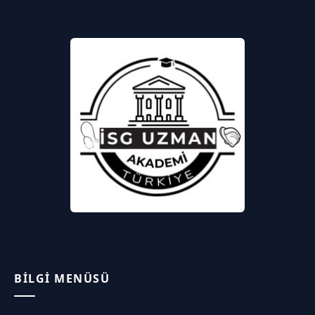
BILGI MENÜSÜ