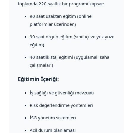
toplamda 220 saatlik bir programı kapsar:
90 saat uzaktan eğitim (online
platformlar üzerinden)
90 saat örgün eğitim (sınıf içi ve yüz yüze
eğitim)
40 saatlik staj eğitimi (uygulamalı saha
çalışmaları)
Eğitimin İçeriği:
İş sağlığı ve güvenliği mevzuatı
Risk değerlendirme yöntemleri
İSG yönetim sistemleri
Acil durum planlaması