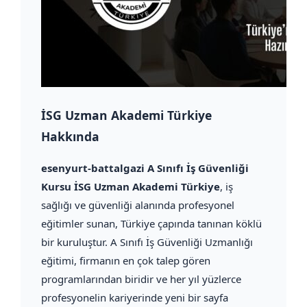
İSG Uzman Akademi Türkiye
Hakkında
esenyurt-battalgazi A Sınıfı İş Güvenliği
Kursu İSG Uzman Akademi Türkiye
, iş
sağlığı ve güvenliği alanında profesyonel
eğitimler sunan, Türkiye çapında tanınan köklü
bir kuruluştur. A Sınıfı İş Güvenliği Uzmanlığı
eğitimi, firmanın en çok talep gören
programlarından biridir ve her yıl yüzlerce
profesyonelin kariyerinde yeni bir sayfa