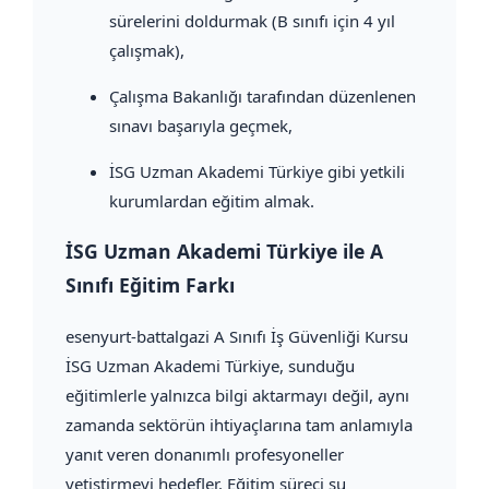
sürelerini doldurmak (B sınıfı için 4 yıl
çalışmak),
Çalışma Bakanlığı tarafından düzenlenen
sınavı başarıyla geçmek,
İSG Uzman Akademi Türkiye gibi yetkili
kurumlardan eğitim almak.
İSG Uzman Akademi Türkiye ile A
Sınıfı Eğitim Farkı
esenyurt-battalgazi A Sınıfı İş Güvenliği Kursu
İSG Uzman Akademi Türkiye, sunduğu
eğitimlerle yalnızca bilgi aktarmayı değil, aynı
zamanda sektörün ihtiyaçlarına tam anlamıyla
yanıt veren donanımlı profesyoneller
yetiştirmeyi hedefler. Eğitim süreci şu