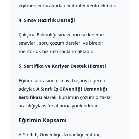
eğitmenler tarafından eğitimler verilmektedir.
4.
Sınav Hazırlık Desteği
Çalışma Bakanlığı sınavı öncesi deneme
sınavları, soru çözüm dersleri ve birebir
mentörlük hizmeti sağlanmaktadır.
5.
Sertifika ve Kariyer Destek Hizmeti
Eğitim sonrasında sınavı başarıyla geçen
adaylar,
A Sınıfı İş Güvenliği Uzmanlığı
Sertifikası
alarak, kurumun çözüm ortakları
aracılığıyla iş fırsatlarına yönlendirilir.
Eğitimin Kapsamı
A Sınıfı İş Güvenliği Uzmanlığı eğitimi,