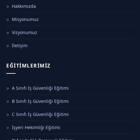
Hakkımızda
Misyonumuz
Vizyonumuz
İletişim
EĞITIMLERIMIZ
A Sınıfı İş Güvenliği Eğitimi
B Sınıfı İş Güvenliği Eğitimi
C Sınıfı İş Güvenliği Eğitimi
İşyeri Hekimliği Eğitimi