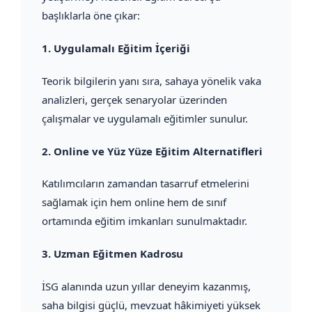
başlıklarla öne çıkar:
1.
Uygulamalı Eğitim İçeriği
Teorik bilgilerin yanı sıra, sahaya yönelik vaka
analizleri, gerçek senaryolar üzerinden
çalışmalar ve uygulamalı eğitimler sunulur.
2.
Online ve Yüz Yüze Eğitim Alternatifleri
Katılımcıların zamandan tasarruf etmelerini
sağlamak için hem online hem de sınıf
ortamında eğitim imkanları sunulmaktadır.
3.
Uzman Eğitmen Kadrosu
İSG alanında uzun yıllar deneyim kazanmış,
saha bilgisi güçlü, mevzuat hâkimiyeti yüksek