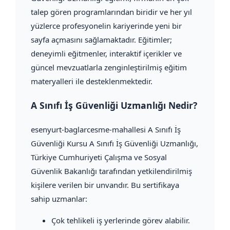
talep gören programlarından biridir ve her yıl
yüzlerce profesyonelin kariyerinde yeni bir
sayfa açmasını sağlamaktadır. Eğitimler;
deneyimli eğitmenler, interaktif içerikler ve
güncel mevzuatlarla zenginleştirilmiş eğitim
materyalleri ile desteklenmektedir.
A Sınıfı İş Güvenliği Uzmanlığı Nedir?
esenyurt-baglarcesme-mahallesi A Sınıfı İş
Güvenliği Kursu A Sınıfı İş Güvenliği Uzmanlığı,
Türkiye Cumhuriyeti Çalışma ve Sosyal
Güvenlik Bakanlığı tarafından yetkilendirilmiş
kişilere verilen bir unvandır. Bu sertifikaya
sahip uzmanlar:
Çok tehlikeli iş yerlerinde görev alabilir.