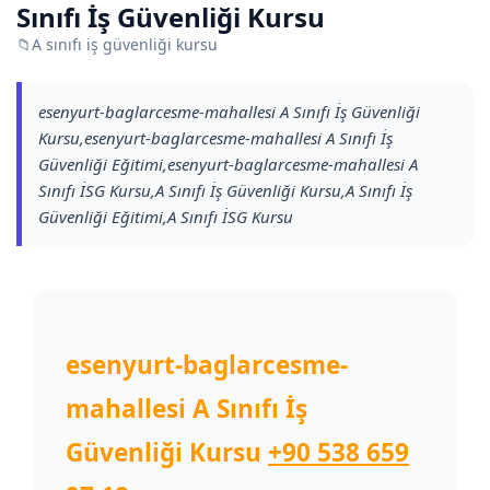
Sınıfı İş Güvenliği Kursu
📁
A sınıfı iş güvenliği kursu
esenyurt-baglarcesme-mahallesi A Sınıfı İş Güvenliği
Kursu,esenyurt-baglarcesme-mahallesi A Sınıfı İş
Güvenliği Eğitimi,esenyurt-baglarcesme-mahallesi A
Sınıfı İSG Kursu,A Sınıfı İş Güvenliği Kursu,A Sınıfı İş
Güvenliği Eğitimi,A Sınıfı İSG Kursu
esenyurt-baglarcesme-
mahallesi A Sınıfı İş
Güvenliği Kursu
+90 538 659