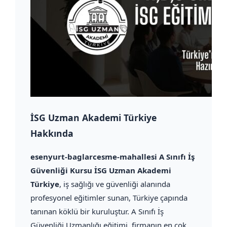
İSG Uzman Akademi Türkiye
Hakkında
esenyurt-baglarcesme-mahallesi A Sınıfı İş
Güvenliği Kursu İSG Uzman Akademi
Türkiye
, iş sağlığı ve güvenliği alanında
profesyonel eğitimler sunan, Türkiye çapında
tanınan köklü bir kuruluştur. A Sınıfı İş
Güvenliği Uzmanlığı eğitimi, firmanın en çok