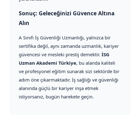
Sonuç: Geleceğinizi Güvence Altına
Alın
A Sınıfı İş Güvenliği Uzmanlığı, yalnızca bir
sertifika değil, aynı zamanda uzmanlık, kariyer
güvencesi ve mesleki prestij demektir.
İSG
Uzman Akademi Türkiye
, bu alanda kaliteli
ve profesyonel eğitim sunarak sizi sektörde bir
adım öne çıkarmaktadır. İş sağlığı ve güvenliği
alanında güçlü bir kariyer inşa etmek
istiyorsanız, bugün harekete geçin.