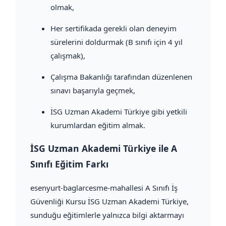
olmak,
Her sertifikada gerekli olan deneyim
sürelerini doldurmak (B sınıfı için 4 yıl
çalışmak),
Çalışma Bakanlığı tarafından düzenlenen
sınavı başarıyla geçmek,
İSG Uzman Akademi Türkiye gibi yetkili
kurumlardan eğitim almak.
İSG Uzman Akademi Türkiye ile A
Sınıfı Eğitim Farkı
esenyurt-baglarcesme-mahallesi A Sınıfı İş
Güvenliği Kursu İSG Uzman Akademi Türkiye,
sunduğu eğitimlerle yalnızca bilgi aktarmayı