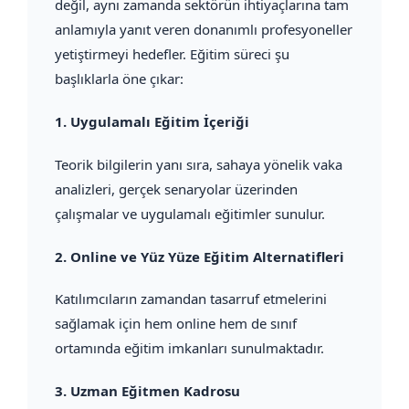
değil, aynı zamanda sektörün ihtiyaçlarına tam
anlamıyla yanıt veren donanımlı profesyoneller
yetiştirmeyi hedefler. Eğitim süreci şu
başlıklarla öne çıkar:
1.
Uygulamalı Eğitim İçeriği
Teorik bilgilerin yanı sıra, sahaya yönelik vaka
analizleri, gerçek senaryolar üzerinden
çalışmalar ve uygulamalı eğitimler sunulur.
2.
Online ve Yüz Yüze Eğitim Alternatifleri
Katılımcıların zamandan tasarruf etmelerini
sağlamak için hem online hem de sınıf
ortamında eğitim imkanları sunulmaktadır.
3.
Uzman Eğitmen Kadrosu