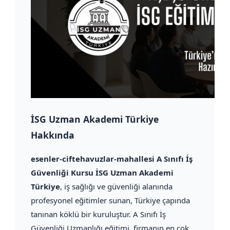
İSG Uzman Akademi Türkiye
Hakkında
esenler-ciftehavuzlar-mahallesi A Sınıfı İş
Güvenliği Kursu İSG Uzman Akademi
Türkiye
, iş sağlığı ve güvenliği alanında
profesyonel eğitimler sunan, Türkiye çapında
tanınan köklü bir kuruluştur. A Sınıfı İş
Güvenliği Uzmanlığı eğitimi, firmanın en çok