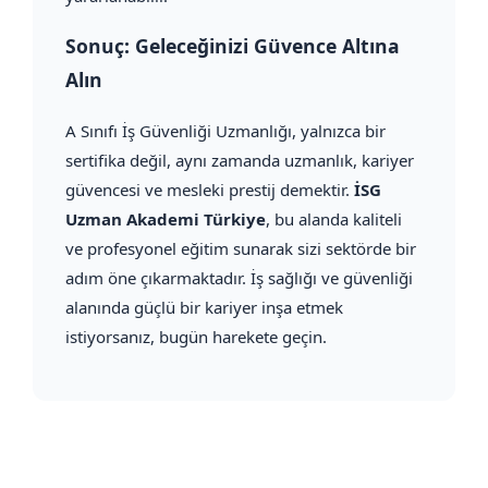
Sonuç: Geleceğinizi Güvence Altına
Alın
A Sınıfı İş Güvenliği Uzmanlığı, yalnızca bir
sertifika değil, aynı zamanda uzmanlık, kariyer
güvencesi ve mesleki prestij demektir.
İSG
Uzman Akademi Türkiye
, bu alanda kaliteli
ve profesyonel eğitim sunarak sizi sektörde bir
adım öne çıkarmaktadır. İş sağlığı ve güvenliği
alanında güçlü bir kariyer inşa etmek
istiyorsanız, bugün harekete geçin.