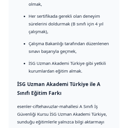
olmak,
Her sertifikada gerekli olan deneyim
sürelerini doldurmak (B sınıfı için 4 yıl
çalışmak),
Çalışma Bakanlığı tarafından düzenlenen
sınavı başarıyla geçmek,
İSG Uzman Akademi Türkiye gibi yetkili
kurumlardan eğitim almak.
İSG Uzman Akademi Türkiye ile A
Sınıfı Eğitim Farkı
esenler-ciftehavuzlar-mahallesi A Sınıfı İş
Güvenliği Kursu İSG Uzman Akademi Türkiye,
sunduğu eğitimlerle yalnızca bilgi aktarmayı