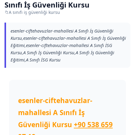
Sınıfı İş Güvenliği Kursu
📁
A sınıfı iş güvenliği kursu
esenler-ciftehavuzlar-mahallesi A Sınıfı İş Güvenliği
Kursu,esenler-ciftehavuzlar-mahallesi A Sınıfı İş Güvenliği
Eğitimi,esenler-ciftehavuzlar-mahallesi A Sınıfı İSG
Kursu,A Sınıfı İş Güvenliği Kursu,A Sınıfı İş Güvenliği
Eğitimi,A Sınıfı İSG Kursu
esenler-ciftehavuzlar-
mahallesi A Sınıfı İş
Güvenliği Kursu
+90 538 659