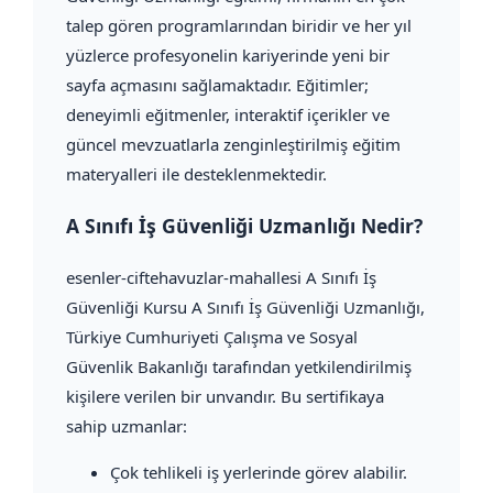
talep gören programlarından biridir ve her yıl
yüzlerce profesyonelin kariyerinde yeni bir
sayfa açmasını sağlamaktadır. Eğitimler;
deneyimli eğitmenler, interaktif içerikler ve
güncel mevzuatlarla zenginleştirilmiş eğitim
materyalleri ile desteklenmektedir.
A Sınıfı İş Güvenliği Uzmanlığı Nedir?
esenler-ciftehavuzlar-mahallesi A Sınıfı İş
Güvenliği Kursu A Sınıfı İş Güvenliği Uzmanlığı,
Türkiye Cumhuriyeti Çalışma ve Sosyal
Güvenlik Bakanlığı tarafından yetkilendirilmiş
kişilere verilen bir unvandır. Bu sertifikaya
sahip uzmanlar:
Çok tehlikeli iş yerlerinde görev alabilir.