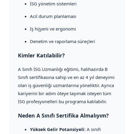
İSG yönetim sistemleri
Acil durum planlaması
İş hijyeni ve ergonomi
Denetim ve raporlama süreçleri
Kimler Katılabilir?
A Sınıfı İSG Uzmanlığı eğitimi, halihazırda B
Sınıfı sertifikasına sahip ve en az 4 yıl deneyimi
olan iş güvenliği uzmanlarına yöneliktir. Ayrıca
kariyerini bir adım öteye taşımak isteyen tüm
İSG profesyonelleri bu programa katılabilir.
Neden A Sınıfı Sertifika Almalıyım?
Yüksek Gelir Potansiyeli
: A sınıfı