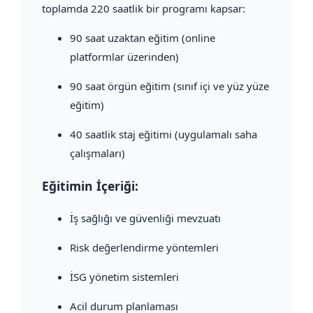
toplamda 220 saatlik bir programı kapsar:
90 saat uzaktan eğitim (online
platformlar üzerinden)
90 saat örgün eğitim (sınıf içi ve yüz yüze
eğitim)
40 saatlik staj eğitimi (uygulamalı saha
çalışmaları)
Eğitimin İçeriği:
İş sağlığı ve güvenliği mevzuatı
Risk değerlendirme yöntemleri
İSG yönetim sistemleri
Acil durum planlaması