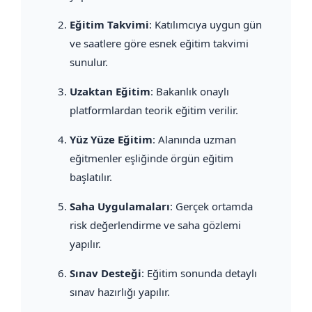
Eğitim Takvimi
: Katılımcıya uygun gün
ve saatlere göre esnek eğitim takvimi
sunulur.
Uzaktan Eğitim
: Bakanlık onaylı
platformlardan teorik eğitim verilir.
Yüz Yüze Eğitim
: Alanında uzman
eğitmenler eşliğinde örgün eğitim
başlatılır.
Saha Uygulamaları
: Gerçek ortamda
risk değerlendirme ve saha gözlemi
yapılır.
Sınav Desteği
: Eğitim sonunda detaylı
sınav hazırlığı yapılır.