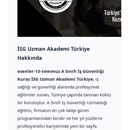
İSG Uzman Akademi Türkiye
Hakkında
esenler-15-temmuz A Sınıfı İş Güvenliği
Kursu İSG Uzman Akademi Türkiye
, iş
sağlığı ve güvenliği alanında profesyonel
eğitimler sunan, Türkiye çapında tanınan köklü
bir kuruluştur. A Sınıfı İş Güvenliği Uzmanlığı
eğitimi, firmanın en çok talep gören
programlarından biridir ve her yıl yüzlerce
profesyonelin kariyerinde yeni bir sayfa