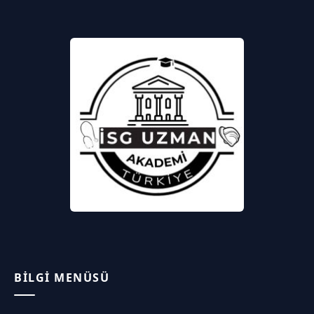
BILGI MENÜSÜ