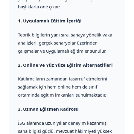
başlıklarla öne çıkar:
1.
Uygulamalı Eğitim İçeriği
Teorik bilgilerin yanı sıra, sahaya yönelik vaka
analizleri, gerçek senaryolar üzerinden
çalışmalar ve uygulamalı eğitimler sunulur.
2.
Online ve Yüz Yüze Eğitim Alternatifleri
Katılımcıların zamandan tasarruf etmelerini
sağlamak için hem online hem de sınıf
ortamında eğitim imkanları sunulmaktadır.
3.
Uzman Eğitmen Kadrosu
İSG alanında uzun yıllar deneyim kazanmış,
saha bilgisi güçlü, mevzuat hâkimiyeti yüksek