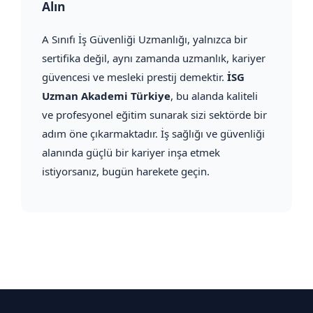
Alın
A Sınıfı İş Güvenliği Uzmanlığı, yalnızca bir
sertifika değil, aynı zamanda uzmanlık, kariyer
güvencesi ve mesleki prestij demektir.
İSG
Uzman Akademi Türkiye
, bu alanda kaliteli
ve profesyonel eğitim sunarak sizi sektörde bir
adım öne çıkarmaktadır. İş sağlığı ve güvenliği
alanında güçlü bir kariyer inşa etmek
istiyorsanız, bugün harekete geçin.