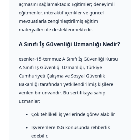
açmasını sağlamaktadır. Eğitimler; deneyimli
eğitmenler, interaktif içerikler ve güncel
mevzuatlarla zenginleştirilmiş eğitim
materyalleri ile desteklenmektedir.
A Sınıfı İş Güvenliği Uzmanlığı Nedir?
esenler-15-temmuz A Sınıfı İş Güvenliği Kursu
A Sınıfı İş Güvenliği Uzmanlığı, Türkiye
Cumhuriyeti Çalışma ve Sosyal Güvenlik
Bakanlığı tarafından yetkilendirilmiş kişilere
verilen bir unvandır. Bu sertifikaya sahip
uzmanlar:
Çok tehlikeli iş yerlerinde görev alabilir.
İşverenlere İSG konusunda rehberlik
edebilir.