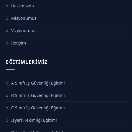
Hakkımızda
Misyonumuz
Vizyonumuz
İletişim
EĞITIMLERIMIZ
A Sınıfı İş Güvenliği Eğitimi
B Sınıfı İş Güvenliği Eğitimi
C Sınıfı İş Güvenliği Eğitimi
İşyeri Hekimliği Eğitimi