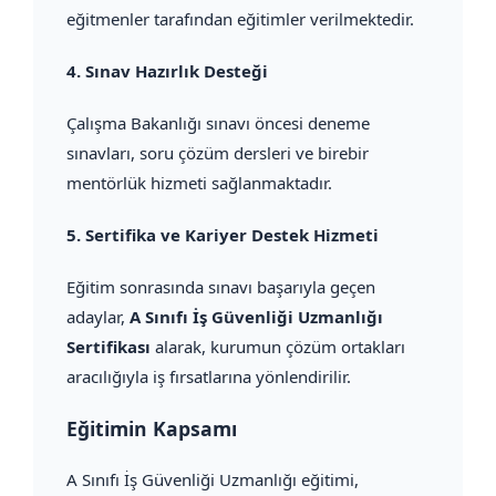
eğitmenler tarafından eğitimler verilmektedir.
4.
Sınav Hazırlık Desteği
Çalışma Bakanlığı sınavı öncesi deneme
sınavları, soru çözüm dersleri ve birebir
mentörlük hizmeti sağlanmaktadır.
5.
Sertifika ve Kariyer Destek Hizmeti
Eğitim sonrasında sınavı başarıyla geçen
adaylar,
A Sınıfı İş Güvenliği Uzmanlığı
Sertifikası
alarak, kurumun çözüm ortakları
aracılığıyla iş fırsatlarına yönlendirilir.
Eğitimin Kapsamı
A Sınıfı İş Güvenliği Uzmanlığı eğitimi,