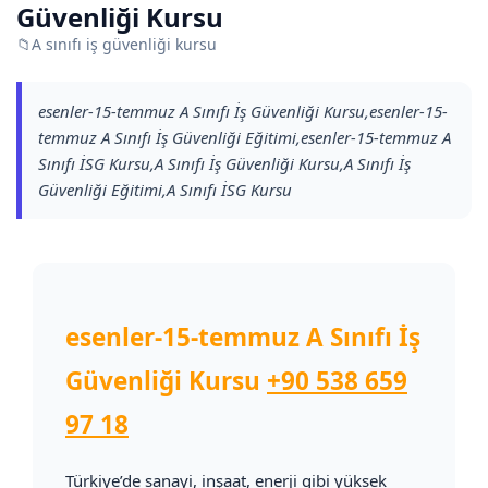
Güvenliği Kursu
📁
A sınıfı iş güvenliği kursu
esenler-15-temmuz A Sınıfı İş Güvenliği Kursu,esenler-15-
temmuz A Sınıfı İş Güvenliği Eğitimi,esenler-15-temmuz A
Sınıfı İSG Kursu,A Sınıfı İş Güvenliği Kursu,A Sınıfı İş
Güvenliği Eğitimi,A Sınıfı İSG Kursu
esenler-15-temmuz A Sınıfı İş
Güvenliği Kursu
+90 538 659
97 18
Türkiye’de sanayi, inşaat, enerji gibi yüksek