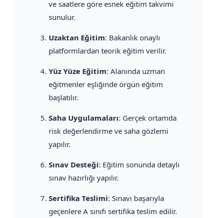
ve saatlere göre esnek eğitim takvimi
sunulur.
Uzaktan Eğitim
: Bakanlık onaylı
platformlardan teorik eğitim verilir.
Yüz Yüze Eğitim
: Alanında uzman
eğitmenler eşliğinde örgün eğitim
başlatılır.
Saha Uygulamaları
: Gerçek ortamda
risk değerlendirme ve saha gözlemi
yapılır.
Sınav Desteği
: Eğitim sonunda detaylı
sınav hazırlığı yapılır.
Sertifika Teslimi
: Sınavı başarıyla
geçenlere A sınıfı sertifika teslim edilir.