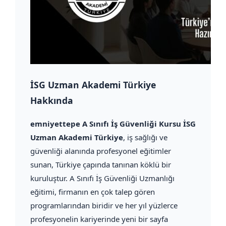
İSG Uzman Akademi Türkiye
Hakkında
emniyettepe A Sınıfı İş Güvenliği Kursu İSG
Uzman Akademi Türkiye
, iş sağlığı ve
güvenliği alanında profesyonel eğitimler
sunan, Türkiye çapında tanınan köklü bir
kuruluştur. A Sınıfı İş Güvenliği Uzmanlığı
eğitimi, firmanın en çok talep gören
programlarından biridir ve her yıl yüzlerce
profesyonelin kariyerinde yeni bir sayfa