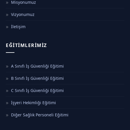
Misyonumuz
Vizyonumuz
İletişim
EĞITIMLERIMIZ
A Sınıfı İş Güvenliği Eğitimi
B Sınıfı İş Güvenliği Eğitimi
C Sınıfı İş Güvenliği Eğitimi
İşyeri Hekimliği Eğitimi
Diğer Sağlık Personeli Eğitimi