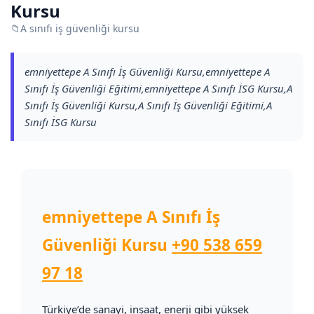
Kursu
📁
A sınıfı iş güvenliği kursu
emniyettepe A Sınıfı İş Güvenliği Kursu,emniyettepe A
Sınıfı İş Güvenliği Eğitimi,emniyettepe A Sınıfı İSG Kursu,A
Sınıfı İş Güvenliği Kursu,A Sınıfı İş Güvenliği Eğitimi,A
Sınıfı İSG Kursu
emniyettepe A Sınıfı İş
Güvenliği Kursu
+90 538 659
97 18
Türkiye’de sanayi, inşaat, enerji gibi yüksek