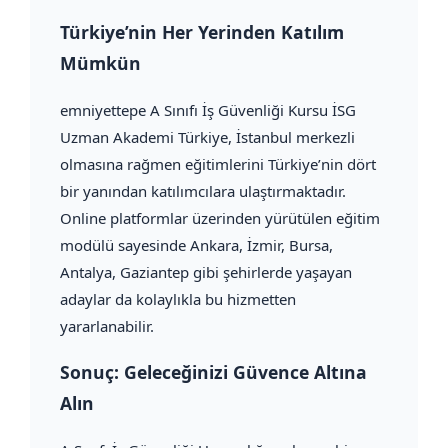
Türkiye’nin Her Yerinden Katılım
Mümkün
emniyettepe A Sınıfı İş Güvenliği Kursu İSG
Uzman Akademi Türkiye, İstanbul merkezli
olmasına rağmen eğitimlerini Türkiye’nin dört
bir yanından katılımcılara ulaştırmaktadır.
Online platformlar üzerinden yürütülen eğitim
modülü sayesinde Ankara, İzmir, Bursa,
Antalya, Gaziantep gibi şehirlerde yaşayan
adaylar da kolaylıkla bu hizmetten
yararlanabilir.
Sonuç: Geleceğinizi Güvence Altına
Alın