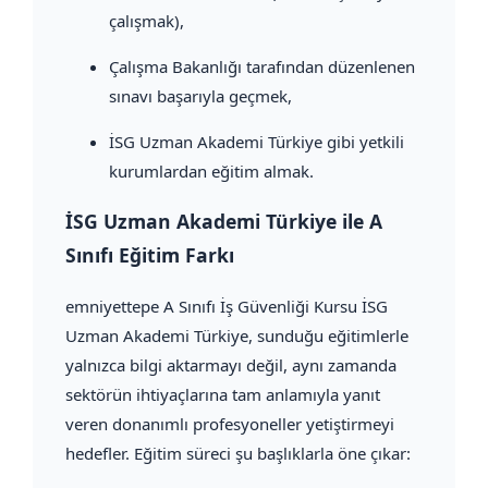
çalışmak),
Çalışma Bakanlığı tarafından düzenlenen
sınavı başarıyla geçmek,
İSG Uzman Akademi Türkiye gibi yetkili
kurumlardan eğitim almak.
İSG Uzman Akademi Türkiye ile A
Sınıfı Eğitim Farkı
emniyettepe A Sınıfı İş Güvenliği Kursu İSG
Uzman Akademi Türkiye, sunduğu eğitimlerle
yalnızca bilgi aktarmayı değil, aynı zamanda
sektörün ihtiyaçlarına tam anlamıyla yanıt
veren donanımlı profesyoneller yetiştirmeyi
hedefler. Eğitim süreci şu başlıklarla öne çıkar: