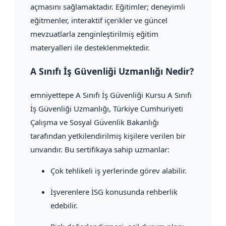
açmasını sağlamaktadır. Eğitimler; deneyimli
eğitmenler, interaktif içerikler ve güncel
mevzuatlarla zenginleştirilmiş eğitim
materyalleri ile desteklenmektedir.
A Sınıfı İş Güvenliği Uzmanlığı Nedir?
emniyettepe A Sınıfı İş Güvenliği Kursu A Sınıfı
İş Güvenliği Uzmanlığı, Türkiye Cumhuriyeti
Çalışma ve Sosyal Güvenlik Bakanlığı
tarafından yetkilendirilmiş kişilere verilen bir
unvandır. Bu sertifikaya sahip uzmanlar:
Çok tehlikeli iş yerlerinde görev alabilir.
İşverenlere İSG konusunda rehberlik
edebilir.