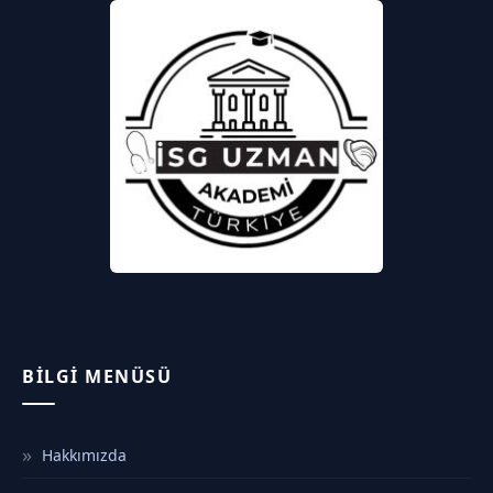
BILGI MENÜSÜ
Hakkımızda