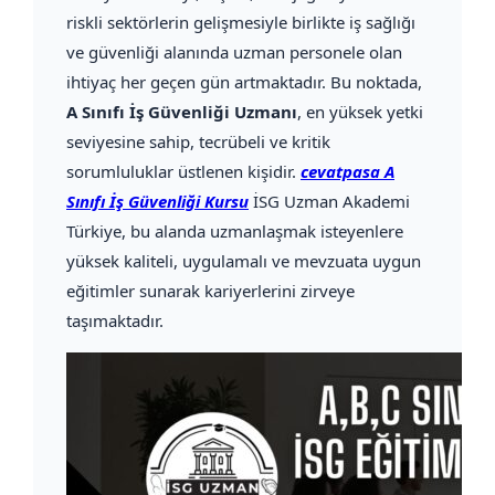
riskli sektörlerin gelişmesiyle birlikte iş sağlığı
ve güvenliği alanında uzman personele olan
ihtiyaç her geçen gün artmaktadır. Bu noktada,
A Sınıfı İş Güvenliği Uzmanı
, en yüksek yetki
seviyesine sahip, tecrübeli ve kritik
sorumluluklar üstlenen kişidir.
cevatpasa A
Sınıfı İş Güvenliği Kursu
İSG Uzman Akademi
Türkiye, bu alanda uzmanlaşmak isteyenlere
yüksek kaliteli, uygulamalı ve mevzuata uygun
eğitimler sunarak kariyerlerini zirveye
taşımaktadır.