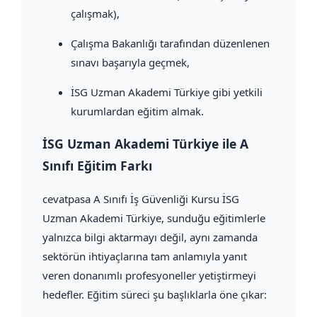
çalışmak),
Çalışma Bakanlığı tarafından düzenlenen
sınavı başarıyla geçmek,
İSG Uzman Akademi Türkiye gibi yetkili
kurumlardan eğitim almak.
İSG Uzman Akademi Türkiye ile A
Sınıfı Eğitim Farkı
cevatpasa A Sınıfı İş Güvenliği Kursu İSG
Uzman Akademi Türkiye, sunduğu eğitimlerle
yalnızca bilgi aktarmayı değil, aynı zamanda
sektörün ihtiyaçlarına tam anlamıyla yanıt
veren donanımlı profesyoneller yetiştirmeyi
hedefler. Eğitim süreci şu başlıklarla öne çıkar: