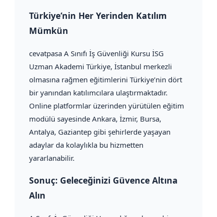
Türkiye’nin Her Yerinden Katılım
Mümkün
cevatpasa A Sınıfı İş Güvenliği Kursu İSG
Uzman Akademi Türkiye, İstanbul merkezli
olmasına rağmen eğitimlerini Türkiye’nin dört
bir yanından katılımcılara ulaştırmaktadır.
Online platformlar üzerinden yürütülen eğitim
modülü sayesinde Ankara, İzmir, Bursa,
Antalya, Gaziantep gibi şehirlerde yaşayan
adaylar da kolaylıkla bu hizmetten
yararlanabilir.
Sonuç: Geleceğinizi Güvence Altına
Alın