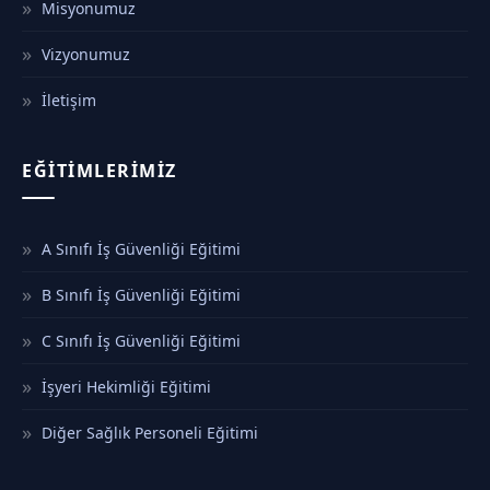
Misyonumuz
Vizyonumuz
İletişim
EĞITIMLERIMIZ
A Sınıfı İş Güvenliği Eğitimi
B Sınıfı İş Güvenliği Eğitimi
C Sınıfı İş Güvenliği Eğitimi
İşyeri Hekimliği Eğitimi
Diğer Sağlık Personeli Eğitimi