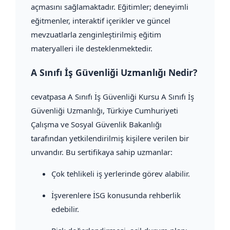
açmasını sağlamaktadır. Eğitimler; deneyimli
eğitmenler, interaktif içerikler ve güncel
mevzuatlarla zenginleştirilmiş eğitim
materyalleri ile desteklenmektedir.
A Sınıfı İş Güvenliği Uzmanlığı Nedir?
cevatpasa A Sınıfı İş Güvenliği Kursu A Sınıfı İş
Güvenliği Uzmanlığı, Türkiye Cumhuriyeti
Çalışma ve Sosyal Güvenlik Bakanlığı
tarafından yetkilendirilmiş kişilere verilen bir
unvandır. Bu sertifikaya sahip uzmanlar:
Çok tehlikeli iş yerlerinde görev alabilir.
İşverenlere İSG konusunda rehberlik
edebilir.