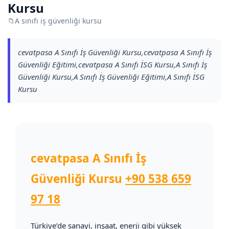
Kursu
📁
A sınıfı iş güvenliği kursu
cevatpasa A Sınıfı İş Güvenliği Kursu,cevatpasa A Sınıfı İş
Güvenliği Eğitimi,cevatpasa A Sınıfı İSG Kursu,A Sınıfı İş
Güvenliği Kursu,A Sınıfı İş Güvenliği Eğitimi,A Sınıfı İSG
Kursu
cevatpasa A Sınıfı İş
Güvenliği Kursu
+90 538 659
97 18
Türkiye’de sanayi, inşaat, enerji gibi yüksek