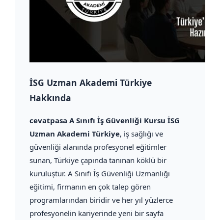
İSG Uzman Akademi Türkiye
Hakkında
cevatpasa A Sınıfı İş Güvenliği Kursu İSG
Uzman Akademi Türkiye
, iş sağlığı ve
güvenliği alanında profesyonel eğitimler
sunan, Türkiye çapında tanınan köklü bir
kuruluştur. A Sınıfı İş Güvenliği Uzmanlığı
eğitimi, firmanın en çok talep gören
programlarından biridir ve her yıl yüzlerce
profesyonelin kariyerinde yeni bir sayfa