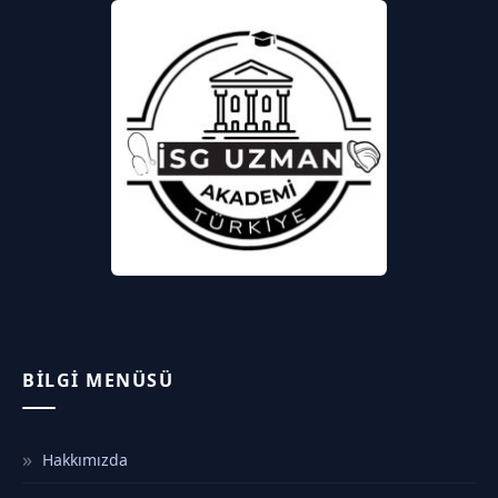
BILGI MENÜSÜ
Hakkımızda