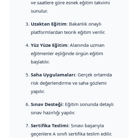
ve saatlere göre esnek eğitim takvimi
sunulur.
Uzaktan Eğitim
: Bakanlık onaylı
platformlardan teorik eğitim verilir.
Yüz Yüze Eğitim
: Alanında uzman
eğitmenler eşliğinde örgün eğitim
başlatılır.
Saha Uygulamaları
: Gerçek ortamda
risk değerlendirme ve saha gözlemi
yapılır.
Sınav Desteği
: Eğitim sonunda detaylı
sınav hazırlığı yapılır.
Sertifika Teslimi
: Sınavı başarıyla
geçenlere A sınıfı sertifika teslim edilir.