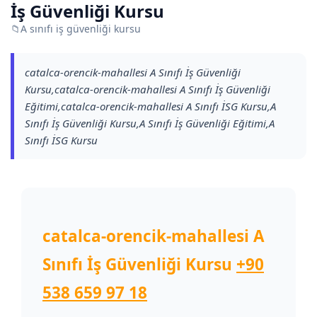
İş Güvenliği Kursu
📁
A sınıfı iş güvenliği kursu
catalca-orencik-mahallesi A Sınıfı İş Güvenliği
Kursu,catalca-orencik-mahallesi A Sınıfı İş Güvenliği
Eğitimi,catalca-orencik-mahallesi A Sınıfı İSG Kursu,A
Sınıfı İş Güvenliği Kursu,A Sınıfı İş Güvenliği Eğitimi,A
Sınıfı İSG Kursu
catalca-orencik-mahallesi A
Sınıfı İş Güvenliği Kursu
+90
538 659 97 18