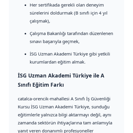
Her sertifikada gerekli olan deneyim
sürelerini doldurmak (B sınıfı için 4 yıl
çalışmak),
Çalışma Bakanlığı tarafından düzenlenen
sınavı başarıyla geçmek,
İSG Uzman Akademi Türkiye gibi yetkili
kurumlardan eğitim almak.
İSG Uzman Akademi Türkiye ile A
Sınıfı Eğitim Farkı
catalca-orencik-mahallesi A Sınıfı İş Güvenliği
Kursu İSG Uzman Akademi Türkiye, sunduğu
eğitimlerle yalnızca bilgi aktarmayı değil, aynı
zamanda sektörün ihtiyaçlarına tam anlamıyla
yanıt veren donanımlı profesyoneller