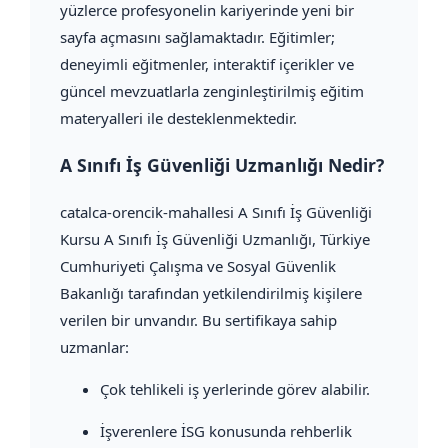
yüzlerce profesyonelin kariyerinde yeni bir
sayfa açmasını sağlamaktadır. Eğitimler;
deneyimli eğitmenler, interaktif içerikler ve
güncel mevzuatlarla zenginleştirilmiş eğitim
materyalleri ile desteklenmektedir.
A Sınıfı İş Güvenliği Uzmanlığı Nedir?
catalca-orencik-mahallesi A Sınıfı İş Güvenliği
Kursu A Sınıfı İş Güvenliği Uzmanlığı, Türkiye
Cumhuriyeti Çalışma ve Sosyal Güvenlik
Bakanlığı tarafından yetkilendirilmiş kişilere
verilen bir unvandır. Bu sertifikaya sahip
uzmanlar:
Çok tehlikeli iş yerlerinde görev alabilir.
İşverenlere İSG konusunda rehberlik