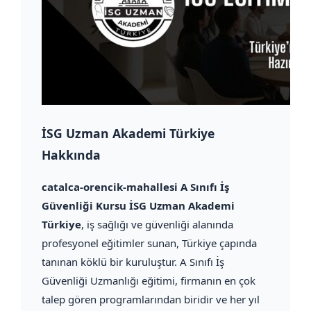
İSG Uzman Akademi Türkiye
Hakkında
catalca-orencik-mahallesi A Sınıfı İş
Güvenliği Kursu İSG Uzman Akademi
Türkiye
, iş sağlığı ve güvenliği alanında
profesyonel eğitimler sunan, Türkiye çapında
tanınan köklü bir kuruluştur. A Sınıfı İş
Güvenliği Uzmanlığı eğitimi, firmanın en çok
talep gören programlarından biridir ve her yıl