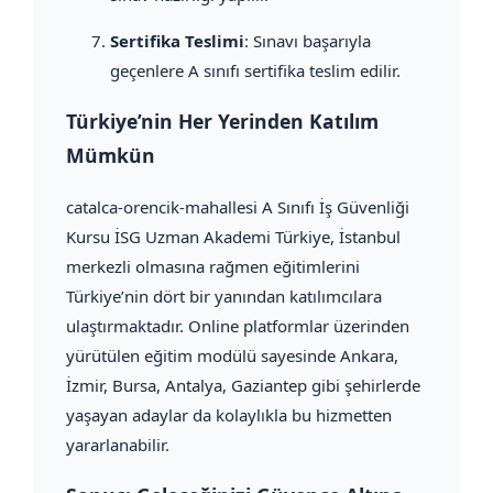
Sertifika Teslimi
: Sınavı başarıyla
geçenlere A sınıfı sertifika teslim edilir.
Türkiye’nin Her Yerinden Katılım
Mümkün
catalca-orencik-mahallesi A Sınıfı İş Güvenliği
Kursu İSG Uzman Akademi Türkiye, İstanbul
merkezli olmasına rağmen eğitimlerini
Türkiye’nin dört bir yanından katılımcılara
ulaştırmaktadır. Online platformlar üzerinden
yürütülen eğitim modülü sayesinde Ankara,
İzmir, Bursa, Antalya, Gaziantep gibi şehirlerde
yaşayan adaylar da kolaylıkla bu hizmetten
yararlanabilir.