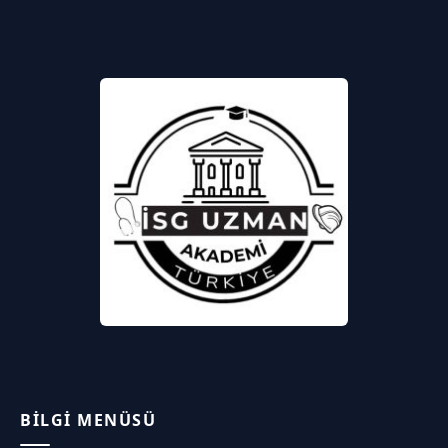
BILGI MENÜSÜ