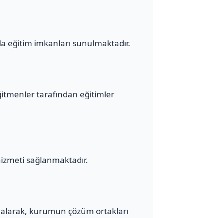
a eğitim imkanları sunulmaktadır.
ğitmenler tarafından eğitimler
hizmeti sağlanmaktadır.
alarak, kurumun çözüm ortakları