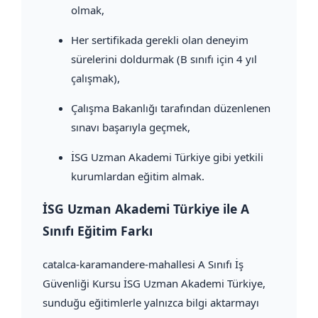
olmak,
Her sertifikada gerekli olan deneyim
sürelerini doldurmak (B sınıfı için 4 yıl
çalışmak),
Çalışma Bakanlığı tarafından düzenlenen
sınavı başarıyla geçmek,
İSG Uzman Akademi Türkiye gibi yetkili
kurumlardan eğitim almak.
İSG Uzman Akademi Türkiye ile A
Sınıfı Eğitim Farkı
catalca-karamandere-mahallesi A Sınıfı İş
Güvenliği Kursu İSG Uzman Akademi Türkiye,
sunduğu eğitimlerle yalnızca bilgi aktarmayı