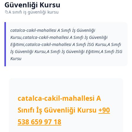
Güvenliği Kursu
📁
A sınıfı iş güvenliği kursu
catalca-cakil-mahallesi A Sınıfı İş Güvenliği
Kursu,catalca-cakil-mahallesi A Sınıfı İş Güvenliği
Eğitimi,catalca-cakil-mahallesi A Sınıfı İSG Kursu,A Sınıfı
İş Güvenliği Kursu,A Sınıfı İş Güvenliği Eğitimi,A Sınıfı İSG
Kursu
catalca-cakil-mahallesi A
Sınıfı İş Güvenliği Kursu
+90
538 659 97 18