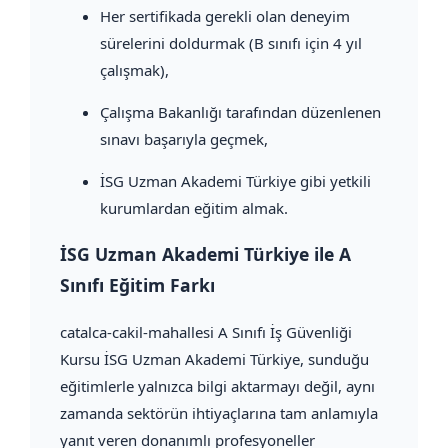
Her sertifikada gerekli olan deneyim
sürelerini doldurmak (B sınıfı için 4 yıl
çalışmak),
Çalışma Bakanlığı tarafından düzenlenen
sınavı başarıyla geçmek,
İSG Uzman Akademi Türkiye gibi yetkili
kurumlardan eğitim almak.
İSG Uzman Akademi Türkiye ile A
Sınıfı Eğitim Farkı
catalca-cakil-mahallesi A Sınıfı İş Güvenliği
Kursu İSG Uzman Akademi Türkiye, sunduğu
eğitimlerle yalnızca bilgi aktarmayı değil, aynı
zamanda sektörün ihtiyaçlarına tam anlamıyla
yanıt veren donanımlı profesyoneller