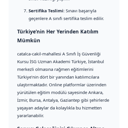
Sertifika Teslimi
: Sınavı başarıyla
geçenlere A sınıfı sertifika teslim edilir.
Türkiye’nin Her Yerinden Katılım
Mümkün
catalca-cakil-mahallesi A Sınıfı İş Güvenliği
Kursu İSG Uzman Akademi Türkiye, İstanbul
merkezli olmasına rağmen eğitimlerini
Türkiye’nin dört bir yanından katılımcılara
ulaştırmaktadır. Online platformlar üzerinden
yürütülen eğitim modülü sayesinde Ankara,
İzmir, Bursa, Antalya, Gaziantep gibi şehirlerde
yaşayan adaylar da kolaylıkla bu hizmetten
yararlanabilir.