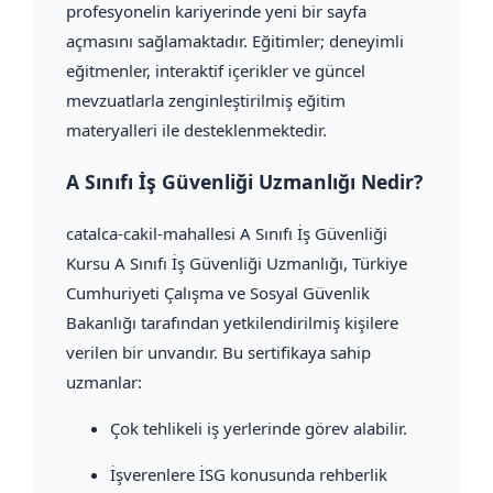
profesyonelin kariyerinde yeni bir sayfa
açmasını sağlamaktadır. Eğitimler; deneyimli
eğitmenler, interaktif içerikler ve güncel
mevzuatlarla zenginleştirilmiş eğitim
materyalleri ile desteklenmektedir.
A Sınıfı İş Güvenliği Uzmanlığı Nedir?
catalca-cakil-mahallesi A Sınıfı İş Güvenliği
Kursu A Sınıfı İş Güvenliği Uzmanlığı, Türkiye
Cumhuriyeti Çalışma ve Sosyal Güvenlik
Bakanlığı tarafından yetkilendirilmiş kişilere
verilen bir unvandır. Bu sertifikaya sahip
uzmanlar:
Çok tehlikeli iş yerlerinde görev alabilir.
İşverenlere İSG konusunda rehberlik