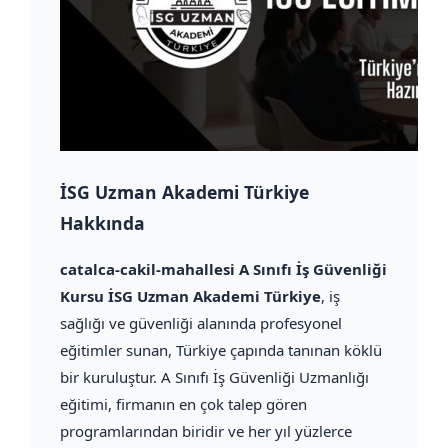
İSG Uzman Akademi Türkiye
Hakkında
catalca-cakil-mahallesi A Sınıfı İş Güvenliği
Kursu İSG Uzman Akademi Türkiye
, iş
sağlığı ve güvenliği alanında profesyonel
eğitimler sunan, Türkiye çapında tanınan köklü
bir kuruluştur. A Sınıfı İş Güvenliği Uzmanlığı
eğitimi, firmanın en çok talep gören
programlarından biridir ve her yıl yüzlerce