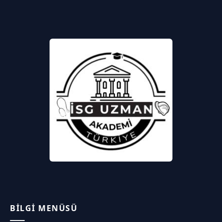
BILGI MENÜSÜ