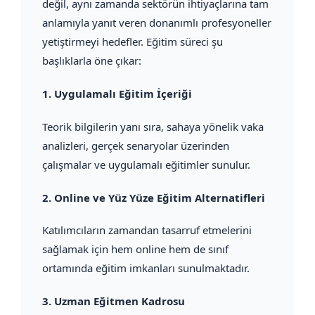
değil, aynı zamanda sektörün ihtiyaçlarına tam
anlamıyla yanıt veren donanımlı profesyoneller
yetiştirmeyi hedefler. Eğitim süreci şu
başlıklarla öne çıkar:
1.
Uygulamalı Eğitim İçeriği
Teorik bilgilerin yanı sıra, sahaya yönelik vaka
analizleri, gerçek senaryolar üzerinden
çalışmalar ve uygulamalı eğitimler sunulur.
2.
Online ve Yüz Yüze Eğitim Alternatifleri
Katılımcıların zamandan tasarruf etmelerini
sağlamak için hem online hem de sınıf
ortamında eğitim imkanları sunulmaktadır.
3.
Uzman Eğitmen Kadrosu