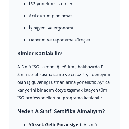
İSG yönetim sistemleri
Acil durum planlaması
İş hijyeni ve ergonomi
Denetim ve raporlama süreçleri
Kimler Katılabilir?
A Sınıfı İSG Uzmanlığı eğitimi, halihazırda B
Sınıfı sertifikasına sahip ve en az 4 yıl deneyimi
olan iş güvenliği uzmanlarına yöneliktir. Ayrıca
kariyerini bir adım öteye taşımak isteyen tüm
İSG profesyonelleri bu programa katılabilir.
Neden A Sınıfı Sertifika Almalıyım?
Yüksek Gelir Potansiyeli
: A sınıfı