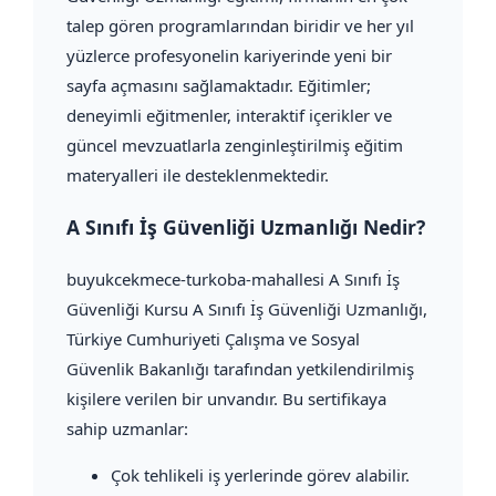
talep gören programlarından biridir ve her yıl
yüzlerce profesyonelin kariyerinde yeni bir
sayfa açmasını sağlamaktadır. Eğitimler;
deneyimli eğitmenler, interaktif içerikler ve
güncel mevzuatlarla zenginleştirilmiş eğitim
materyalleri ile desteklenmektedir.
A Sınıfı İş Güvenliği Uzmanlığı Nedir?
buyukcekmece-turkoba-mahallesi A Sınıfı İş
Güvenliği Kursu A Sınıfı İş Güvenliği Uzmanlığı,
Türkiye Cumhuriyeti Çalışma ve Sosyal
Güvenlik Bakanlığı tarafından yetkilendirilmiş
kişilere verilen bir unvandır. Bu sertifikaya
sahip uzmanlar:
Çok tehlikeli iş yerlerinde görev alabilir.