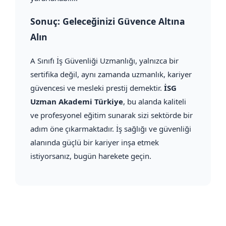
Sonuç: Geleceğinizi Güvence Altına
Alın
A Sınıfı İş Güvenliği Uzmanlığı, yalnızca bir
sertifika değil, aynı zamanda uzmanlık, kariyer
güvencesi ve mesleki prestij demektir.
İSG
Uzman Akademi Türkiye
, bu alanda kaliteli
ve profesyonel eğitim sunarak sizi sektörde bir
adım öne çıkarmaktadır. İş sağlığı ve güvenliği
alanında güçlü bir kariyer inşa etmek
istiyorsanız, bugün harekete geçin.