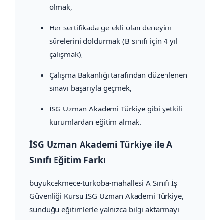
olmak,
Her sertifikada gerekli olan deneyim
sürelerini doldurmak (B sınıfı için 4 yıl
çalışmak),
Çalışma Bakanlığı tarafından düzenlenen
sınavı başarıyla geçmek,
İSG Uzman Akademi Türkiye gibi yetkili
kurumlardan eğitim almak.
İSG Uzman Akademi Türkiye ile A
Sınıfı Eğitim Farkı
buyukcekmece-turkoba-mahallesi A Sınıfı İş
Güvenliği Kursu İSG Uzman Akademi Türkiye,
sunduğu eğitimlerle yalnızca bilgi aktarmayı