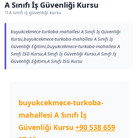
A Sınıfı İş Güvenliği Kursu
📁
A sınıfı iş güvenliği kursu
buyukcekmece-turkoba-mahallesi A Sınıfı İş Güvenliği
Kursu,buyukcekmece-turkoba-mahallesi A Sınıfı İş
Güvenliği Eğitimi,buyukcekmece-turkoba-mahallesi A
Sınıfı İSG Kursu,A Sınıfı İş Güvenliği Kursu,A Sınıfı İş
Güvenliği Eğitimi,A Sınıfı İSG Kursu
buyukcekmece-turkoba-
mahallesi A Sınıfı İş
Güvenliği Kursu
+90 538 659