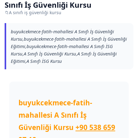
Sınıfı İş Güvenliği Kursu
📁
A sınıfı iş güvenliği kursu
buyukcekmece-fatih-mahallesi A Sınıfı İş Güvenliği
Kursu,buyukcekmece-fatih-mahallesi A Sınıfı İş Güvenliği
Eğitimi,buyukcekmece-fatih-mahallesi A Sınıfı İSG
Kursu,A Sınıfı İş Güvenliği Kursu,A Sınıfı İş Güvenliği
Eğitimi,A Sınıfı İSG Kursu
buyukcekmece-fatih-
mahallesi A Sınıfı İş
Güvenliği Kursu
+90 538 659