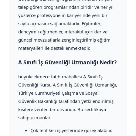
talep gören programlarından biridir ve her yıl
yüzlerce profesyonelin kariyerinde yeni bir
sayfa açmasını sağlamaktadır. Eğitimler;
deneyimli eğitmenler, interaktif içerikler ve
güncel mevzuatlarla zenginleştirilmiş eğitim
materyalleri ile desteklenmektedir.
A Sınıfı İş Güvenliği Uzmanlığı Nedir?
buyukcekmece-fatih-mahallesi A Sınıfı İş
Güvenliği Kursu A Sınıfı İş Güvenliği Uzmanlığı,
Türkiye Cumhuriyeti Çalışma ve Sosyal
Güvenlik Bakanlığı tarafından yetkilendirilmiş
kişilere verilen bir unvandır. Bu sertifikaya
sahip uzmanlar:
Çok tehlikeli iş yerlerinde görev alabilir.