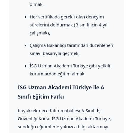
olmak,
Her sertifikada gerekli olan deneyim
sürelerini doldurmak (B sınıfı için 4 yıl
çalışmak),
Çalışma Bakanlığı tarafından düzenlenen
sınavı başarıyla geçmek,
İSG Uzman Akademi Türkiye gibi yetkili
kurumlardan eğitim almak.
İSG Uzman Akademi Türkiye ile A
Sınıfı Eğitim Farkı
buyukcekmece-fatih-mahallesi A Sınıfı İş
Güvenliği Kursu İSG Uzman Akademi Türkiye,
sunduğu eğitimlerle yalnızca bilgi aktarmayı