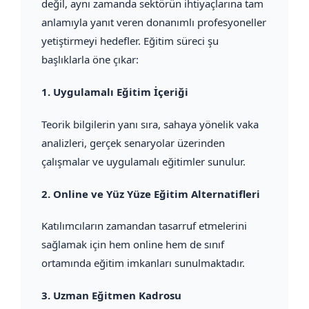
değil, aynı zamanda sektörün ihtiyaçlarına tam
anlamıyla yanıt veren donanımlı profesyoneller
yetiştirmeyi hedefler. Eğitim süreci şu
başlıklarla öne çıkar:
1.
Uygulamalı Eğitim İçeriği
Teorik bilgilerin yanı sıra, sahaya yönelik vaka
analizleri, gerçek senaryolar üzerinden
çalışmalar ve uygulamalı eğitimler sunulur.
2.
Online ve Yüz Yüze Eğitim Alternatifleri
Katılımcıların zamandan tasarruf etmelerini
sağlamak için hem online hem de sınıf
ortamında eğitim imkanları sunulmaktadır.
3.
Uzman Eğitmen Kadrosu