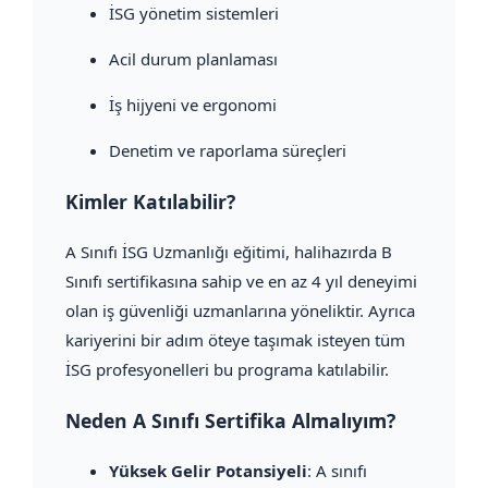
İSG yönetim sistemleri
Acil durum planlaması
İş hijyeni ve ergonomi
Denetim ve raporlama süreçleri
Kimler Katılabilir?
A Sınıfı İSG Uzmanlığı eğitimi, halihazırda B
Sınıfı sertifikasına sahip ve en az 4 yıl deneyimi
olan iş güvenliği uzmanlarına yöneliktir. Ayrıca
kariyerini bir adım öteye taşımak isteyen tüm
İSG profesyonelleri bu programa katılabilir.
Neden A Sınıfı Sertifika Almalıyım?
Yüksek Gelir Potansiyeli
: A sınıfı