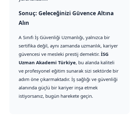
Sonuç: Geleceğinizi Güvence Altına
Alın
A Sınıfı İş Güvenliği Uzmanlığı, yalnızca bir
sertifika değil, aynı zamanda uzmanlık, kariyer
güvencesi ve mesleki prestij demektir.
İSG
Uzman Akademi Türkiye
, bu alanda kaliteli
ve profesyonel eğitim sunarak sizi sektörde bir
adım öne çıkarmaktadır. İş sağlığı ve güvenliği
alanında güçlü bir kariyer inşa etmek
istiyorsanız, bugün harekete geçin.