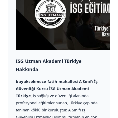
İSG Uzman Akademi Türkiye
Hakkında
buyukcekmece-fatih-mahallesi A Sınıfı İş
Güvenliği Kursu İSG Uzman Akademi
Türkiye
, iş sağlığı ve güvenliği alanında
profesyonel eğitimler sunan, Türkiye çapında
tanınan köklü bir kuruluştur. A Sınıfı İş
Güvenliği Uzmanlığı eğitimi, firmanın en çok