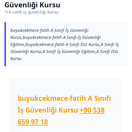
Güvenliği Kursu
📁
A sınıfı iş güvenliği kursu
buyukcekmece-fatih A Sınıfı İş Güvenliği
Kursu,buyukcekmece-fatih A Sınıfı İş Güvenliği
Eğitimi,buyukcekmece-fatih A Sınıfı İSG Kursu,A Sınıfı İş
Güvenliği Kursu,A Sınıfı İş Güvenliği Eğitimi,A Sınıfı İSG
Kursu
buyukcekmece-fatih A Sınıfı
İş Güvenliği Kursu
+90 538
659 97 18