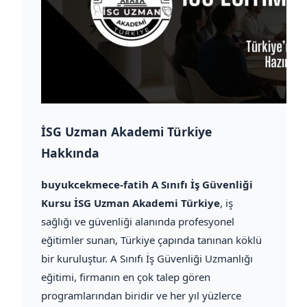
İSG Uzman Akademi Türkiye
Hakkında
buyukcekmece-fatih A Sınıfı İş Güvenliği
Kursu İSG Uzman Akademi Türkiye
, iş
sağlığı ve güvenliği alanında profesyonel
eğitimler sunan, Türkiye çapında tanınan köklü
bir kuruluştur. A Sınıfı İş Güvenliği Uzmanlığı
eğitimi, firmanın en çok talep gören
programlarından biridir ve her yıl yüzlerce