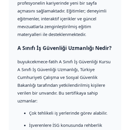
profesyonelin kariyerinde yeni bir sayfa
açmasını sağlamaktadır. Eğitimler; deneyimli
eğitmenler, interaktif içerikler ve güncel
mevzuatlarla zenginleştirilmiş eğitim
materyalleri ile desteklenmektedir.
A Sınıfı İş Güvenliği Uzmanlığı Nedir?
buyukcekmece-fatih A Sınıfı İş Güvenliği Kursu
A Sınıfı İş Güvenliği Uzmanlığı, Türkiye
Cumhuriyeti Çalışma ve Sosyal Güvenlik
Bakanlığı tarafından yetkilendirilmiş kişilere
verilen bir unvandır. Bu sertifikaya sahip
uzmanlar:
Çok tehlikeli iş yerlerinde görev alabilir.
İşverenlere İSG konusunda rehberlik