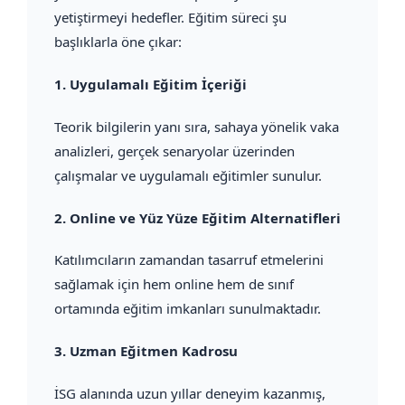
yetiştirmeyi hedefler. Eğitim süreci şu
başlıklarla öne çıkar:
1.
Uygulamalı Eğitim İçeriği
Teorik bilgilerin yanı sıra, sahaya yönelik vaka
analizleri, gerçek senaryolar üzerinden
çalışmalar ve uygulamalı eğitimler sunulur.
2.
Online ve Yüz Yüze Eğitim Alternatifleri
Katılımcıların zamandan tasarruf etmelerini
sağlamak için hem online hem de sınıf
ortamında eğitim imkanları sunulmaktadır.
3.
Uzman Eğitmen Kadrosu
İSG alanında uzun yıllar deneyim kazanmış,