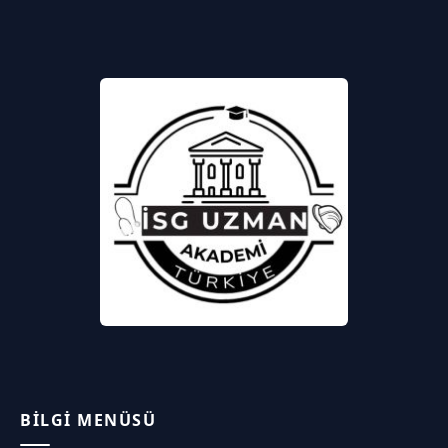
BILGI MENÜSÜ