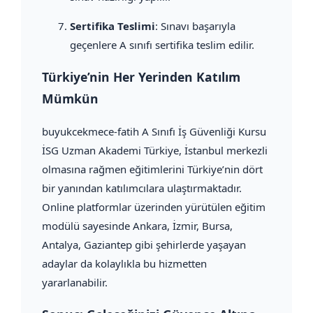
Sertifika Teslimi
: Sınavı başarıyla
geçenlere A sınıfı sertifika teslim edilir.
Türkiye’nin Her Yerinden Katılım
Mümkün
buyukcekmece-fatih A Sınıfı İş Güvenliği Kursu
İSG Uzman Akademi Türkiye, İstanbul merkezli
olmasına rağmen eğitimlerini Türkiye’nin dört
bir yanından katılımcılara ulaştırmaktadır.
Online platformlar üzerinden yürütülen eğitim
modülü sayesinde Ankara, İzmir, Bursa,
Antalya, Gaziantep gibi şehirlerde yaşayan
adaylar da kolaylıkla bu hizmetten
yararlanabilir.