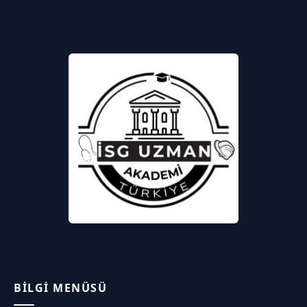
BILGI MENÜSÜ