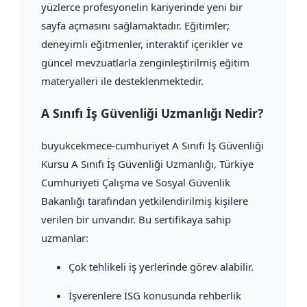
yüzlerce profesyonelin kariyerinde yeni bir
sayfa açmasını sağlamaktadır. Eğitimler;
deneyimli eğitmenler, interaktif içerikler ve
güncel mevzuatlarla zenginleştirilmiş eğitim
materyalleri ile desteklenmektedir.
A Sınıfı İş Güvenliği Uzmanlığı Nedir?
buyukcekmece-cumhuriyet A Sınıfı İş Güvenliği
Kursu A Sınıfı İş Güvenliği Uzmanlığı, Türkiye
Cumhuriyeti Çalışma ve Sosyal Güvenlik
Bakanlığı tarafından yetkilendirilmiş kişilere
verilen bir unvandır. Bu sertifikaya sahip
uzmanlar:
Çok tehlikeli iş yerlerinde görev alabilir.
İşverenlere İSG konusunda rehberlik