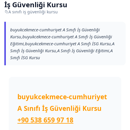
İş Güvenliği Kursu
📁
A sınıfı iş güvenliği kursu
buyukcekmece-cumhuriyet A Sınıfı İş Güvenliği
Kursu,buyukcekmece-cumhuriyet A Sınıfı İş Güvenliği
Eğitimi,buyukcekmece-cumhuriyet A Sınıfı İSG Kursu,A
Sınıfı İş Güvenliği Kursu,A Sınıfı İş Güvenliği Eğitimi,A
Sınıfı İSG Kursu
buyukcekmece-cumhuriyet
A Sınıfı İş Güvenliği Kursu
+90 538 659 97 18