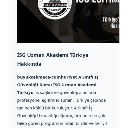
İSG Uzman Akademi Türkiye
Hakkında
buyukcekmece-cumhuriyet A Sınıfı İş
Güvenliği Kursu İSG Uzman Akademi
Türkiye
, iş sağlığı ve güvenliği alanında
profesyonel eğitimler sunan, Türkiye çapında
tanınan köklü bir kuruluştur. A Sınıfı İş
Güvenliği Uzmanlığı eğitimi, firmanın en çok
talep gören programlarından biridir ve her yıl