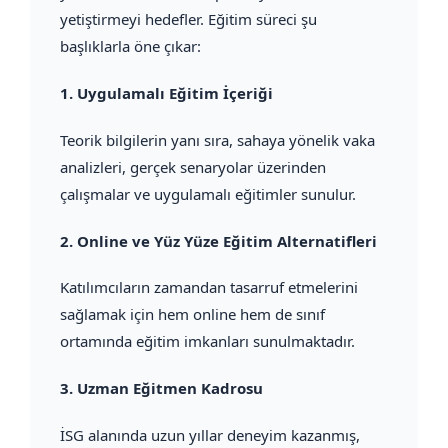
yetiştirmeyi hedefler. Eğitim süreci şu
başlıklarla öne çıkar:
1.
Uygulamalı Eğitim İçeriği
Teorik bilgilerin yanı sıra, sahaya yönelik vaka
analizleri, gerçek senaryolar üzerinden
çalışmalar ve uygulamalı eğitimler sunulur.
2.
Online ve Yüz Yüze Eğitim Alternatifleri
Katılımcıların zamandan tasarruf etmelerini
sağlamak için hem online hem de sınıf
ortamında eğitim imkanları sunulmaktadır.
3.
Uzman Eğitmen Kadrosu
İSG alanında uzun yıllar deneyim kazanmış,