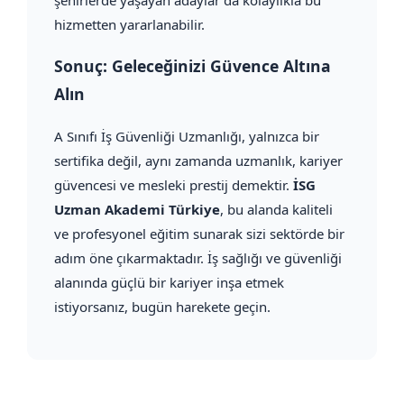
hizmetten yararlanabilir.
Sonuç: Geleceğinizi Güvence Altına
Alın
A Sınıfı İş Güvenliği Uzmanlığı, yalnızca bir
sertifika değil, aynı zamanda uzmanlık, kariyer
güvencesi ve mesleki prestij demektir.
İSG
Uzman Akademi Türkiye
, bu alanda kaliteli
ve profesyonel eğitim sunarak sizi sektörde bir
adım öne çıkarmaktadır. İş sağlığı ve güvenliği
alanında güçlü bir kariyer inşa etmek
istiyorsanız, bugün harekete geçin.