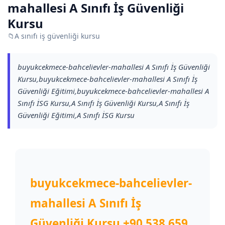
mahallesi A Sınıfı İş Güvenliği
Kursu
📁
A sınıfı iş güvenliği kursu
buyukcekmece-bahcelievler-mahallesi A Sınıfı İş Güvenliği
Kursu,buyukcekmece-bahcelievler-mahallesi A Sınıfı İş
Güvenliği Eğitimi,buyukcekmece-bahcelievler-mahallesi A
Sınıfı İSG Kursu,A Sınıfı İş Güvenliği Kursu,A Sınıfı İş
Güvenliği Eğitimi,A Sınıfı İSG Kursu
buyukcekmece-bahcelievler-
mahallesi A Sınıfı İş
Güvenliği Kursu
+90 538 659