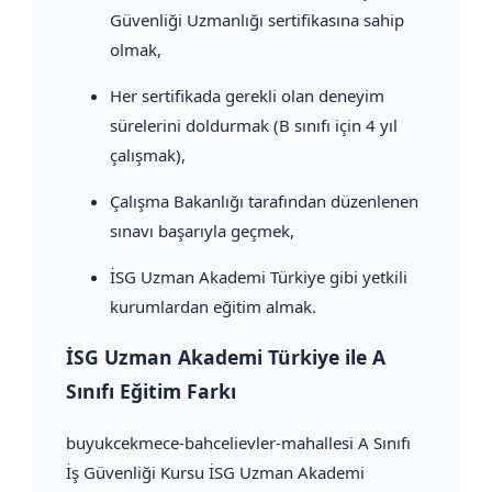
Güvenliği Uzmanlığı sertifikasına sahip
olmak,
Her sertifikada gerekli olan deneyim
sürelerini doldurmak (B sınıfı için 4 yıl
çalışmak),
Çalışma Bakanlığı tarafından düzenlenen
sınavı başarıyla geçmek,
İSG Uzman Akademi Türkiye gibi yetkili
kurumlardan eğitim almak.
İSG Uzman Akademi Türkiye ile A
Sınıfı Eğitim Farkı
buyukcekmece-bahcelievler-mahallesi A Sınıfı
İş Güvenliği Kursu İSG Uzman Akademi