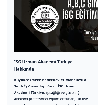
İSG Uzman Akademi Türkiye
Hakkında
buyukcekmece-bahcelievler-mahallesi A
Sınıfı İş Güvenliği Kursu İSG Uzman
Akademi Türkiye
, iş sağlığı ve güvenliği
alanında profesyonel eğitimler sunan, Türkiye