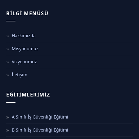
BILGI MENÜSÜ
Hakkımızda
Misyonumuz
Vizyonumuz
İletişim
EĞITIMLERIMIZ
A Sınıfı İş Güvenliği Eğitimi
B Sınıfı İş Güvenliği Eğitimi