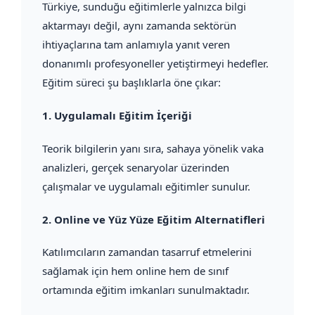
Türkiye, sunduğu eğitimlerle yalnızca bilgi
aktarmayı değil, aynı zamanda sektörün
ihtiyaçlarına tam anlamıyla yanıt veren
donanımlı profesyoneller yetiştirmeyi hedefler.
Eğitim süreci şu başlıklarla öne çıkar:
1.
Uygulamalı Eğitim İçeriği
Teorik bilgilerin yanı sıra, sahaya yönelik vaka
analizleri, gerçek senaryolar üzerinden
çalışmalar ve uygulamalı eğitimler sunulur.
2.
Online ve Yüz Yüze Eğitim Alternatifleri
Katılımcıların zamandan tasarruf etmelerini
sağlamak için hem online hem de sınıf
ortamında eğitim imkanları sunulmaktadır.