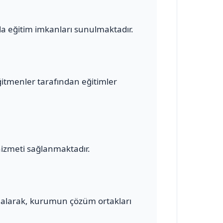
a eğitim imkanları sunulmaktadır.
ğitmenler tarafından eğitimler
hizmeti sağlanmaktadır.
alarak, kurumun çözüm ortakları