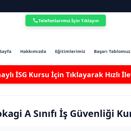
Telefonlarımız İçin Tıklayın
Sayfa
Hakkımızda
Eğitimlerimiz
Başarı Tablomuz
ylı İSG Kursu İçin Tıklayarak Hızlı İl
kagi A Sınıfı İş Güvenliği Ku