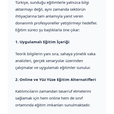
Türkiye, sunduğu eğitimlerle yalnızca bilgi
aktarmayı değil, aynı zamanda sektörün
ihtiyaçlarına tam anlamıyla yanıt veren
donanımlı profesyoneller yetiştirmeyi hedefler.
Eğitim süreci şu başlıklarla öne çıkar:
1.
Uygulamalı Eğitim İçeriği
Teorik bilgilerin yanı sıra, sahaya yönelik vaka
analizleri, gerçek senaryolar üzerinden
çalışmalar ve uygulamalı eğitimler sunulur.
2.
Online ve Yüz Yüze Eğitim Alternatifleri
Katılımcıların zamandan tasarruf etmelerini
sağlamak için hem online hem de sınıf
ortamında eğitim imkanları sunulmaktadır.