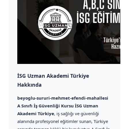
İSG Uzman Akademi Türkiye
Hakkında
beyoglu-sururi-mehmet-efendi-mahallesi
A Sınıfı İş Güvenliği Kursu İSG Uzman
Akademi Türkiye
, iş sağlığı ve güvenliği
alanında profesyonel eğitimler sunan, Türkiye