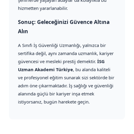
hizmetten yararlanabilir.
Sonuç: Geleceğinizi Güvence Altına
Alın
A Sınıfı İş Güvenliği Uzmanlığı, yalnızca bir
sertifika değil, aynı zamanda uzmanlık, kariyer
güvencesi ve mesleki prestij demektir.
İSG
Uzman Akademi Türkiye
, bu alanda kaliteli
ve profesyonel eğitim sunarak sizi sektörde bir
adım öne çıkarmaktadır. İş sağlığı ve güvenliği
alanında güçlü bir kariyer inşa etmek
istiyorsanız, bugün harekete geçin.