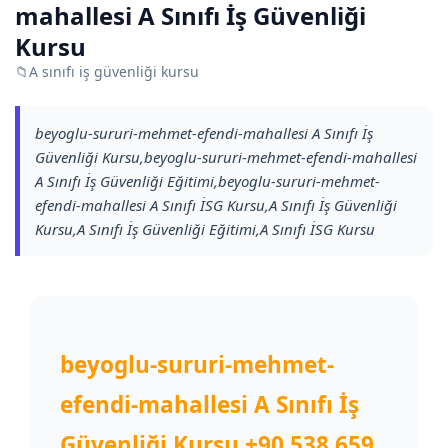
mahallesi A Sınıfı İş Güvenliği
Kursu
📁
A sınıfı iş güvenliği kursu
beyoglu-sururi-mehmet-efendi-mahallesi A Sınıfı İş
Güvenliği Kursu,beyoglu-sururi-mehmet-efendi-mahallesi
A Sınıfı İş Güvenliği Eğitimi,beyoglu-sururi-mehmet-
efendi-mahallesi A Sınıfı İSG Kursu,A Sınıfı İş Güvenliği
Kursu,A Sınıfı İş Güvenliği Eğitimi,A Sınıfı İSG Kursu
beyoglu-sururi-mehmet-
efendi-mahallesi A Sınıfı İş
Güvenliği Kursu
+90 538 659