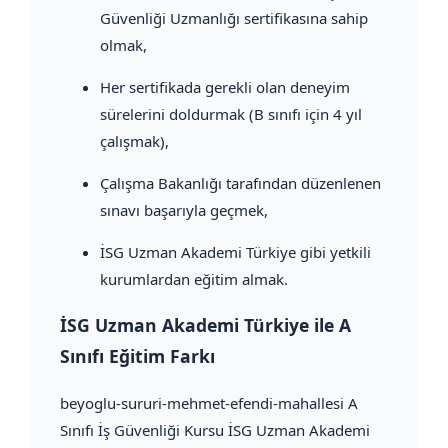
Güvenliği Uzmanlığı sertifikasına sahip
olmak,
Her sertifikada gerekli olan deneyim
sürelerini doldurmak (B sınıfı için 4 yıl
çalışmak),
Çalışma Bakanlığı tarafından düzenlenen
sınavı başarıyla geçmek,
İSG Uzman Akademi Türkiye gibi yetkili
kurumlardan eğitim almak.
İSG Uzman Akademi Türkiye ile A
Sınıfı Eğitim Farkı
beyoglu-sururi-mehmet-efendi-mahallesi A
Sınıfı İş Güvenliği Kursu İSG Uzman Akademi