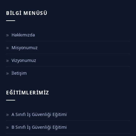
BILGI MENÜSÜ
Hakkımızda
Misyonumuz
Vizyonumuz
İletişim
EĞITIMLERIMIZ
A Sınıfı İş Güvenliği Eğitimi
B Sınıfı İş Güvenliği Eğitimi