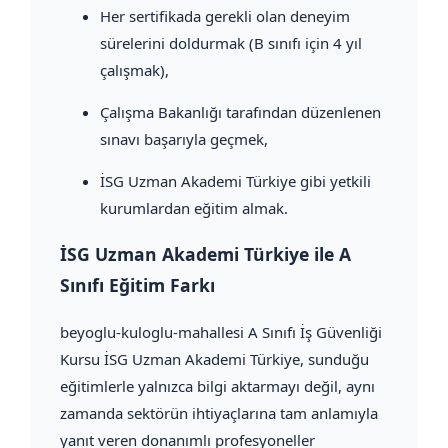
Her sertifikada gerekli olan deneyim
sürelerini doldurmak (B sınıfı için 4 yıl
çalışmak),
Çalışma Bakanlığı tarafından düzenlenen
sınavı başarıyla geçmek,
İSG Uzman Akademi Türkiye gibi yetkili
kurumlardan eğitim almak.
İSG Uzman Akademi Türkiye ile A
Sınıfı Eğitim Farkı
beyoglu-kuloglu-mahallesi A Sınıfı İş Güvenliği
Kursu İSG Uzman Akademi Türkiye, sunduğu
eğitimlerle yalnızca bilgi aktarmayı değil, aynı
zamanda sektörün ihtiyaçlarına tam anlamıyla
yanıt veren donanımlı profesyoneller