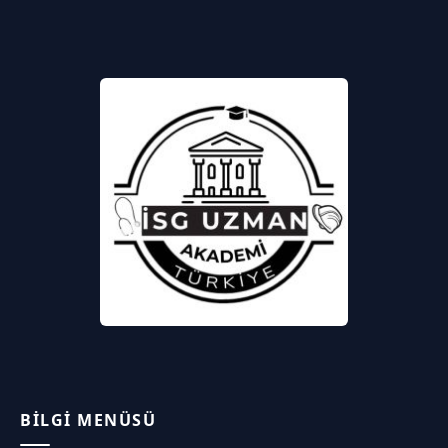
BILGI MENÜSÜ