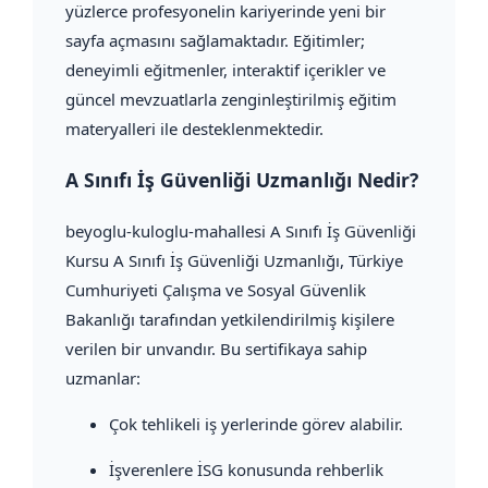
yüzlerce profesyonelin kariyerinde yeni bir
sayfa açmasını sağlamaktadır. Eğitimler;
deneyimli eğitmenler, interaktif içerikler ve
güncel mevzuatlarla zenginleştirilmiş eğitim
materyalleri ile desteklenmektedir.
A Sınıfı İş Güvenliği Uzmanlığı Nedir?
beyoglu-kuloglu-mahallesi A Sınıfı İş Güvenliği
Kursu A Sınıfı İş Güvenliği Uzmanlığı, Türkiye
Cumhuriyeti Çalışma ve Sosyal Güvenlik
Bakanlığı tarafından yetkilendirilmiş kişilere
verilen bir unvandır. Bu sertifikaya sahip
uzmanlar:
Çok tehlikeli iş yerlerinde görev alabilir.
İşverenlere İSG konusunda rehberlik