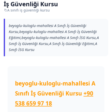
İş Güvenliği Kursu
📁
A sınıfı iş güvenliği kursu
beyoglu-kuloglu-mahallesi A Sınıfı İş Güvenliği
Kursu,beyoglu-kuloglu-mahallesi A Sınıfı İş Güvenliği
Eğitimi,beyoglu-kuloglu-mahallesi A Sınıfı İSG Kursu,A
Sınıfı İş Güvenliği Kursu,A Sınıfı İş Güvenliği Eğitimi,A
Sınıfı İSG Kursu
beyoglu-kuloglu-mahallesi A
Sınıfı İş Güvenliği Kursu
+90
538 659 97 18