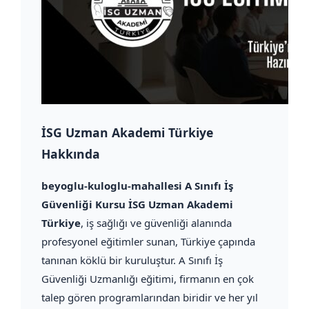
İSG Uzman Akademi Türkiye
Hakkında
beyoglu-kuloglu-mahallesi A Sınıfı İş
Güvenliği Kursu İSG Uzman Akademi
Türkiye
, iş sağlığı ve güvenliği alanında
profesyonel eğitimler sunan, Türkiye çapında
tanınan köklü bir kuruluştur. A Sınıfı İş
Güvenliği Uzmanlığı eğitimi, firmanın en çok
talep gören programlarından biridir ve her yıl