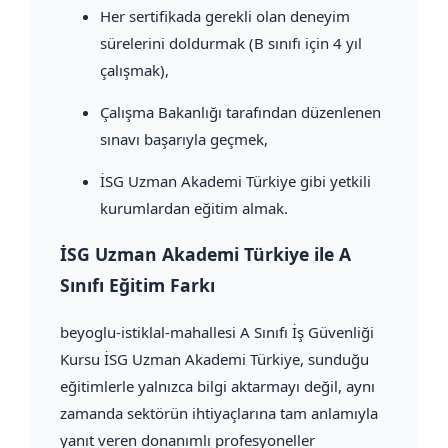
Her sertifikada gerekli olan deneyim
sürelerini doldurmak (B sınıfı için 4 yıl
çalışmak),
Çalışma Bakanlığı tarafından düzenlenen
sınavı başarıyla geçmek,
İSG Uzman Akademi Türkiye gibi yetkili
kurumlardan eğitim almak.
İSG Uzman Akademi Türkiye ile A
Sınıfı Eğitim Farkı
beyoglu-istiklal-mahallesi A Sınıfı İş Güvenliği
Kursu İSG Uzman Akademi Türkiye, sunduğu
eğitimlerle yalnızca bilgi aktarmayı değil, aynı
zamanda sektörün ihtiyaçlarına tam anlamıyla
yanıt veren donanımlı profesyoneller