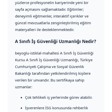
yüzlerce profesyonelin kariyerinde yeni bir
sayfa açmasını sağlamaktadır. Eğitimler;
deneyimli eğitmenler, interaktif içerikler ve
güncel mevzuatlarla zenginleştirilmiş eğitim
materyalleri ile desteklenmektedir.
A Sınıfı İş Güvenliği Uzmanlığı Nedir?
beyoglu-istiklal-mahallesi A Sınıfı İş Güvenliği
Kursu A Sınıfı İş Güvenliği Uzmanlığı, Türkiye
Cumhuriyeti Çalışma ve Sosyal Güvenlik
Bakanlığı tarafından yetkilendirilmiş kişilere
verilen bir unvandır. Bu sertifikaya sahip
uzmanlar:
Çok tehlikeli iş yerlerinde görev alabilir.
İşverenlere İSG konusunda rehberlik