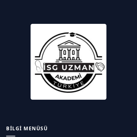
BILGI MENÜSÜ