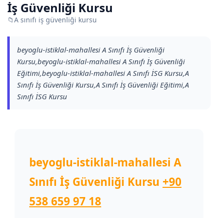
İş Güvenliği Kursu
📁
A sınıfı iş güvenliği kursu
beyoglu-istiklal-mahallesi A Sınıfı İş Güvenliği
Kursu,beyoglu-istiklal-mahallesi A Sınıfı İş Güvenliği
Eğitimi,beyoglu-istiklal-mahallesi A Sınıfı İSG Kursu,A
Sınıfı İş Güvenliği Kursu,A Sınıfı İş Güvenliği Eğitimi,A
Sınıfı İSG Kursu
beyoglu-istiklal-mahallesi A
Sınıfı İş Güvenliği Kursu
+90
538 659 97 18