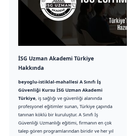
İSG Uzman Akademi Türkiye
Hakkında
beyoglu-istiklal-mahallesi A Sınıfı İş
Güvenliği Kursu İSG Uzman Akademi
Türkiye
, iş sağlığı ve güvenliği alanında
profesyonel eğitimler sunan, Türkiye çapında
tanınan köklü bir kuruluştur. A Sınıfı İş
Güvenliği Uzmanlığı eğitimi, firmanın en çok
talep gören programlarından biridir ve her yıl