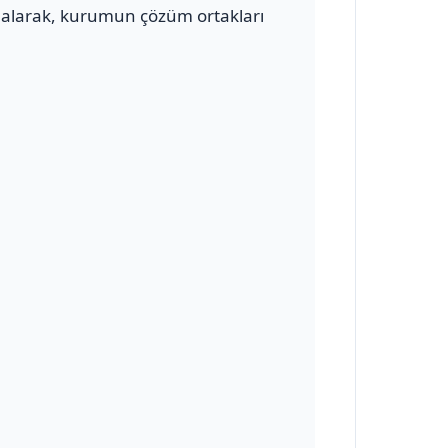
alarak, kurumun çözüm ortakları