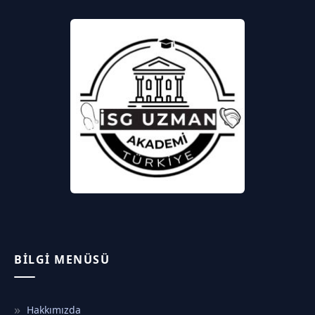
BILGI MENÜSÜ
Hakkımızda