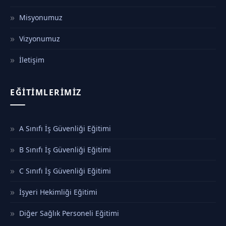
Misyonumuz
Vizyonumuz
İletişim
EĞITIMLERIMIZ
A Sınıfı İş Güvenliği Eğitimi
B Sınıfı İş Güvenliği Eğitimi
C Sınıfı İş Güvenliği Eğitimi
İşyeri Hekimliği Eğitimi
Diğer Sağlık Personeli Eğitimi