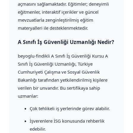
açmasını sağlamaktadır. Eğitimler; deneyimli
eğitmenler, interaktif içerikler ve güncel
mevzuatlarla zenginleştirilmiş eğitim
materyalleri ile desteklenmektedir.
A Sınıfı İş Güvenliği Uzmanlığı Nedir?
beyoglu-findikli A Sınıfı İş Güvenliği Kursu A
Sınıfı İş Güvenliği Uzmanlığı, Türkiye
Cumhuriyeti Çalışma ve Sosyal Güvenlik
Bakanlığı tarafından yetkilendirilmiş kişilere
verilen bir unvandır. Bu sertifikaya sahip
uzmanlar:
Çok tehlikeli iş yerlerinde görev alabilir.
İşverenlere İSG konusunda rehberlik
edebilir.