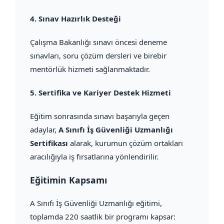
4.
Sınav Hazırlık Desteği
Çalışma Bakanlığı sınavı öncesi deneme
sınavları, soru çözüm dersleri ve birebir
mentörlük hizmeti sağlanmaktadır.
5.
Sertifika ve Kariyer Destek Hizmeti
Eğitim sonrasında sınavı başarıyla geçen
adaylar,
A Sınıfı İş Güvenliği Uzmanlığı
Sertifikası
alarak, kurumun çözüm ortakları
aracılığıyla iş fırsatlarına yönlendirilir.
Eğitimin Kapsamı
A Sınıfı İş Güvenliği Uzmanlığı eğitimi,
toplamda 220 saatlik bir programı kapsar: