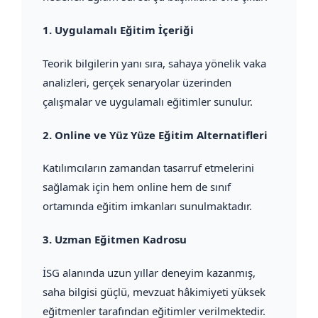
1.
Uygulamalı Eğitim İçeriği
Teorik bilgilerin yanı sıra, sahaya yönelik vaka
analizleri, gerçek senaryolar üzerinden
çalışmalar ve uygulamalı eğitimler sunulur.
2.
Online ve Yüz Yüze Eğitim Alternatifleri
Katılımcıların zamandan tasarruf etmelerini
sağlamak için hem online hem de sınıf
ortamında eğitim imkanları sunulmaktadır.
3.
Uzman Eğitmen Kadrosu
İSG alanında uzun yıllar deneyim kazanmış,
saha bilgisi güçlü, mevzuat hâkimiyeti yüksek
eğitmenler tarafından eğitimler verilmektedir.