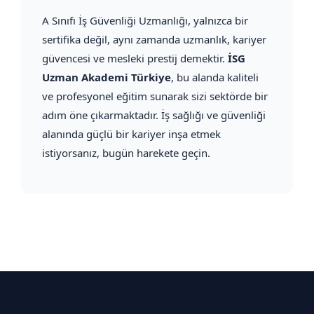
A Sınıfı İş Güvenliği Uzmanlığı, yalnızca bir
sertifika değil, aynı zamanda uzmanlık, kariyer
güvencesi ve mesleki prestij demektir.
İSG
Uzman Akademi Türkiye
, bu alanda kaliteli
ve profesyonel eğitim sunarak sizi sektörde bir
adım öne çıkarmaktadır. İş sağlığı ve güvenliği
alanında güçlü bir kariyer inşa etmek
istiyorsanız, bugün harekete geçin.