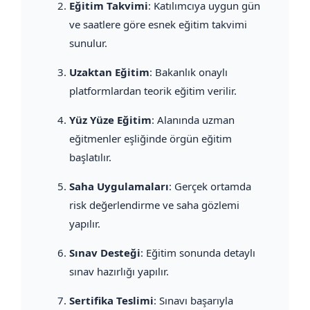
Eğitim Takvimi
: Katılımcıya uygun gün
ve saatlere göre esnek eğitim takvimi
sunulur.
Uzaktan Eğitim
: Bakanlık onaylı
platformlardan teorik eğitim verilir.
Yüz Yüze Eğitim
: Alanında uzman
eğitmenler eşliğinde örgün eğitim
başlatılır.
Saha Uygulamaları
: Gerçek ortamda
risk değerlendirme ve saha gözlemi
yapılır.
Sınav Desteği
: Eğitim sonunda detaylı
sınav hazırlığı yapılır.
Sertifika Teslimi
: Sınavı başarıyla