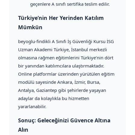
geçenlere A sınıfı sertifika teslim edilir.
Türkiye’nin Her Yerinden Katılım
Mümkün
beyoglu-findikli A Sınıfı İş Güvenliği Kursu İSG
Uzman Akademi Türkiye, İstanbul merkezli
olmasına rağmen eğitimlerini Türkiye’nin dört
bir yanından katılımcılara ulaştırmaktadır.
Online platformlar üzerinden yürütülen eğitim
modülü sayesinde Ankara, İzmir, Bursa,
Antalya, Gaziantep gibi şehirlerde yaşayan
adaylar da kolaylıkla bu hizmetten
yararlanabilir.
Sonuç: Geleceğinizi Güvence Altına
Alın