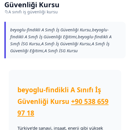
Güvenliği Kursu
📁
A sınıfı iş güvenliği kursu
beyoglu-findikli A Sınıfı İş Güvenliği Kursu,beyoglu-
findikli A Sınıfı İş Güvenliği Eğitimi,beyoglu-findikli A
Sınıfı İSG Kursu,A Sınıfı İş Güvenliği Kursu,A Sınıfı İş
Güvenliği Eğitimi,A Sınıfı İSG Kursu
beyoglu-findikli A Sınıfı İş
Güvenliği Kursu
+90 538 659
97 18
Türkiye’de sanayi, inşaat, enerji gibi yüksek