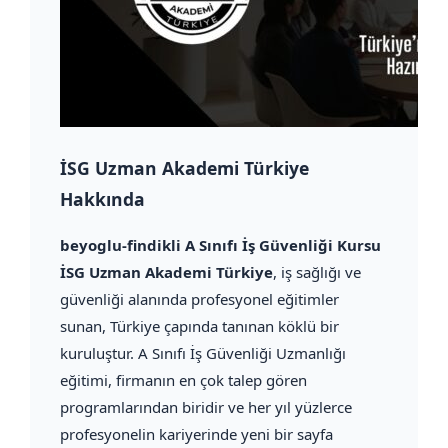
İSG Uzman Akademi Türkiye
Hakkında
beyoglu-findikli A Sınıfı İş Güvenliği Kursu
İSG Uzman Akademi Türkiye
, iş sağlığı ve
güvenliği alanında profesyonel eğitimler
sunan, Türkiye çapında tanınan köklü bir
kuruluştur. A Sınıfı İş Güvenliği Uzmanlığı
eğitimi, firmanın en çok talep gören
programlarından biridir ve her yıl yüzlerce
profesyonelin kariyerinde yeni bir sayfa