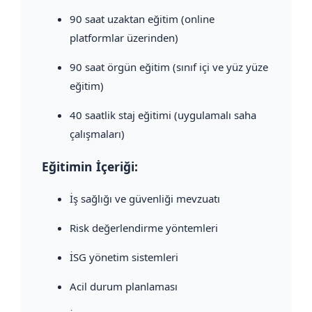
90 saat uzaktan eğitim (online
platformlar üzerinden)
90 saat örgün eğitim (sınıf içi ve yüz yüze
eğitim)
40 saatlik staj eğitimi (uygulamalı saha
çalışmaları)
Eğitimin İçeriği:
İş sağlığı ve güvenliği mevzuatı
Risk değerlendirme yöntemleri
İSG yönetim sistemleri
Acil durum planlaması