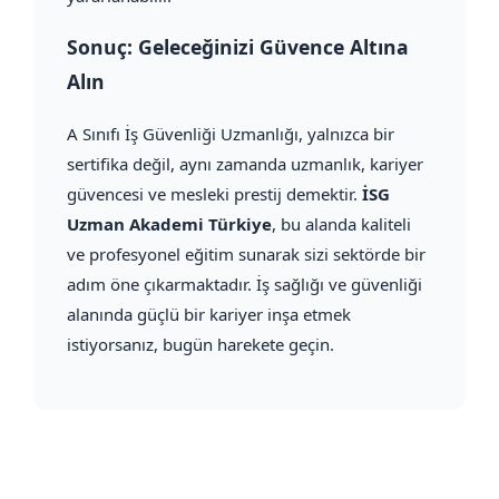
Sonuç: Geleceğinizi Güvence Altına
Alın
A Sınıfı İş Güvenliği Uzmanlığı, yalnızca bir
sertifika değil, aynı zamanda uzmanlık, kariyer
güvencesi ve mesleki prestij demektir.
İSG
Uzman Akademi Türkiye
, bu alanda kaliteli
ve profesyonel eğitim sunarak sizi sektörde bir
adım öne çıkarmaktadır. İş sağlığı ve güvenliği
alanında güçlü bir kariyer inşa etmek
istiyorsanız, bugün harekete geçin.