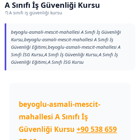
A Sınıfı İş Güvenliği Kursu
📁
A sınıfı iş güvenliği kursu
beyoglu-asmali-mescit-mahallesi A Sınıfı İş Güvenliği
Kursu,beyoglu-asmali-mescit-mahallesi A Sınıfı İş
Güvenliği Eğitimi,beyoglu-asmali-mescit-mahallesi A
Sınıfı İSG Kursu,A Sınıfı İş Güvenliği Kursu,A Sınıfı İş
Güvenliği Eğitimi,A Sınıfı İSG Kursu
beyoglu-asmali-mescit-
mahallesi A Sınıfı İş
Güvenliği Kursu
+90 538 659