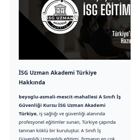
İSG Uzman Akademi Türkiye
Hakkında
beyoglu-asmali-mescit-mahallesi A Sınıfı İş
Güvenliği Kursu İSG Uzman Akademi
Türkiye
, iş sağlığı ve güvenliği alanında
profesyonel eğitimler sunan, Türkiye çapında
tanınan köklü bir kuruluştur. A Sınıfı İş
Güvenliği Uzmanlığı eğitimi, firmanın en çok