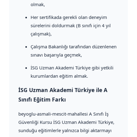
olmak,
Her sertifikada gerekli olan deneyim
sürelerini doldurmak (B sınıfı için 4 yıl
çalışmak),
Çalışma Bakanlığı tarafından düzenlenen
sınavı başarıyla geçmek,
İSG Uzman Akademi Türkiye gibi yetkili
kurumlardan eğitim almak.
İSG Uzman Akademi Türkiye ile A
Sınıfı Eğitim Farkı
beyoglu-asmali-mescit-mahallesi A Sınıfı İş
Güvenliği Kursu İSG Uzman Akademi Türkiye,
sunduğu eğitimlerle yalnızca bilgi aktarmayı