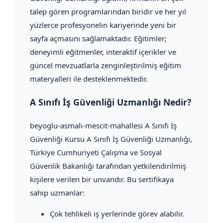
talep gören programlarından biridir ve her yıl
yüzlerce profesyonelin kariyerinde yeni bir
sayfa açmasını sağlamaktadır. Eğitimler;
deneyimli eğitmenler, interaktif içerikler ve
güncel mevzuatlarla zenginleştirilmiş eğitim
materyalleri ile desteklenmektedir.
A Sınıfı İş Güvenliği Uzmanlığı Nedir?
beyoglu-asmali-mescit-mahallesi A Sınıfı İş
Güvenliği Kursu A Sınıfı İş Güvenliği Uzmanlığı,
Türkiye Cumhuriyeti Çalışma ve Sosyal
Güvenlik Bakanlığı tarafından yetkilendirilmiş
kişilere verilen bir unvandır. Bu sertifikaya
sahip uzmanlar:
Çok tehlikeli iş yerlerinde görev alabilir.