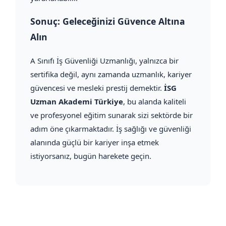
Sonuç: Geleceğinizi Güvence Altına
Alın
A Sınıfı İş Güvenliği Uzmanlığı, yalnızca bir
sertifika değil, aynı zamanda uzmanlık, kariyer
güvencesi ve mesleki prestij demektir.
İSG
Uzman Akademi Türkiye
, bu alanda kaliteli
ve profesyonel eğitim sunarak sizi sektörde bir
adım öne çıkarmaktadır. İş sağlığı ve güvenliği
alanında güçlü bir kariyer inşa etmek
istiyorsanız, bugün harekete geçin.