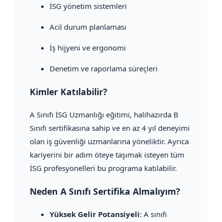
İSG yönetim sistemleri
Acil durum planlaması
İş hijyeni ve ergonomi
Denetim ve raporlama süreçleri
Kimler Katılabilir?
A Sınıfı İSG Uzmanlığı eğitimi, halihazırda B
Sınıfı sertifikasına sahip ve en az 4 yıl deneyimi
olan iş güvenliği uzmanlarına yöneliktir. Ayrıca
kariyerini bir adım öteye taşımak isteyen tüm
İSG profesyonelleri bu programa katılabilir.
Neden A Sınıfı Sertifika Almalıyım?
Yüksek Gelir Potansiyeli
: A sınıfı