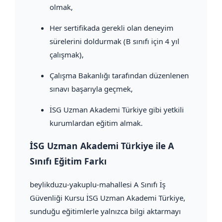
olmak,
Her sertifikada gerekli olan deneyim
sürelerini doldurmak (B sınıfı için 4 yıl
çalışmak),
Çalışma Bakanlığı tarafından düzenlenen
sınavı başarıyla geçmek,
İSG Uzman Akademi Türkiye gibi yetkili
kurumlardan eğitim almak.
İSG Uzman Akademi Türkiye ile A
Sınıfı Eğitim Farkı
beylikduzu-yakuplu-mahallesi A Sınıfı İş
Güvenliği Kursu İSG Uzman Akademi Türkiye,
sunduğu eğitimlerle yalnızca bilgi aktarmayı