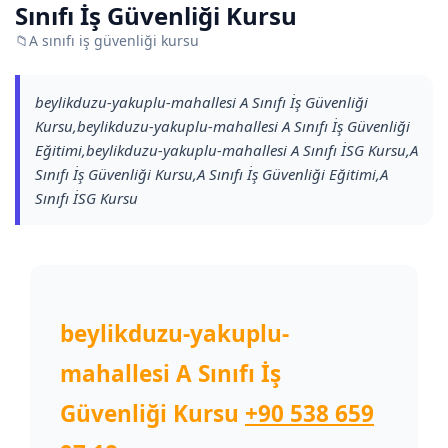
Sınıfı İş Güvenliği Kursu
📁
A sınıfı iş güvenliği kursu
beylikduzu-yakuplu-mahallesi A Sınıfı İş Güvenliği
Kursu,beylikduzu-yakuplu-mahallesi A Sınıfı İş Güvenliği
Eğitimi,beylikduzu-yakuplu-mahallesi A Sınıfı İSG Kursu,A
Sınıfı İş Güvenliği Kursu,A Sınıfı İş Güvenliği Eğitimi,A
Sınıfı İSG Kursu
beylikduzu-yakuplu-
mahallesi A Sınıfı İş
Güvenliği Kursu
+90 538 659