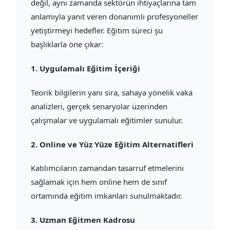
değil, aynı zamanda sektörün ihtiyaçlarına tam
anlamıyla yanıt veren donanımlı profesyoneller
yetiştirmeyi hedefler. Eğitim süreci şu
başlıklarla öne çıkar:
1.
Uygulamalı Eğitim İçeriği
Teorik bilgilerin yanı sıra, sahaya yönelik vaka
analizleri, gerçek senaryolar üzerinden
çalışmalar ve uygulamalı eğitimler sunulur.
2.
Online ve Yüz Yüze Eğitim Alternatifleri
Katılımcıların zamandan tasarruf etmelerini
sağlamak için hem online hem de sınıf
ortamında eğitim imkanları sunulmaktadır.
3.
Uzman Eğitmen Kadrosu