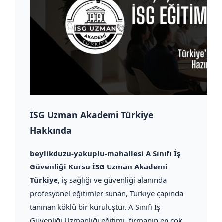
İSG Uzman Akademi Türkiye
Hakkında
beylikduzu-yakuplu-mahallesi A Sınıfı İş
Güvenliği Kursu İSG Uzman Akademi
Türkiye
, iş sağlığı ve güvenliği alanında
profesyonel eğitimler sunan, Türkiye çapında
tanınan köklü bir kuruluştur. A Sınıfı İş
Güvenliği Uzmanlığı eğitimi, firmanın en çok