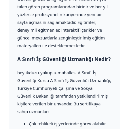
talep gören programlarından biridir ve her yıl
yüzlerce profesyonelin kariyerinde yeni bir
sayfa açmasını sağlamaktadır. Eğitimler;
deneyimli eğitmenler, interaktif içerikler ve
güncel mevzuatlarla zenginleştirilmiş eğitim
materyalleri ile desteklenmektedir.
A Sınıfı İş Güvenliği Uzmanlığı Nedir?
beylikduzu-yakuplu-mahallesi A Sınıfı İş
Güvenliği Kursu A Sınıfı İş Güvenliği Uzmanlığı,
Türkiye Cumhuriyeti Çalışma ve Sosyal
Güvenlik Bakanlığı tarafından yetkilendirilmiş
kişilere verilen bir unvandır. Bu sertifikaya
sahip uzmanlar:
Çok tehlikeli iş yerlerinde görev alabilir.