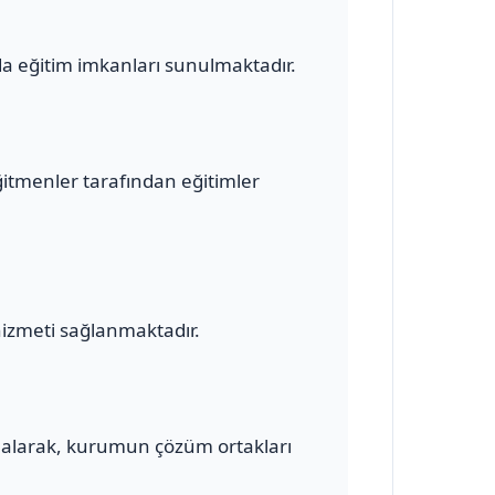
a eğitim imkanları sunulmaktadır.
ğitmenler tarafından eğitimler
hizmeti sağlanmaktadır.
alarak, kurumun çözüm ortakları