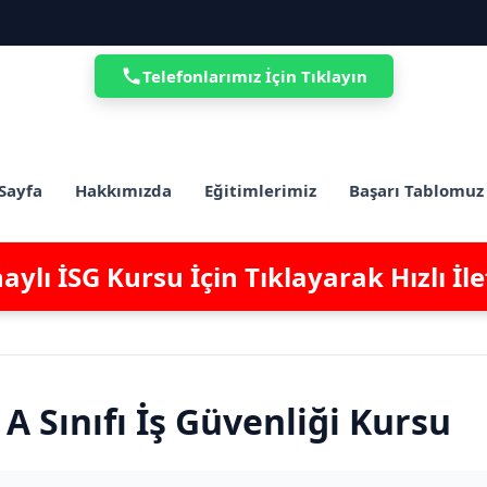
Telefonlarımız İçin Tıklayın
Sayfa
Hakkımızda
Eğitimlerimiz
Başarı Tablomuz
ylı İSG Kursu İçin Tıklayarak Hızlı İl
A Sınıfı İş Güvenliği Kursu