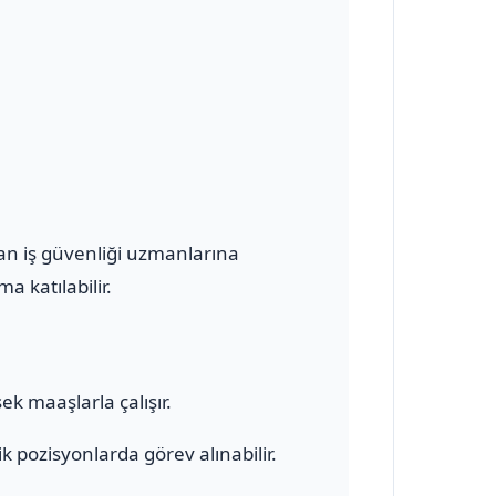
olan iş güvenliği uzmanlarına
a katılabilir.
ek maaşlarla çalışır.
 pozisyonlarda görev alınabilir.