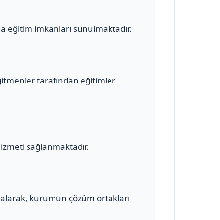
a eğitim imkanları sunulmaktadır.
ğitmenler tarafından eğitimler
hizmeti sağlanmaktadır.
alarak, kurumun çözüm ortakları