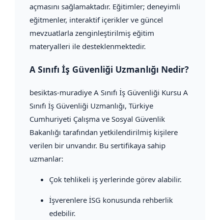
açmasını sağlamaktadır. Eğitimler; deneyimli
eğitmenler, interaktif içerikler ve güncel
mevzuatlarla zenginleştirilmiş eğitim
materyalleri ile desteklenmektedir.
A Sınıfı İş Güvenliği Uzmanlığı Nedir?
besiktas-muradiye A Sınıfı İş Güvenliği Kursu A
Sınıfı İş Güvenliği Uzmanlığı, Türkiye
Cumhuriyeti Çalışma ve Sosyal Güvenlik
Bakanlığı tarafından yetkilendirilmiş kişilere
verilen bir unvandır. Bu sertifikaya sahip
uzmanlar:
Çok tehlikeli iş yerlerinde görev alabilir.
İşverenlere İSG konusunda rehberlik
edebilir.