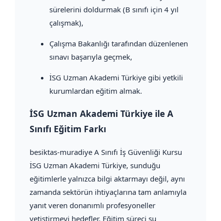
sürelerini doldurmak (B sınıfı için 4 yıl
çalışmak),
Çalışma Bakanlığı tarafından düzenlenen
sınavı başarıyla geçmek,
İSG Uzman Akademi Türkiye gibi yetkili
kurumlardan eğitim almak.
İSG Uzman Akademi Türkiye ile A
Sınıfı Eğitim Farkı
besiktas-muradiye A Sınıfı İş Güvenliği Kursu
İSG Uzman Akademi Türkiye, sunduğu
eğitimlerle yalnızca bilgi aktarmayı değil, aynı
zamanda sektörün ihtiyaçlarına tam anlamıyla
yanıt veren donanımlı profesyoneller
yetiştirmeyi hedefler. Eğitim süreci şu