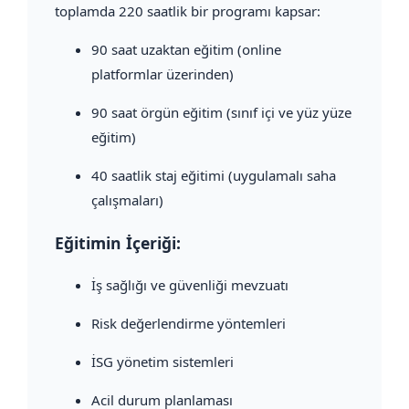
toplamda 220 saatlik bir programı kapsar:
90 saat uzaktan eğitim (online
platformlar üzerinden)
90 saat örgün eğitim (sınıf içi ve yüz yüze
eğitim)
40 saatlik staj eğitimi (uygulamalı saha
çalışmaları)
Eğitimin İçeriği:
İş sağlığı ve güvenliği mevzuatı
Risk değerlendirme yöntemleri
İSG yönetim sistemleri
Acil durum planlaması