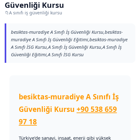
Güvenliği Kursu
📁
A sınıfı iş güvenliği kursu
besiktas-muradiye A Sınıfı İş Güvenliği Kursu,besiktas-
muradiye A Sınıfı İş Güvenliği Eğitimi,besiktas-muradiye
A Sınıfı İSG Kursu,A Sınıfı İş Güvenliği Kursu,A Sınıfı İş
Güvenliği Eğitimi,A Sınıfı İSG Kursu
besiktas-muradiye A Sınıfı İş
Güvenliği Kursu
+90 538 659
97 18
Türkiye’de sanayi, inşaat, enerji gibi yüksek