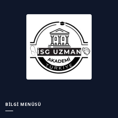
BILGI MENÜSÜ