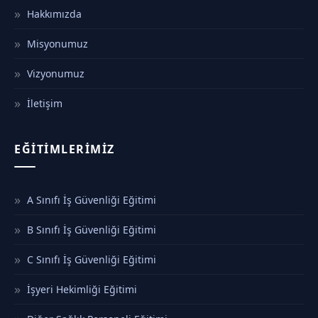
Hakkımızda
Misyonumuz
Vizyonumuz
İletişim
EĞITIMLERIMIZ
A Sınıfı İş Güvenliği Eğitimi
B Sınıfı İş Güvenliği Eğitimi
C Sınıfı İş Güvenliği Eğitimi
İşyeri Hekimliği Eğitimi