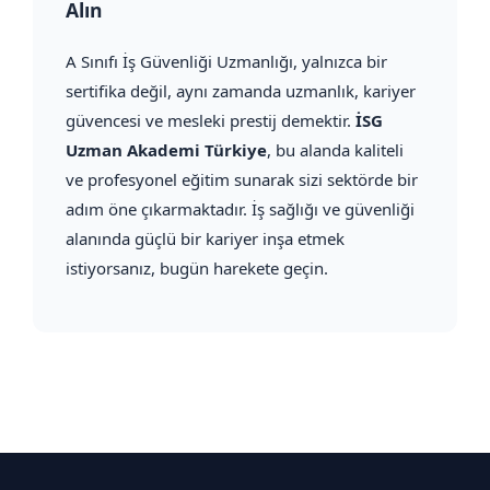
Alın
A Sınıfı İş Güvenliği Uzmanlığı, yalnızca bir
sertifika değil, aynı zamanda uzmanlık, kariyer
güvencesi ve mesleki prestij demektir.
İSG
Uzman Akademi Türkiye
, bu alanda kaliteli
ve profesyonel eğitim sunarak sizi sektörde bir
adım öne çıkarmaktadır. İş sağlığı ve güvenliği
alanında güçlü bir kariyer inşa etmek
istiyorsanız, bugün harekete geçin.