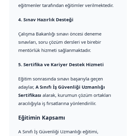
eğitmenler tarafından eğitimler verilmektedir.
4.
Sınav Hazırlık Desteği
Çalışma Bakanlığı sınavı öncesi deneme
sınavları, soru çözüm dersleri ve birebir
mentörlük hizmeti sağlanmaktadır.
5.
Sertifika ve Kariyer Destek Hizmeti
Eğitim sonrasında sınavı başarıyla geçen
adaylar,
A Sınıfı İş Güvenliği Uzmanlığı
Sertifikası
alarak, kurumun çözüm ortakları
aracılığıyla iş fırsatlarına yönlendirilir.
Eğitimin Kapsamı
A Sınıfı İş Güvenliği Uzmanlığı eğitimi,