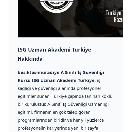
İSG Uzman Akademi Türkiye
Hakkında
besiktas-muradiye A Sınıfı İş Güvenliği
Kursu İSG Uzman Akademi Türkiye
, iş
sağlığı ve güvenliği alanında profesyonel
eğitimler sunan, Türkiye çapında tanınan köklü
bir kuruluştur. A Sınıfı İş Güvenliği Uzmanlığı
eğitimi, firmanın en çok talep gören
programlarından biridir ve her yıl yüzlerce
profesyonelin kariyerinde yeni bir sayfa