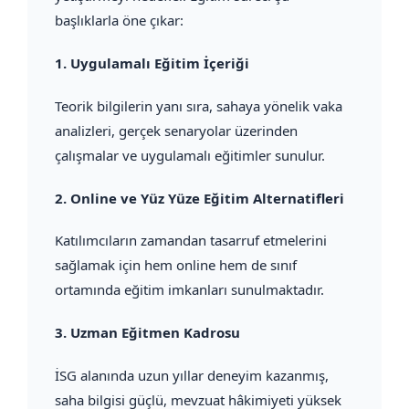
başlıklarla öne çıkar:
1.
Uygulamalı Eğitim İçeriği
Teorik bilgilerin yanı sıra, sahaya yönelik vaka
analizleri, gerçek senaryolar üzerinden
çalışmalar ve uygulamalı eğitimler sunulur.
2.
Online ve Yüz Yüze Eğitim Alternatifleri
Katılımcıların zamandan tasarruf etmelerini
sağlamak için hem online hem de sınıf
ortamında eğitim imkanları sunulmaktadır.
3.
Uzman Eğitmen Kadrosu
İSG alanında uzun yıllar deneyim kazanmış,
saha bilgisi güçlü, mevzuat hâkimiyeti yüksek