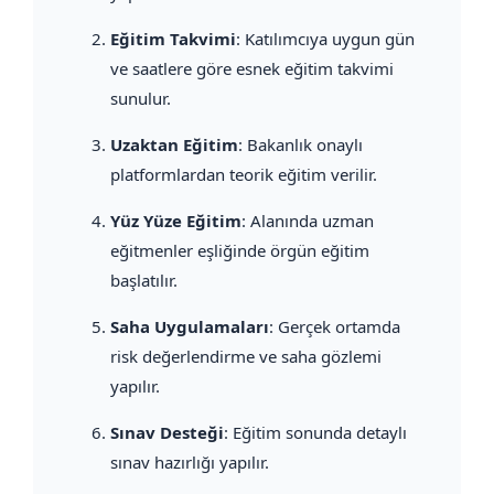
Eğitim Takvimi
: Katılımcıya uygun gün
ve saatlere göre esnek eğitim takvimi
sunulur.
Uzaktan Eğitim
: Bakanlık onaylı
platformlardan teorik eğitim verilir.
Yüz Yüze Eğitim
: Alanında uzman
eğitmenler eşliğinde örgün eğitim
başlatılır.
Saha Uygulamaları
: Gerçek ortamda
risk değerlendirme ve saha gözlemi
yapılır.
Sınav Desteği
: Eğitim sonunda detaylı
sınav hazırlığı yapılır.