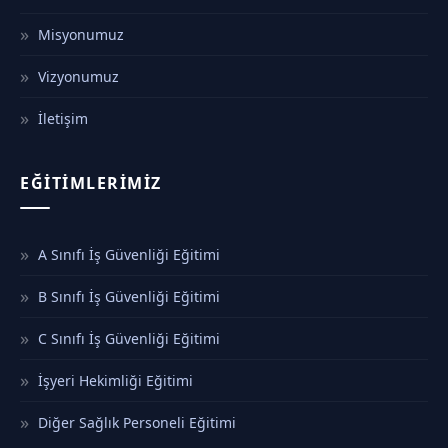
Misyonumuz
Vizyonumuz
İletişim
EĞITIMLERIMIZ
A Sınıfı İş Güvenliği Eğitimi
B Sınıfı İş Güvenliği Eğitimi
C Sınıfı İş Güvenliği Eğitimi
İşyeri Hekimliği Eğitimi
Diğer Sağlık Personeli Eğitimi