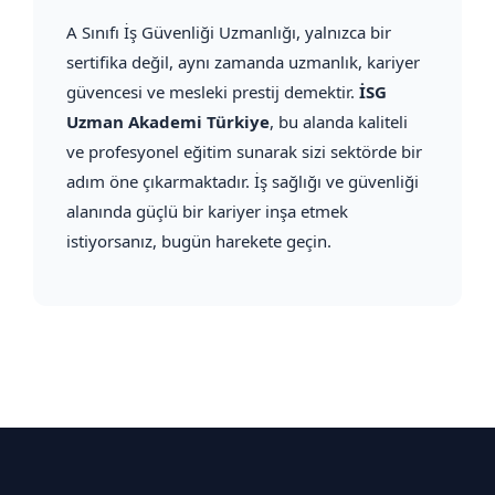
A Sınıfı İş Güvenliği Uzmanlığı, yalnızca bir
sertifika değil, aynı zamanda uzmanlık, kariyer
güvencesi ve mesleki prestij demektir.
İSG
Uzman Akademi Türkiye
, bu alanda kaliteli
ve profesyonel eğitim sunarak sizi sektörde bir
adım öne çıkarmaktadır. İş sağlığı ve güvenliği
alanında güçlü bir kariyer inşa etmek
istiyorsanız, bugün harekete geçin.