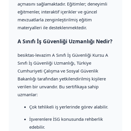
açmasını sağlamaktadır. Eğitimler; deneyimli
eğitmenler, interaktif içerikler ve güncel
mevzuatlarla zenginleştirilmiş eğitim
materyalleri ile desteklenmektedir.
A Sınıfı İş Güvenliği Uzmanlığı Nedir?
besiktas-levazim A Sınıfı İş Güvenliği Kursu A
Sınıfı İş Güvenliği Uzmanlığı, Türkiye
Cumhuriyeti Çalışma ve Sosyal Güvenlik
Bakanlığı tarafından yetkilendirilmiş kişilere
verilen bir unvandır. Bu sertifikaya sahip
uzmanlar:
Çok tehlikeli iş yerlerinde görev alabilir.
İşverenlere İSG konusunda rehberlik
edebilir.