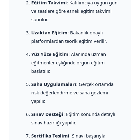
Eğitim Takvimi
: Katılımcıya uygun gün
ve saatlere göre esnek eğitim takvimi
sunulur.
Uzaktan Eğitim
: Bakanlık onaylı
platformlardan teorik eğitim verilir.
Yüz Yüze Eğitim
: Alanında uzman
eğitmenler eşliğinde örgün eğitim
başlatılır.
Saha Uygulamaları
: Gerçek ortamda
risk değerlendirme ve saha gözlemi
yapılır.
Sınav Desteği
: Eğitim sonunda detaylı
sınav hazırlığı yapılır.
Sertifika Teslimi
: Sınavı başarıyla