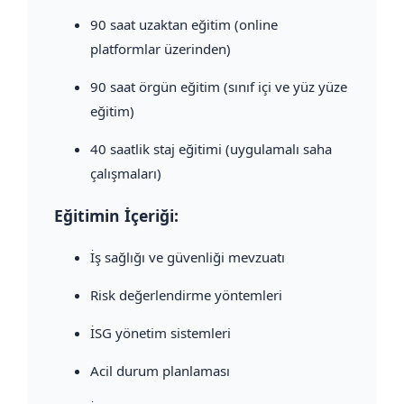
90 saat uzaktan eğitim (online
platformlar üzerinden)
90 saat örgün eğitim (sınıf içi ve yüz yüze
eğitim)
40 saatlik staj eğitimi (uygulamalı saha
çalışmaları)
Eğitimin İçeriği:
İş sağlığı ve güvenliği mevzuatı
Risk değerlendirme yöntemleri
İSG yönetim sistemleri
Acil durum planlaması