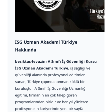
İSG Uzman Akademi Türkiye
Hakkında
besiktas-levazim A Sınıfı İş Güvenliği Kursu
İSG Uzman Akademi Türkiye
, iş sağlığı ve
güvenliği alanında profesyonel eğitimler
sunan, Türkiye çapında tanınan köklü bir
kuruluştur. A Sınıfı İş Güvenliği Uzmanlığı
eğitimi, firmanın en çok talep gören
programlarından biridir ve her yıl yüzlerce
profesyonelin kariyerinde yeni bir sayfa