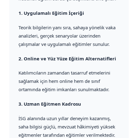
1.
Uygulamalı Eğitim İçeriği
Teorik bilgilerin yanı sıra, sahaya yönelik vaka
analizleri, gerçek senaryolar üzerinden
çalışmalar ve uygulamalı eğitimler sunulur.
2.
Online ve Yüz Yüze Eğitim Alternatifleri
Katılımcıların zamandan tasarruf etmelerini
sağlamak için hem online hem de sınıf
ortamında eğitim imkanları sunulmaktadır.
3.
Uzman Eğitmen Kadrosu
İSG alanında uzun yıllar deneyim kazanmış,
saha bilgisi güçlü, mevzuat hâkimiyeti yüksek
eğitmenler tarafından eğitimler verilmektedir.