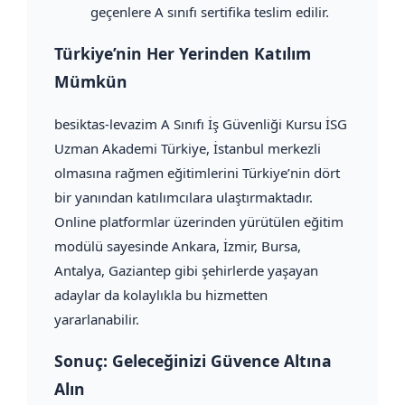
geçenlere A sınıfı sertifika teslim edilir.
Türkiye’nin Her Yerinden Katılım
Mümkün
besiktas-levazim A Sınıfı İş Güvenliği Kursu İSG
Uzman Akademi Türkiye, İstanbul merkezli
olmasına rağmen eğitimlerini Türkiye’nin dört
bir yanından katılımcılara ulaştırmaktadır.
Online platformlar üzerinden yürütülen eğitim
modülü sayesinde Ankara, İzmir, Bursa,
Antalya, Gaziantep gibi şehirlerde yaşayan
adaylar da kolaylıkla bu hizmetten
yararlanabilir.
Sonuç: Geleceğinizi Güvence Altına
Alın