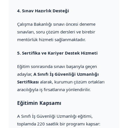
4.
Sınav Hazırlık Desteği
Çalışma Bakanlığı sınavı öncesi deneme
sınavları, soru çözüm dersleri ve birebir
mentörlük hizmeti sağlanmaktadır.
5.
Sertifika ve Kariyer Destek Hizmeti
Eğitim sonrasında sınavı başarıyla geçen
adaylar,
A Sınıfı İş Güvenliği Uzmanlığı
Sertifikası
alarak, kurumun çözüm ortakları
aracılığıyla iş fırsatlarına yönlendirilir.
Eğitimin Kapsamı
A Sınıfı İş Güvenliği Uzmanlığı eğitimi,
toplamda 220 saatlik bir programı kapsar: