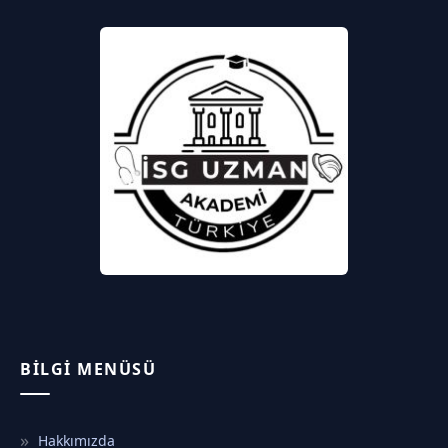
BILGI MENÜSÜ
Hakkımızda