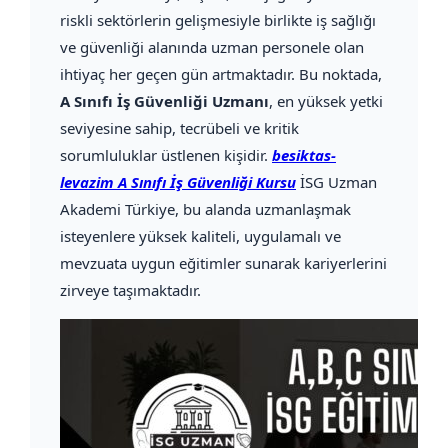
riskli sektörlerin gelişmesiyle birlikte iş sağlığı
ve güvenliği alanında uzman personele olan
ihtiyaç her geçen gün artmaktadır. Bu noktada,
A Sınıfı İş Güvenliği Uzmanı
, en yüksek yetki
seviyesine sahip, tecrübeli ve kritik
sorumluluklar üstlenen kişidir.
besiktas-
levazim A Sınıfı İş Güvenliği Kursu
İSG Uzman
Akademi Türkiye, bu alanda uzmanlaşmak
isteyenlere yüksek kaliteli, uygulamalı ve
mevzuata uygun eğitimler sunarak kariyerlerini
zirveye taşımaktadır.