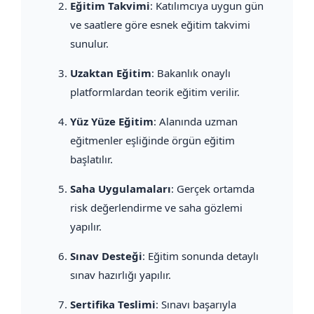
Eğitim Takvimi
: Katılımcıya uygun gün
ve saatlere göre esnek eğitim takvimi
sunulur.
Uzaktan Eğitim
: Bakanlık onaylı
platformlardan teorik eğitim verilir.
Yüz Yüze Eğitim
: Alanında uzman
eğitmenler eşliğinde örgün eğitim
başlatılır.
Saha Uygulamaları
: Gerçek ortamda
risk değerlendirme ve saha gözlemi
yapılır.
Sınav Desteği
: Eğitim sonunda detaylı
sınav hazırlığı yapılır.
Sertifika Teslimi
: Sınavı başarıyla