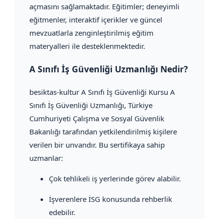
açmasını sağlamaktadır. Eğitimler; deneyimli
eğitmenler, interaktif içerikler ve güncel
mevzuatlarla zenginleştirilmiş eğitim
materyalleri ile desteklenmektedir.
A Sınıfı İş Güvenliği Uzmanlığı Nedir?
besiktas-kultur A Sınıfı İş Güvenliği Kursu A
Sınıfı İş Güvenliği Uzmanlığı, Türkiye
Cumhuriyeti Çalışma ve Sosyal Güvenlik
Bakanlığı tarafından yetkilendirilmiş kişilere
verilen bir unvandır. Bu sertifikaya sahip
uzmanlar:
Çok tehlikeli iş yerlerinde görev alabilir.
İşverenlere İSG konusunda rehberlik
edebilir.