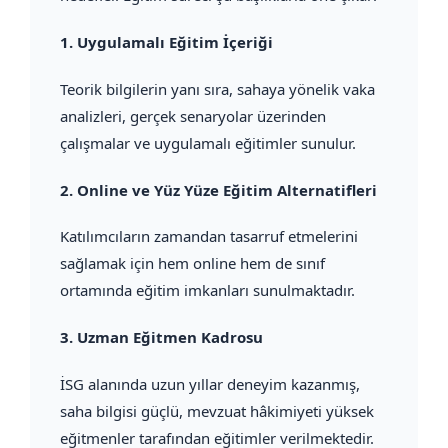
1.
Uygulamalı Eğitim İçeriği
Teorik bilgilerin yanı sıra, sahaya yönelik vaka
analizleri, gerçek senaryolar üzerinden
çalışmalar ve uygulamalı eğitimler sunulur.
2.
Online ve Yüz Yüze Eğitim Alternatifleri
Katılımcıların zamandan tasarruf etmelerini
sağlamak için hem online hem de sınıf
ortamında eğitim imkanları sunulmaktadır.
3.
Uzman Eğitmen Kadrosu
İSG alanında uzun yıllar deneyim kazanmış,
saha bilgisi güçlü, mevzuat hâkimiyeti yüksek
eğitmenler tarafından eğitimler verilmektedir.