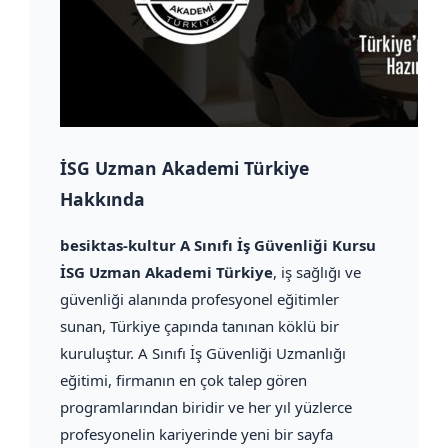
İSG Uzman Akademi Türkiye
Hakkında
besiktas-kultur A Sınıfı İş Güvenliği Kursu
İSG Uzman Akademi Türkiye
, iş sağlığı ve
güvenliği alanında profesyonel eğitimler
sunan, Türkiye çapında tanınan köklü bir
kuruluştur. A Sınıfı İş Güvenliği Uzmanlığı
eğitimi, firmanın en çok talep gören
programlarından biridir ve her yıl yüzlerce
profesyonelin kariyerinde yeni bir sayfa