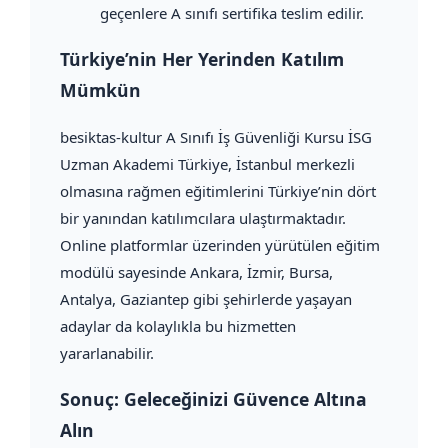
geçenlere A sınıfı sertifika teslim edilir.
Türkiye’nin Her Yerinden Katılım
Mümkün
besiktas-kultur A Sınıfı İş Güvenliği Kursu İSG
Uzman Akademi Türkiye, İstanbul merkezli
olmasına rağmen eğitimlerini Türkiye’nin dört
bir yanından katılımcılara ulaştırmaktadır.
Online platformlar üzerinden yürütülen eğitim
modülü sayesinde Ankara, İzmir, Bursa,
Antalya, Gaziantep gibi şehirlerde yaşayan
adaylar da kolaylıkla bu hizmetten
yararlanabilir.
Sonuç: Geleceğinizi Güvence Altına
Alın