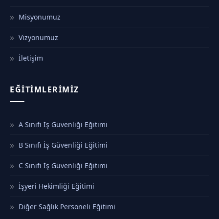
Misyonumuz
Vizyonumuz
İletişim
EĞITIMLERIMIZ
A Sınıfı İş Güvenliği Eğitimi
B Sınıfı İş Güvenliği Eğitimi
C Sınıfı İş Güvenliği Eğitimi
İşyeri Hekimliği Eğitimi
Diğer Sağlık Personeli Eğitimi