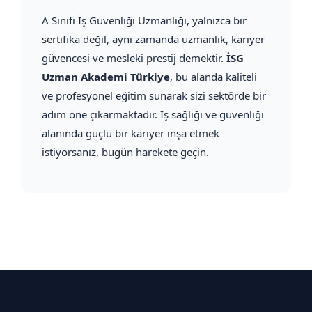
A Sınıfı İş Güvenliği Uzmanlığı, yalnızca bir
sertifika değil, aynı zamanda uzmanlık, kariyer
güvencesi ve mesleki prestij demektir.
İSG
Uzman Akademi Türkiye
, bu alanda kaliteli
ve profesyonel eğitim sunarak sizi sektörde bir
adım öne çıkarmaktadır. İş sağlığı ve güvenliği
alanında güçlü bir kariyer inşa etmek
istiyorsanız, bugün harekete geçin.