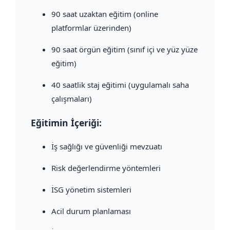
90 saat uzaktan eğitim (online
platformlar üzerinden)
90 saat örgün eğitim (sınıf içi ve yüz yüze
eğitim)
40 saatlik staj eğitimi (uygulamalı saha
çalışmaları)
Eğitimin İçeriği:
İş sağlığı ve güvenliği mevzuatı
Risk değerlendirme yöntemleri
İSG yönetim sistemleri
Acil durum planlaması