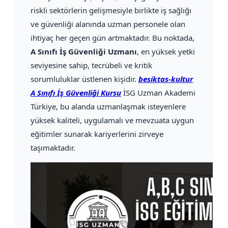
riskli sektörlerin gelişmesiyle birlikte iş sağlığı
ve güvenliği alanında uzman personele olan
ihtiyaç her geçen gün artmaktadır. Bu noktada,
A Sınıfı İş Güvenliği Uzmanı
, en yüksek yetki
seviyesine sahip, tecrübeli ve kritik
sorumluluklar üstlenen kişidir.
besiktas-kultur
A Sınıfı İş Güvenliği Kursu
İSG Uzman Akademi
Türkiye, bu alanda uzmanlaşmak isteyenlere
yüksek kaliteli, uygulamalı ve mevzuata uygun
eğitimler sunarak kariyerlerini zirveye
taşımaktadır.