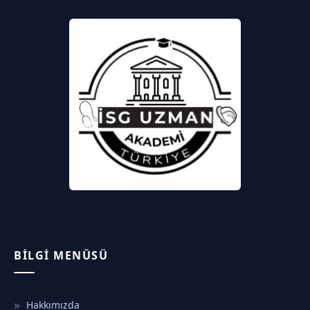
BILGI MENÜSÜ
Hakkımızda