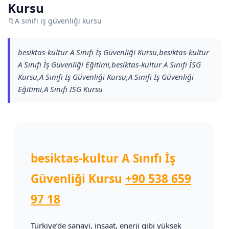
Kursu
📁
A sınıfı iş güvenliği kursu
besiktas-kultur A Sınıfı İş Güvenliği Kursu,besiktas-kultur
A Sınıfı İş Güvenliği Eğitimi,besiktas-kultur A Sınıfı İSG
Kursu,A Sınıfı İş Güvenliği Kursu,A Sınıfı İş Güvenliği
Eğitimi,A Sınıfı İSG Kursu
besiktas-kultur A Sınıfı İş
Güvenliği Kursu
+90 538 659
97 18
Türkiye’de sanayi, inşaat, enerji gibi yüksek