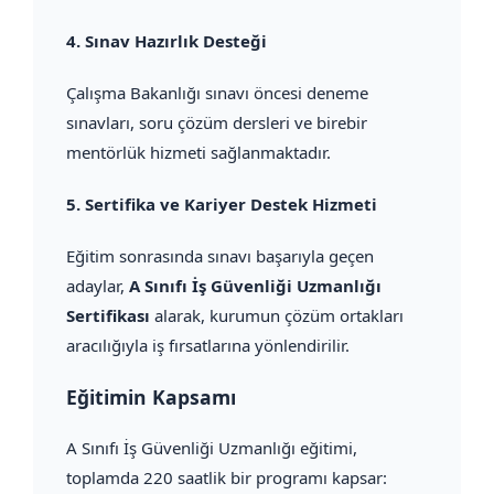
4.
Sınav Hazırlık Desteği
Çalışma Bakanlığı sınavı öncesi deneme
sınavları, soru çözüm dersleri ve birebir
mentörlük hizmeti sağlanmaktadır.
5.
Sertifika ve Kariyer Destek Hizmeti
Eğitim sonrasında sınavı başarıyla geçen
adaylar,
A Sınıfı İş Güvenliği Uzmanlığı
Sertifikası
alarak, kurumun çözüm ortakları
aracılığıyla iş fırsatlarına yönlendirilir.
Eğitimin Kapsamı
A Sınıfı İş Güvenliği Uzmanlığı eğitimi,
toplamda 220 saatlik bir programı kapsar: