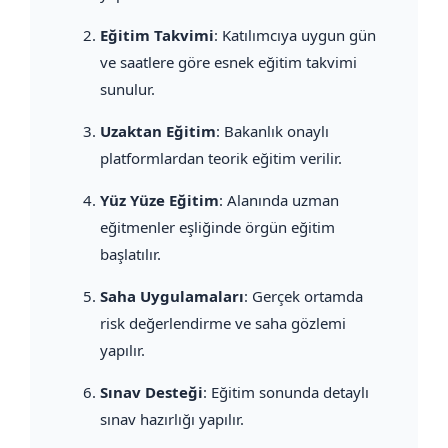
Eğitim Takvimi
: Katılımcıya uygun gün
ve saatlere göre esnek eğitim takvimi
sunulur.
Uzaktan Eğitim
: Bakanlık onaylı
platformlardan teorik eğitim verilir.
Yüz Yüze Eğitim
: Alanında uzman
eğitmenler eşliğinde örgün eğitim
başlatılır.
Saha Uygulamaları
: Gerçek ortamda
risk değerlendirme ve saha gözlemi
yapılır.
Sınav Desteği
: Eğitim sonunda detaylı
sınav hazırlığı yapılır.