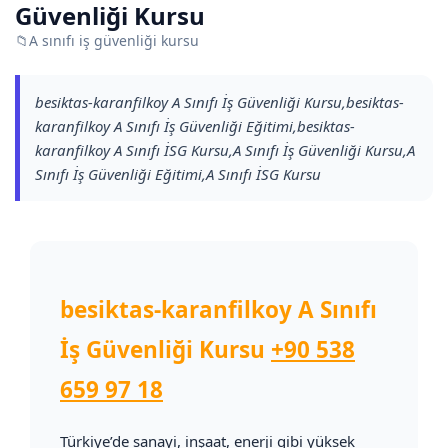
Güvenliği Kursu
📁
A sınıfı iş güvenliği kursu
besiktas-karanfilkoy A Sınıfı İş Güvenliği Kursu,besiktas-
karanfilkoy A Sınıfı İş Güvenliği Eğitimi,besiktas-
karanfilkoy A Sınıfı İSG Kursu,A Sınıfı İş Güvenliği Kursu,A
Sınıfı İş Güvenliği Eğitimi,A Sınıfı İSG Kursu
besiktas-karanfilkoy A Sınıfı
İş Güvenliği Kursu
+90 538
659 97 18
Türkiye’de sanayi, inşaat, enerji gibi yüksek