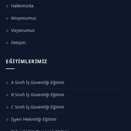
Hakkımızda
Misyonumuz
Vizyonumuz
İletişim
EĞITIMLERIMIZ
A Sınıfı İş Güvenliği Eğitimi
B Sınıfı İş Güvenliği Eğitimi
C Sınıfı İş Güvenliği Eğitimi
İşyeri Hekimliği Eğitimi