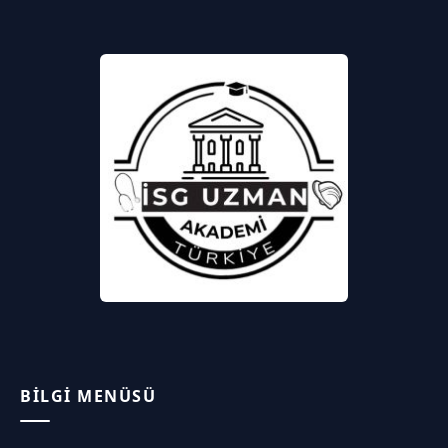
BILGI MENÜSÜ