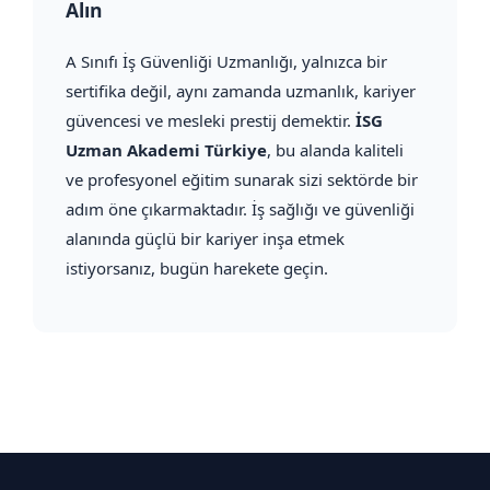
Alın
A Sınıfı İş Güvenliği Uzmanlığı, yalnızca bir
sertifika değil, aynı zamanda uzmanlık, kariyer
güvencesi ve mesleki prestij demektir.
İSG
Uzman Akademi Türkiye
, bu alanda kaliteli
ve profesyonel eğitim sunarak sizi sektörde bir
adım öne çıkarmaktadır. İş sağlığı ve güvenliği
alanında güçlü bir kariyer inşa etmek
istiyorsanız, bugün harekete geçin.