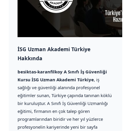
İSG Uzman Akademi Türkiye
Hakkında
besiktas-karanfilkoy A Sınıfı İş Güvenliği
Kursu İSG Uzman Akademi Türkiye
, iş
sağlığı ve güvenliği alanında profesyonel
eğitimler sunan, Türkiye çapında tanınan köklü
bir kuruluştur. A Sınıfı İş Güvenliği Uzmanlığı
eğitimi, firmanın en çok talep gören
programlarından biridir ve her yıl yüzlerce
profesyonelin kariyerinde yeni bir sayfa