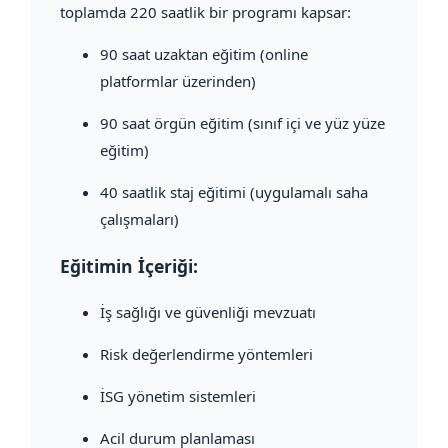
toplamda 220 saatlik bir programı kapsar:
90 saat uzaktan eğitim (online
platformlar üzerinden)
90 saat örgün eğitim (sınıf içi ve yüz yüze
eğitim)
40 saatlik staj eğitimi (uygulamalı saha
çalışmaları)
Eğitimin İçeriği:
İş sağlığı ve güvenliği mevzuatı
Risk değerlendirme yöntemleri
İSG yönetim sistemleri
Acil durum planlaması