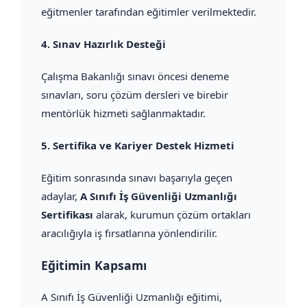
eğitmenler tarafından eğitimler verilmektedir.
4.
Sınav Hazırlık Desteği
Çalışma Bakanlığı sınavı öncesi deneme
sınavları, soru çözüm dersleri ve birebir
mentörlük hizmeti sağlanmaktadır.
5.
Sertifika ve Kariyer Destek Hizmeti
Eğitim sonrasında sınavı başarıyla geçen
adaylar,
A Sınıfı İş Güvenliği Uzmanlığı
Sertifikası
alarak, kurumun çözüm ortakları
aracılığıyla iş fırsatlarına yönlendirilir.
Eğitimin Kapsamı
A Sınıfı İş Güvenliği Uzmanlığı eğitimi,