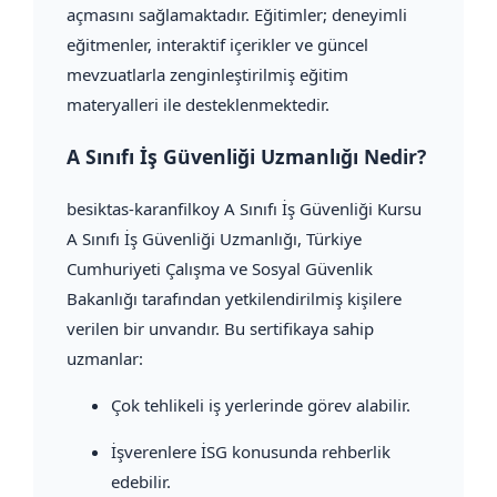
açmasını sağlamaktadır. Eğitimler; deneyimli
eğitmenler, interaktif içerikler ve güncel
mevzuatlarla zenginleştirilmiş eğitim
materyalleri ile desteklenmektedir.
A Sınıfı İş Güvenliği Uzmanlığı Nedir?
besiktas-karanfilkoy A Sınıfı İş Güvenliği Kursu
A Sınıfı İş Güvenliği Uzmanlığı, Türkiye
Cumhuriyeti Çalışma ve Sosyal Güvenlik
Bakanlığı tarafından yetkilendirilmiş kişilere
verilen bir unvandır. Bu sertifikaya sahip
uzmanlar:
Çok tehlikeli iş yerlerinde görev alabilir.
İşverenlere İSG konusunda rehberlik
edebilir.