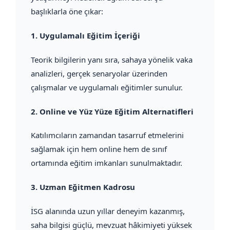
başlıklarla öne çıkar:
1.
Uygulamalı Eğitim İçeriği
Teorik bilgilerin yanı sıra, sahaya yönelik vaka
analizleri, gerçek senaryolar üzerinden
çalışmalar ve uygulamalı eğitimler sunulur.
2.
Online ve Yüz Yüze Eğitim Alternatifleri
Katılımcıların zamandan tasarruf etmelerini
sağlamak için hem online hem de sınıf
ortamında eğitim imkanları sunulmaktadır.
3.
Uzman Eğitmen Kadrosu
İSG alanında uzun yıllar deneyim kazanmış,
saha bilgisi güçlü, mevzuat hâkimiyeti yüksek