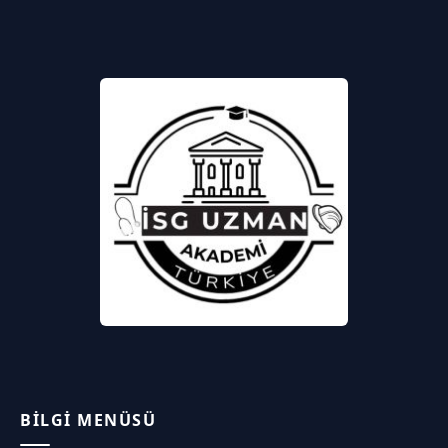
BILGI MENÜSÜ