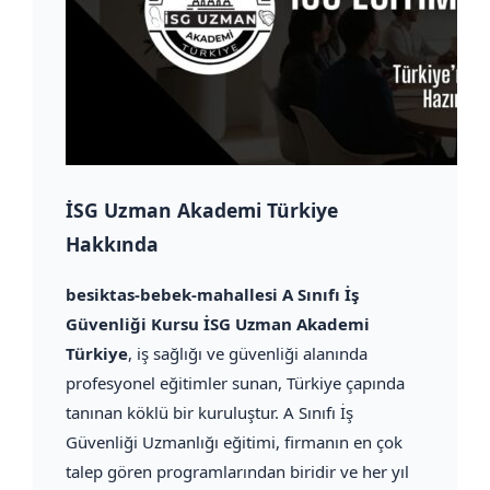
İSG Uzman Akademi Türkiye
Hakkında
besiktas-bebek-mahallesi A Sınıfı İş
Güvenliği Kursu İSG Uzman Akademi
Türkiye
, iş sağlığı ve güvenliği alanında
profesyonel eğitimler sunan, Türkiye çapında
tanınan köklü bir kuruluştur. A Sınıfı İş
Güvenliği Uzmanlığı eğitimi, firmanın en çok
talep gören programlarından biridir ve her yıl