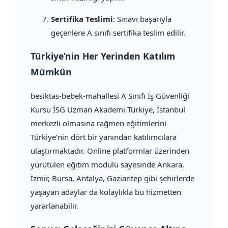
Sertifika Teslimi
: Sınavı başarıyla
geçenlere A sınıfı sertifika teslim edilir.
Türkiye’nin Her Yerinden Katılım
Mümkün
besiktas-bebek-mahallesi A Sınıfı İş Güvenliği
Kursu İSG Uzman Akademi Türkiye, İstanbul
merkezli olmasına rağmen eğitimlerini
Türkiye’nin dört bir yanından katılımcılara
ulaştırmaktadır. Online platformlar üzerinden
yürütülen eğitim modülü sayesinde Ankara,
İzmir, Bursa, Antalya, Gaziantep gibi şehirlerde
yaşayan adaylar da kolaylıkla bu hizmetten
yararlanabilir.