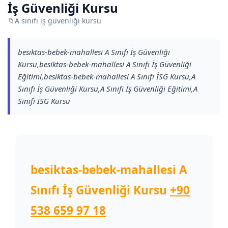
İş Güvenliği Kursu
📁
A sınıfı iş güvenliği kursu
besiktas-bebek-mahallesi A Sınıfı İş Güvenliği
Kursu,besiktas-bebek-mahallesi A Sınıfı İş Güvenliği
Eğitimi,besiktas-bebek-mahallesi A Sınıfı İSG Kursu,A
Sınıfı İş Güvenliği Kursu,A Sınıfı İş Güvenliği Eğitimi,A
Sınıfı İSG Kursu
besiktas-bebek-mahallesi A
Sınıfı İş Güvenliği Kursu
+90
538 659 97 18