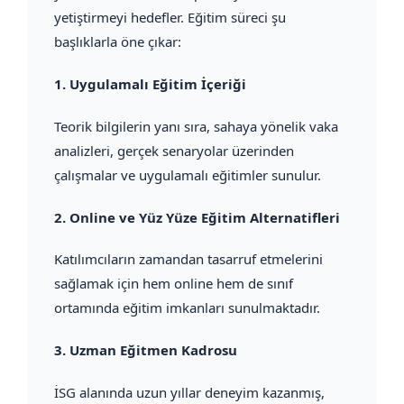
yetiştirmeyi hedefler. Eğitim süreci şu
başlıklarla öne çıkar:
1.
Uygulamalı Eğitim İçeriği
Teorik bilgilerin yanı sıra, sahaya yönelik vaka
analizleri, gerçek senaryolar üzerinden
çalışmalar ve uygulamalı eğitimler sunulur.
2.
Online ve Yüz Yüze Eğitim Alternatifleri
Katılımcıların zamandan tasarruf etmelerini
sağlamak için hem online hem de sınıf
ortamında eğitim imkanları sunulmaktadır.
3.
Uzman Eğitmen Kadrosu
İSG alanında uzun yıllar deneyim kazanmış,