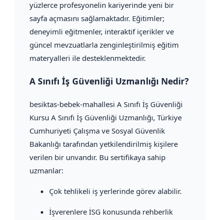
yüzlerce profesyonelin kariyerinde yeni bir
sayfa açmasını sağlamaktadır. Eğitimler;
deneyimli eğitmenler, interaktif içerikler ve
güncel mevzuatlarla zenginleştirilmiş eğitim
materyalleri ile desteklenmektedir.
A Sınıfı İş Güvenliği Uzmanlığı Nedir?
besiktas-bebek-mahallesi A Sınıfı İş Güvenliği
Kursu A Sınıfı İş Güvenliği Uzmanlığı, Türkiye
Cumhuriyeti Çalışma ve Sosyal Güvenlik
Bakanlığı tarafından yetkilendirilmiş kişilere
verilen bir unvandır. Bu sertifikaya sahip
uzmanlar:
Çok tehlikeli iş yerlerinde görev alabilir.
İşverenlere İSG konusunda rehberlik