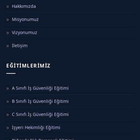
Hakkımızda
Misyonumuz
Vizyonumuz
İletişim
EĞITIMLERIMIZ
A Sınıfı İş Güvenliği Eğitimi
B Sınıfı İş Güvenliği Eğitimi
C Sınıfı İş Güvenliği Eğitimi
İşyeri Hekimliği Eğitimi