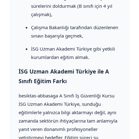
sürelerini doldurmak (B sınıfı için 4 yıl
çalışmak),
Çalışma Bakanlığı tarafından düzenlenen
sınavı başarıyla geçmek,
İSG Uzman Akademi Türkiye gibi yetkili
kurumlardan eğitim almak.
İSG Uzman Akademi Türkiye ile A
Sınıfı Eğitim Farkı
besiktas-abbasaga A Sınıfı İş Güvenliği Kursu
İSG Uzman Akademi Türkiye, sunduğu
eğitimlerle yalnızca bilgi aktarmayı değil, aynı
zamanda sektörün ihtiyaçlarına tam anlamıyla
yanıt veren donanımlı profesyoneller
yetiştirmeyi hedefler. Eğitim süreci şu