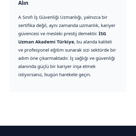
Alın
A Sınıfı İş Güvenliği Uzmanlığı, yalnızca bir
sertifika değil, aynı zamanda uzmanlık, kariyer
güvencesi ve mesleki prestij demektir.
İSG
Uzman Akademi Türkiye
, bu alanda kaliteli
ve profesyonel eğitim sunarak sizi sektörde bir
adım öne çıkarmaktadır. İş sağlığı ve güvenliği
alanında güçlü bir kariyer inşa etmek
istiyorsanız, bugün harekete geçin.