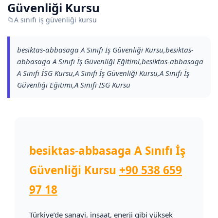
Güvenliği Kursu
📁
A sınıfı iş güvenliği kursu
besiktas-abbasaga A Sınıfı İş Güvenliği Kursu,besiktas-
abbasaga A Sınıfı İş Güvenliği Eğitimi,besiktas-abbasaga
A Sınıfı İSG Kursu,A Sınıfı İş Güvenliği Kursu,A Sınıfı İş
Güvenliği Eğitimi,A Sınıfı İSG Kursu
besiktas-abbasaga A Sınıfı İş
Güvenliği Kursu
+90 538 659
97 18
Türkiye’de sanayi, inşaat, enerji gibi yüksek