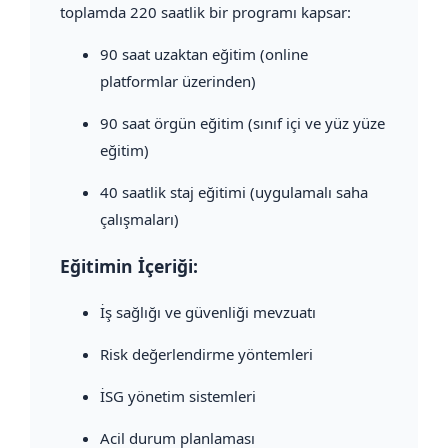
toplamda 220 saatlik bir programı kapsar:
90 saat uzaktan eğitim (online
platformlar üzerinden)
90 saat örgün eğitim (sınıf içi ve yüz yüze
eğitim)
40 saatlik staj eğitimi (uygulamalı saha
çalışmaları)
Eğitimin İçeriği:
İş sağlığı ve güvenliği mevzuatı
Risk değerlendirme yöntemleri
İSG yönetim sistemleri
Acil durum planlaması