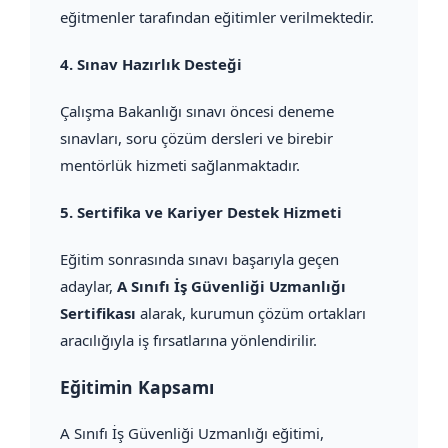
eğitmenler tarafından eğitimler verilmektedir.
4.
Sınav Hazırlık Desteği
Çalışma Bakanlığı sınavı öncesi deneme
sınavları, soru çözüm dersleri ve birebir
mentörlük hizmeti sağlanmaktadır.
5.
Sertifika ve Kariyer Destek Hizmeti
Eğitim sonrasında sınavı başarıyla geçen
adaylar,
A Sınıfı İş Güvenliği Uzmanlığı
Sertifikası
alarak, kurumun çözüm ortakları
aracılığıyla iş fırsatlarına yönlendirilir.
Eğitimin Kapsamı
A Sınıfı İş Güvenliği Uzmanlığı eğitimi,