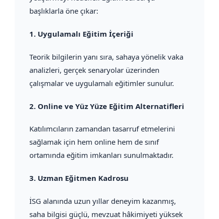
başlıklarla öne çıkar:
1.
Uygulamalı Eğitim İçeriği
Teorik bilgilerin yanı sıra, sahaya yönelik vaka
analizleri, gerçek senaryolar üzerinden
çalışmalar ve uygulamalı eğitimler sunulur.
2.
Online ve Yüz Yüze Eğitim Alternatifleri
Katılımcıların zamandan tasarruf etmelerini
sağlamak için hem online hem de sınıf
ortamında eğitim imkanları sunulmaktadır.
3.
Uzman Eğitmen Kadrosu
İSG alanında uzun yıllar deneyim kazanmış,
saha bilgisi güçlü, mevzuat hâkimiyeti yüksek