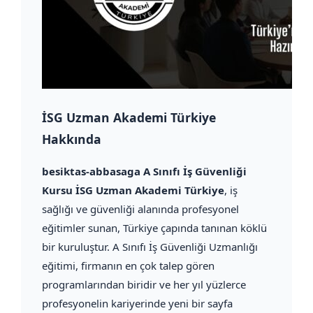
İSG Uzman Akademi Türkiye
Hakkında
besiktas-abbasaga A Sınıfı İş Güvenliği
Kursu İSG Uzman Akademi Türkiye
, iş
sağlığı ve güvenliği alanında profesyonel
eğitimler sunan, Türkiye çapında tanınan köklü
bir kuruluştur. A Sınıfı İş Güvenliği Uzmanlığı
eğitimi, firmanın en çok talep gören
programlarından biridir ve her yıl yüzlerce
profesyonelin kariyerinde yeni bir sayfa