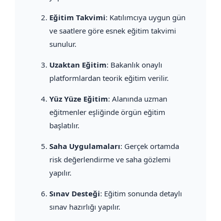
Eğitim Takvimi
: Katılımcıya uygun gün
ve saatlere göre esnek eğitim takvimi
sunulur.
Uzaktan Eğitim
: Bakanlık onaylı
platformlardan teorik eğitim verilir.
Yüz Yüze Eğitim
: Alanında uzman
eğitmenler eşliğinde örgün eğitim
başlatılır.
Saha Uygulamaları
: Gerçek ortamda
risk değerlendirme ve saha gözlemi
yapılır.
Sınav Desteği
: Eğitim sonunda detaylı
sınav hazırlığı yapılır.