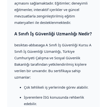
açmasını sağlamaktadır. Eğitimler; deneyimli
eğitmenler, interaktif içerikler ve güncel
mevzuatlarla zenginleştirilmiş eğitim
materyalleri ile desteklenmektedir.
A Sınıfı İş Güvenliği Uzmanlığı Nedir?
besiktas-abbasaga A Sınıfı İş Güvenliği Kursu A
Sınıfı İş Güvenliği Uzmanlığı, Türkiye
Cumhuriyeti Çalışma ve Sosyal Güvenlik
Bakanlığı tarafından yetkilendirilmiş kişilere
verilen bir unvandır. Bu sertifikaya sahip
uzmanlar:
Çok tehlikeli iş yerlerinde görev alabilir.
İşverenlere İSG konusunda rehberlik
edebilir.