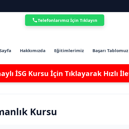
Telefonlarımız İçin Tıklayın
Sayfa
Hakkımızda
Eğitimlerimiz
Başarı Tablomuz
ylı İSG Kursu İçin Tıklayarak Hızlı İl
manlık Kursu