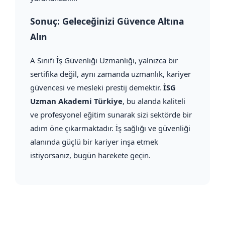
Sonuç: Geleceğinizi Güvence Altına
Alın
A Sınıfı İş Güvenliği Uzmanlığı, yalnızca bir
sertifika değil, aynı zamanda uzmanlık, kariyer
güvencesi ve mesleki prestij demektir.
İSG
Uzman Akademi Türkiye
, bu alanda kaliteli
ve profesyonel eğitim sunarak sizi sektörde bir
adım öne çıkarmaktadır. İş sağlığı ve güvenliği
alanında güçlü bir kariyer inşa etmek
istiyorsanız, bugün harekete geçin.