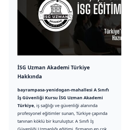
İSG Uzman Akademi Türkiye
Hakkında
bayrampasa-yenidogan-mahallesi A Sınıfı
İş Güvenliği Kursu İSG Uzman Akademi
Türkiye
, iş sağlığı ve güvenliği alanında
profesyonel eğitimler sunan, Türkiye çapında
tanınan köklü bir kuruluştur. A Sınıfı İş
Güvenliği Uzmanlığı eğitimi, firmanın en çok