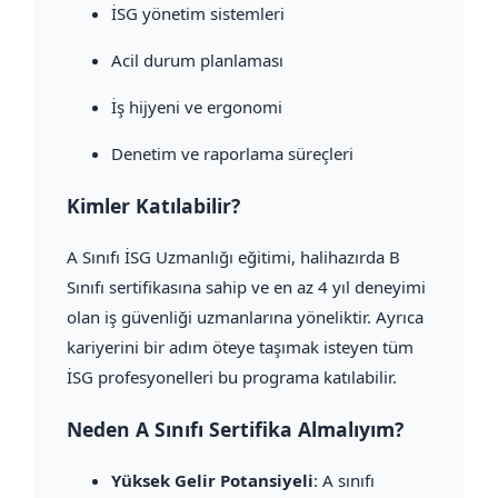
İSG yönetim sistemleri
Acil durum planlaması
İş hijyeni ve ergonomi
Denetim ve raporlama süreçleri
Kimler Katılabilir?
A Sınıfı İSG Uzmanlığı eğitimi, halihazırda B
Sınıfı sertifikasına sahip ve en az 4 yıl deneyimi
olan iş güvenliği uzmanlarına yöneliktir. Ayrıca
kariyerini bir adım öteye taşımak isteyen tüm
İSG profesyonelleri bu programa katılabilir.
Neden A Sınıfı Sertifika Almalıyım?
Yüksek Gelir Potansiyeli
: A sınıfı