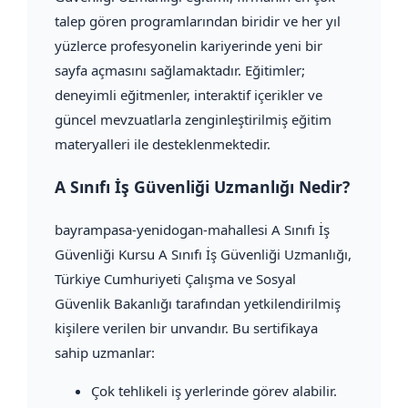
talep gören programlarından biridir ve her yıl
yüzlerce profesyonelin kariyerinde yeni bir
sayfa açmasını sağlamaktadır. Eğitimler;
deneyimli eğitmenler, interaktif içerikler ve
güncel mevzuatlarla zenginleştirilmiş eğitim
materyalleri ile desteklenmektedir.
A Sınıfı İş Güvenliği Uzmanlığı Nedir?
bayrampasa-yenidogan-mahallesi A Sınıfı İş
Güvenliği Kursu A Sınıfı İş Güvenliği Uzmanlığı,
Türkiye Cumhuriyeti Çalışma ve Sosyal
Güvenlik Bakanlığı tarafından yetkilendirilmiş
kişilere verilen bir unvandır. Bu sertifikaya
sahip uzmanlar:
Çok tehlikeli iş yerlerinde görev alabilir.