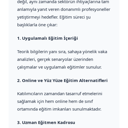
değil, aynı zamanda sektörün ihtiyaçlarına tam
anlamıyla yanıt veren donanımlı profesyoneller
yetiştirmeyi hedefler. Eğitim süreci şu
başlıklarla öne çıkar:
1.
Uygulamalı Eğitim İçeriği
Teorik bilgilerin yanı sıra, sahaya yönelik vaka
analizleri, gerçek senaryolar üzerinden
çalışmalar ve uygulamalı eğitimler sunulur.
2.
Online ve Yüz Yüze Eğitim Alternatifleri
Katılımcıların zamandan tasarruf etmelerini
sağlamak için hem online hem de sınıf
ortamında eğitim imkanları sunulmaktadır.
3.
Uzman Eğitmen Kadrosu