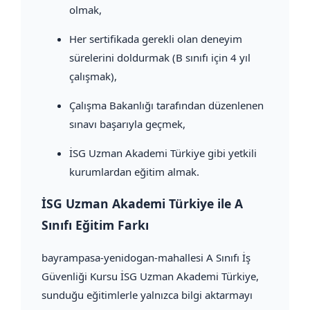
olmak,
Her sertifikada gerekli olan deneyim
sürelerini doldurmak (B sınıfı için 4 yıl
çalışmak),
Çalışma Bakanlığı tarafından düzenlenen
sınavı başarıyla geçmek,
İSG Uzman Akademi Türkiye gibi yetkili
kurumlardan eğitim almak.
İSG Uzman Akademi Türkiye ile A
Sınıfı Eğitim Farkı
bayrampasa-yenidogan-mahallesi A Sınıfı İş
Güvenliği Kursu İSG Uzman Akademi Türkiye,
sunduğu eğitimlerle yalnızca bilgi aktarmayı