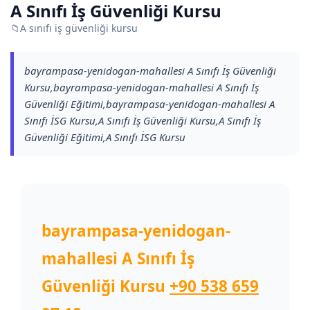
A Sınıfı İş Güvenliği Kursu
📁
A sınıfı iş güvenliği kursu
bayrampasa-yenidogan-mahallesi A Sınıfı İş Güvenliği
Kursu,bayrampasa-yenidogan-mahallesi A Sınıfı İş
Güvenliği Eğitimi,bayrampasa-yenidogan-mahallesi A
Sınıfı İSG Kursu,A Sınıfı İş Güvenliği Kursu,A Sınıfı İş
Güvenliği Eğitimi,A Sınıfı İSG Kursu
bayrampasa-yenidogan-
mahallesi A Sınıfı İş
Güvenliği Kursu
+90 538 659