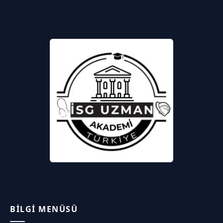
BILGI MENÜSÜ