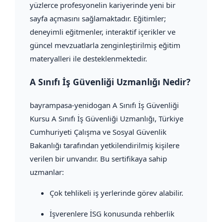
yüzlerce profesyonelin kariyerinde yeni bir
sayfa açmasını sağlamaktadır. Eğitimler;
deneyimli eğitmenler, interaktif içerikler ve
güncel mevzuatlarla zenginleştirilmiş eğitim
materyalleri ile desteklenmektedir.
A Sınıfı İş Güvenliği Uzmanlığı Nedir?
bayrampasa-yenidogan A Sınıfı İş Güvenliği
Kursu A Sınıfı İş Güvenliği Uzmanlığı, Türkiye
Cumhuriyeti Çalışma ve Sosyal Güvenlik
Bakanlığı tarafından yetkilendirilmiş kişilere
verilen bir unvandır. Bu sertifikaya sahip
uzmanlar:
Çok tehlikeli iş yerlerinde görev alabilir.
İşverenlere İSG konusunda rehberlik