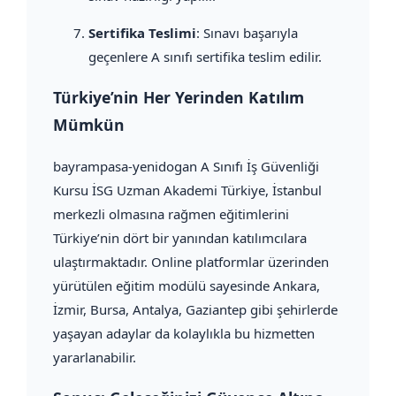
Sertifika Teslimi
: Sınavı başarıyla
geçenlere A sınıfı sertifika teslim edilir.
Türkiye’nin Her Yerinden Katılım
Mümkün
bayrampasa-yenidogan A Sınıfı İş Güvenliği
Kursu İSG Uzman Akademi Türkiye, İstanbul
merkezli olmasına rağmen eğitimlerini
Türkiye’nin dört bir yanından katılımcılara
ulaştırmaktadır. Online platformlar üzerinden
yürütülen eğitim modülü sayesinde Ankara,
İzmir, Bursa, Antalya, Gaziantep gibi şehirlerde
yaşayan adaylar da kolaylıkla bu hizmetten
yararlanabilir.