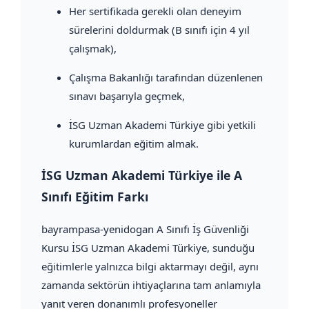
Her sertifikada gerekli olan deneyim
sürelerini doldurmak (B sınıfı için 4 yıl
çalışmak),
Çalışma Bakanlığı tarafından düzenlenen
sınavı başarıyla geçmek,
İSG Uzman Akademi Türkiye gibi yetkili
kurumlardan eğitim almak.
İSG Uzman Akademi Türkiye ile A
Sınıfı Eğitim Farkı
bayrampasa-yenidogan A Sınıfı İş Güvenliği
Kursu İSG Uzman Akademi Türkiye, sunduğu
eğitimlerle yalnızca bilgi aktarmayı değil, aynı
zamanda sektörün ihtiyaçlarına tam anlamıyla
yanıt veren donanımlı profesyoneller