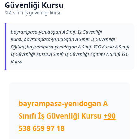
Güvenliği Kursu
📁
A sınıfı iş güvenliği kursu
bayrampasa-yenidogan A Sınıfı İş Güvenliği
Kursu,bayrampasa-yenidogan A Sınıfı İş Güvenliği
Eğitimi,bayrampasa-yenidogan A Sınıfı İSG Kursu,A Sınıfı
İş Güvenliği Kursu,A Sınıfı İş Güvenliği Eğitimi,A Sınıfı İSG
Kursu
bayrampasa-yenidogan A
Sınıfı İş Güvenliği Kursu
+90
538 659 97 18