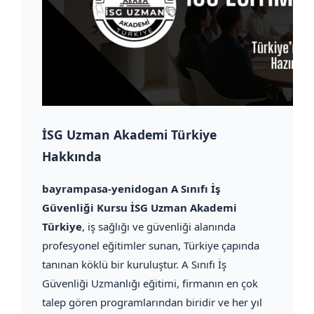
İSG Uzman Akademi Türkiye
Hakkında
bayrampasa-yenidogan A Sınıfı İş
Güvenliği Kursu İSG Uzman Akademi
Türkiye
, iş sağlığı ve güvenliği alanında
profesyonel eğitimler sunan, Türkiye çapında
tanınan köklü bir kuruluştur. A Sınıfı İş
Güvenliği Uzmanlığı eğitimi, firmanın en çok
talep gören programlarından biridir ve her yıl