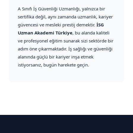
A Sınıfı İş Güvenliği Uzmanlığı, yalnızca bir
sertifika değil, aynı zamanda uzmanlık, kariyer
güvencesi ve mesleki prestij demektir.
İSG
Uzman Akademi Türkiye
, bu alanda kaliteli
ve profesyonel eğitim sunarak sizi sektörde bir
adım öne çıkarmaktadır. İş sağlığı ve güvenliği
alanında güçlü bir kariyer inşa etmek
istiyorsanız, bugün harekete geçin.