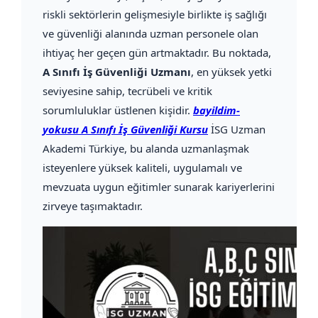
riskli sektörlerin gelişmesiyle birlikte iş sağlığı
ve güvenliği alanında uzman personele olan
ihtiyaç her geçen gün artmaktadır. Bu noktada,
A Sınıfı İş Güvenliği Uzmanı
, en yüksek yetki
seviyesine sahip, tecrübeli ve kritik
sorumluluklar üstlenen kişidir.
bayildim-
yokusu A Sınıfı İş Güvenliği Kursu
İSG Uzman
Akademi Türkiye, bu alanda uzmanlaşmak
isteyenlere yüksek kaliteli, uygulamalı ve
mevzuata uygun eğitimler sunarak kariyerlerini
zirveye taşımaktadır.