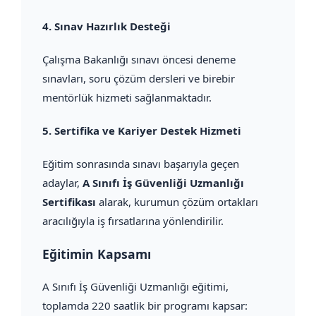
4.
Sınav Hazırlık Desteği
Çalışma Bakanlığı sınavı öncesi deneme
sınavları, soru çözüm dersleri ve birebir
mentörlük hizmeti sağlanmaktadır.
5.
Sertifika ve Kariyer Destek Hizmeti
Eğitim sonrasında sınavı başarıyla geçen
adaylar,
A Sınıfı İş Güvenliği Uzmanlığı
Sertifikası
alarak, kurumun çözüm ortakları
aracılığıyla iş fırsatlarına yönlendirilir.
Eğitimin Kapsamı
A Sınıfı İş Güvenliği Uzmanlığı eğitimi,
toplamda 220 saatlik bir programı kapsar: