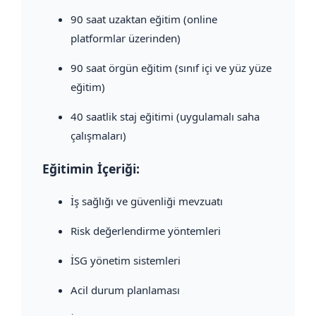
90 saat uzaktan eğitim (online
platformlar üzerinden)
90 saat örgün eğitim (sınıf içi ve yüz yüze
eğitim)
40 saatlik staj eğitimi (uygulamalı saha
çalışmaları)
Eğitimin İçeriği:
İş sağlığı ve güvenliği mevzuatı
Risk değerlendirme yöntemleri
İSG yönetim sistemleri
Acil durum planlaması