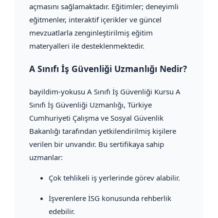
açmasını sağlamaktadır. Eğitimler; deneyimli
eğitmenler, interaktif içerikler ve güncel
mevzuatlarla zenginleştirilmiş eğitim
materyalleri ile desteklenmektedir.
A Sınıfı İş Güvenliği Uzmanlığı Nedir?
bayildim-yokusu A Sınıfı İş Güvenliği Kursu A
Sınıfı İş Güvenliği Uzmanlığı, Türkiye
Cumhuriyeti Çalışma ve Sosyal Güvenlik
Bakanlığı tarafından yetkilendirilmiş kişilere
verilen bir unvandır. Bu sertifikaya sahip
uzmanlar:
Çok tehlikeli iş yerlerinde görev alabilir.
İşverenlere İSG konusunda rehberlik
edebilir.