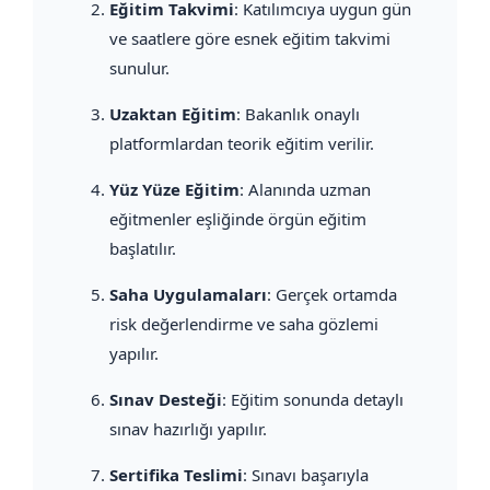
Eğitim Takvimi
: Katılımcıya uygun gün
ve saatlere göre esnek eğitim takvimi
sunulur.
Uzaktan Eğitim
: Bakanlık onaylı
platformlardan teorik eğitim verilir.
Yüz Yüze Eğitim
: Alanında uzman
eğitmenler eşliğinde örgün eğitim
başlatılır.
Saha Uygulamaları
: Gerçek ortamda
risk değerlendirme ve saha gözlemi
yapılır.
Sınav Desteği
: Eğitim sonunda detaylı
sınav hazırlığı yapılır.
Sertifika Teslimi
: Sınavı başarıyla