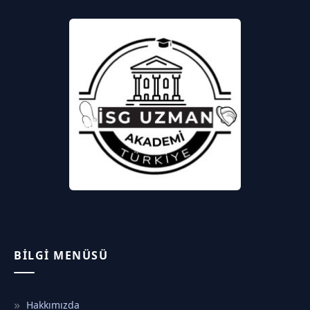
BILGI MENÜSÜ
Hakkımızda