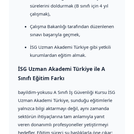
sürelerini doldurmak (B sınıfı için 4 yıl
çalışmak),
Çalışma Bakanlığı tarafından düzenlenen
sınavı başarıyla geçmek,
İSG Uzman Akademi Türkiye gibi yetkili
kurumlardan eğitim almak.
İSG Uzman Akademi Türkiye ile A
Sınıfı Eğitim Farkı
bayildim-yokusu A Sınıfı İş Güvenliği Kursu İSG
Uzman Akademi Türkiye, sunduğu eğitimlerle
yalnızca bilgi aktarmayı değil, aynı zamanda
sektörün ihtiyaçlarına tam anlamıyla yanıt
veren donanımlı profesyoneller yetiştirmeyi
hedefler. Eğitim süreci şu başlıklarla öne çıkar: