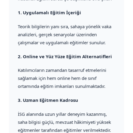
1.
Uygulamalı Eğitim İçeriği
Teorik bilgilerin yanı sıra, sahaya yönelik vaka
analizleri, gerçek senaryolar üzerinden
çalışmalar ve uygulamalı eğitimler sunulur.
2.
Online ve Yüz Yüze Eğitim Alternatifleri
Katılımcıların zamandan tasarruf etmelerini
sağlamak için hem online hem de sınıf
ortamında eğitim imkanları sunulmaktadır.
3.
Uzman Eğitmen Kadrosu
İSG alanında uzun yıllar deneyim kazanmış,
saha bilgisi güçlü, mevzuat hâkimiyeti yüksek
eğitmenler tarafından eğitimler verilmektedir.