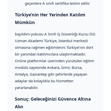
geçenlere A sınıfı sertifika teslim edilir.
Türkiye’nin Her Yerinden Katılım
Mümkün
bayildim-yokusu A Sınıfı İş Güvenliği Kursu İSG
Uzman Akademi Türkiye, İstanbul merkezli
olmasına rağmen eğitimlerini Türkiye’nin dört
bir yanından katılımcılara ulaştırmaktadır.
Online platformlar üzerinden yürütülen eğitim
modülü sayesinde Ankara, İzmir, Bursa,
Antalya, Gaziantep gibi şehirlerde yaşayan
adaylar da kolaylıkla bu hizmetten
yararlanabilir.
Sonuç: Geleceğinizi Güvence Altına
Alın