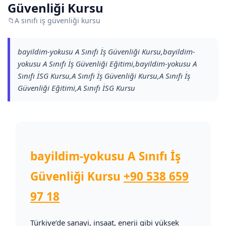
Güvenliği Kursu
📁
A sınıfı iş güvenliği kursu
bayildim-yokusu A Sınıfı İş Güvenliği Kursu,bayildim-
yokusu A Sınıfı İş Güvenliği Eğitimi,bayildim-yokusu A
Sınıfı İSG Kursu,A Sınıfı İş Güvenliği Kursu,A Sınıfı İş
Güvenliği Eğitimi,A Sınıfı İSG Kursu
bayildim-yokusu A Sınıfı İş
Güvenliği Kursu
+90 538 659
97 18
Türkiye’de sanayi, inşaat, enerji gibi yüksek