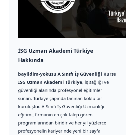
İSG Uzman Akademi Türkiye
Hakkında
bayildim-yokusu A Sınıfı İş Güvenliği Kursu
İSG Uzman Akademi Türkiye
, iş sağlığı ve
güvenliği alanında profesyonel eğitimler
sunan, Türkiye çapında tanınan köklü bir
kuruluştur. A Sınıfı İş Güvenliği Uzmanlığı
eğitimi, firmanın en çok talep gören
programlarından biridir ve her yıl yüzlerce
profesyonelin kariyerinde yeni bir sayfa