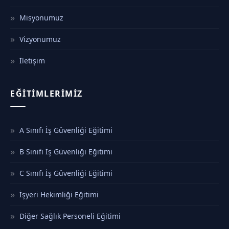
Misyonumuz
Vizyonumuz
İletişim
EĞITIMLERIMIZ
A Sınıfı İş Güvenliği Eğitimi
B Sınıfı İş Güvenliği Eğitimi
C Sınıfı İş Güvenliği Eğitimi
İşyeri Hekimliği Eğitimi
Diğer Sağlık Personeli Eğitimi