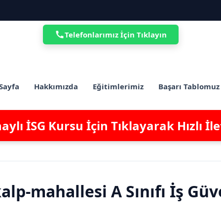
Telefonlarımız İçin Tıklayın
Sayfa
Hakkımızda
Eğitimlerimiz
Başarı Tablomuz
ylı İSG Kursu İçin Tıklayarak Hızlı İl
alp-mahallesi A Sınıfı İş Güv