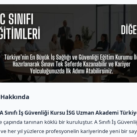
 Hakkında
A Sınıfı İş Güvenliği Kursu İSG Uzman Akademi Türkiy
 çapında tanınan köklü bir kuruluştur. A Sınıfı İş Güvenli
ve her yıl yüzlerce profesyonelin kariyerinde yeni bir sa