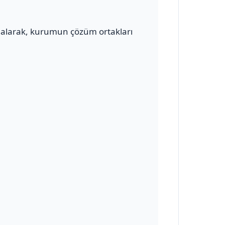
alarak, kurumun çözüm ortakları