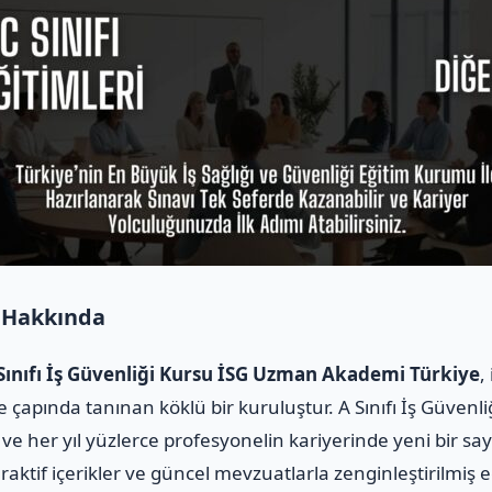
 Hakkında
Sınıfı İş Güvenliği Kursu İSG Uzman Akademi Türkiye
,
 çapında tanınan köklü bir kuruluştur. A Sınıfı İş Güvenli
ve her yıl yüzlerce profesyonelin kariyerinde yeni bir sa
raktif içerikler ve güncel mevzuatlarla zenginleştirilmiş e