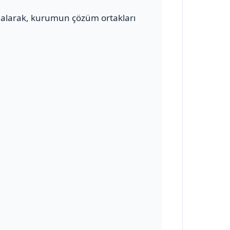
alarak, kurumun çözüm ortakları