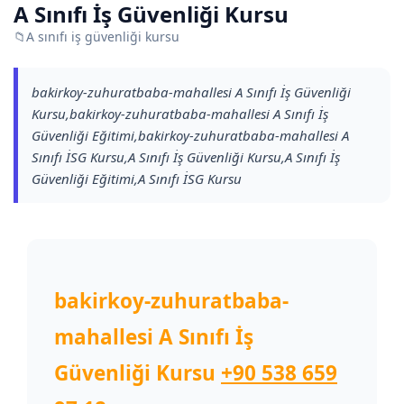
A Sınıfı İş Güvenliği Kursu
📁
A sınıfı iş güvenliği kursu
bakirkoy-zuhuratbaba-mahallesi A Sınıfı İş Güvenliği
Kursu,bakirkoy-zuhuratbaba-mahallesi A Sınıfı İş
Güvenliği Eğitimi,bakirkoy-zuhuratbaba-mahallesi A
Sınıfı İSG Kursu,A Sınıfı İş Güvenliği Kursu,A Sınıfı İş
Güvenliği Eğitimi,A Sınıfı İSG Kursu
bakirkoy-zuhuratbaba-
mahallesi A Sınıfı İş
Güvenliği Kursu
+90 538 659