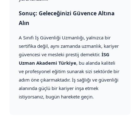
Sonuç: Geleceğinizi Güvence Altına
Alın
A Sınıfı İş Güvenliği Uzmanlığı, yalnızca bir
sertifika değil, aynı zamanda uzmanlık, kariyer
güvencesi ve mesleki prestij demektir.
İSG
Uzman Akademi Türkiye
, bu alanda kaliteli
ve profesyonel eğitim sunarak sizi sektörde bir
adım öne çıkarmaktadır. İş sağlığı ve güvenliği
alanında güçlü bir kariyer inşa etmek
istiyorsanız, bugün harekete geçin.