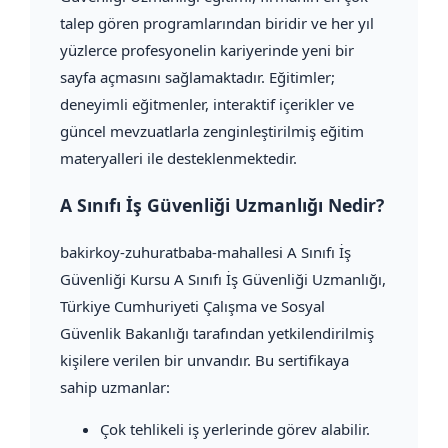
talep gören programlarından biridir ve her yıl
yüzlerce profesyonelin kariyerinde yeni bir
sayfa açmasını sağlamaktadır. Eğitimler;
deneyimli eğitmenler, interaktif içerikler ve
güncel mevzuatlarla zenginleştirilmiş eğitim
materyalleri ile desteklenmektedir.
A Sınıfı İş Güvenliği Uzmanlığı Nedir?
bakirkoy-zuhuratbaba-mahallesi A Sınıfı İş
Güvenliği Kursu A Sınıfı İş Güvenliği Uzmanlığı,
Türkiye Cumhuriyeti Çalışma ve Sosyal
Güvenlik Bakanlığı tarafından yetkilendirilmiş
kişilere verilen bir unvandır. Bu sertifikaya
sahip uzmanlar:
Çok tehlikeli iş yerlerinde görev alabilir.