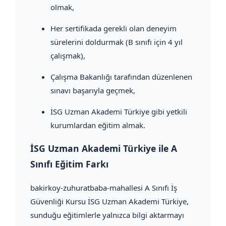
olmak,
Her sertifikada gerekli olan deneyim
sürelerini doldurmak (B sınıfı için 4 yıl
çalışmak),
Çalışma Bakanlığı tarafından düzenlenen
sınavı başarıyla geçmek,
İSG Uzman Akademi Türkiye gibi yetkili
kurumlardan eğitim almak.
İSG Uzman Akademi Türkiye ile A
Sınıfı Eğitim Farkı
bakirkoy-zuhuratbaba-mahallesi A Sınıfı İş
Güvenliği Kursu İSG Uzman Akademi Türkiye,
sunduğu eğitimlerle yalnızca bilgi aktarmayı