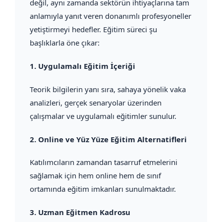
değil, aynı zamanda sektörün ihtiyaçlarına tam
anlamıyla yanıt veren donanımlı profesyoneller
yetiştirmeyi hedefler. Eğitim süreci şu
başlıklarla öne çıkar:
1.
Uygulamalı Eğitim İçeriği
Teorik bilgilerin yanı sıra, sahaya yönelik vaka
analizleri, gerçek senaryolar üzerinden
çalışmalar ve uygulamalı eğitimler sunulur.
2.
Online ve Yüz Yüze Eğitim Alternatifleri
Katılımcıların zamandan tasarruf etmelerini
sağlamak için hem online hem de sınıf
ortamında eğitim imkanları sunulmaktadır.
3.
Uzman Eğitmen Kadrosu