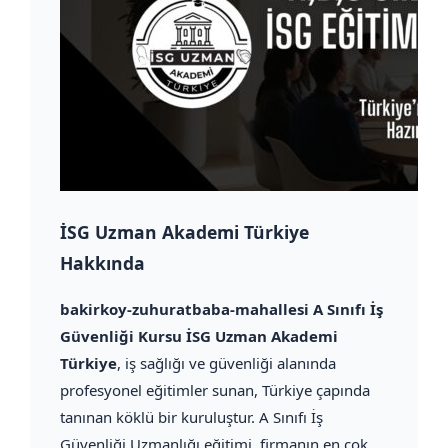
İSG Uzman Akademi Türkiye
Hakkında
bakirkoy-zuhuratbaba-mahallesi A Sınıfı İş
Güvenliği Kursu İSG Uzman Akademi
Türkiye
, iş sağlığı ve güvenliği alanında
profesyonel eğitimler sunan, Türkiye çapında
tanınan köklü bir kuruluştur. A Sınıfı İş
Güvenliği Uzmanlığı eğitimi, firmanın en çok