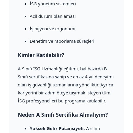
İSG yönetim sistemleri
Acil durum planlaması
İş hijyeni ve ergonomi
Denetim ve raporlama süreçleri
Kimler Katılabilir?
A Sınıfı İSG Uzmanlığı eğitimi, halihazırda B
Sınıfı sertifikasına sahip ve en az 4 yıl deneyimi
olan iş güvenliği uzmanlarına yöneliktir. Ayrıca
kariyerini bir adım öteye taşımak isteyen tüm
İSG profesyonelleri bu programa katılabilir.
Neden A Sınıfı Sertifika Almalıyım?
Yüksek Gelir Potansiyeli
: A sınıfı