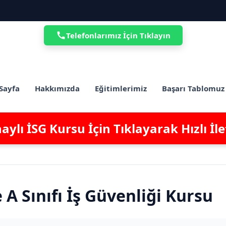
Telefonlarımız İçin Tıklayın
Sayfa
Hakkımızda
Eğitimlerimiz
Başarı Tablomuz
ylı İSG Kursu İçin Tıklayarak Hızlı İl
A Sınıfı İş Güvenliği Kursu