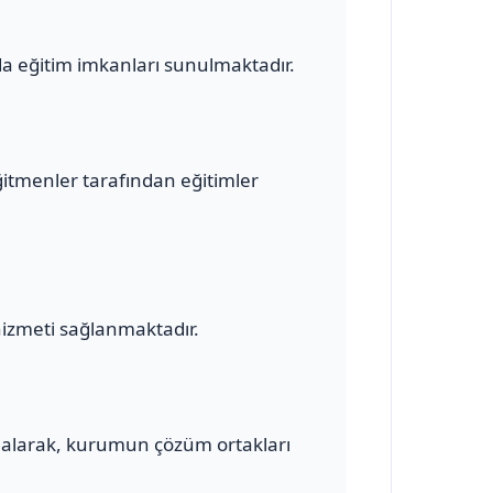
a eğitim imkanları sunulmaktadır.
ğitmenler tarafından eğitimler
hizmeti sağlanmaktadır.
alarak, kurumun çözüm ortakları