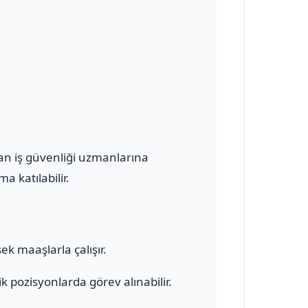
olan iş güvenliği uzmanlarına
a katılabilir.
ek maaşlarla çalışır.
 pozisyonlarda görev alınabilir.