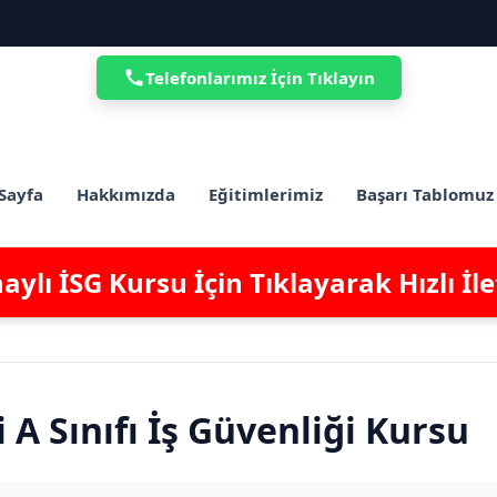
Telefonlarımız İçin Tıklayın
Sayfa
Hakkımızda
Eğitimlerimiz
Başarı Tablomuz
ylı İSG Kursu İçin Tıklayarak Hızlı İl
 A Sınıfı İş Güvenliği Kursu