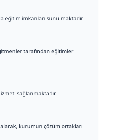
a eğitim imkanları sunulmaktadır.
ğitmenler tarafından eğitimler
hizmeti sağlanmaktadır.
alarak, kurumun çözüm ortakları