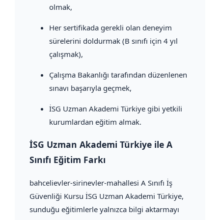
olmak,
Her sertifikada gerekli olan deneyim
sürelerini doldurmak (B sınıfı için 4 yıl
çalışmak),
Çalışma Bakanlığı tarafından düzenlenen
sınavı başarıyla geçmek,
İSG Uzman Akademi Türkiye gibi yetkili
kurumlardan eğitim almak.
İSG Uzman Akademi Türkiye ile A
Sınıfı Eğitim Farkı
bahcelievler-sirinevler-mahallesi A Sınıfı İş
Güvenliği Kursu İSG Uzman Akademi Türkiye,
sunduğu eğitimlerle yalnızca bilgi aktarmayı