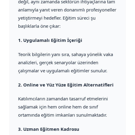
değil, aynı zamanda sektörün ihtiyaçlarına tam
anlamıyla yanıt veren donanımlı profesyoneller
yetiştirmeyi hedefler. Eğitim süreci şu
başlıklarla öne çıkar:
1.
Uygulamalı Eğitim İçeriği
Teorik bilgilerin yanı sıra, sahaya yönelik vaka
analizleri, gerçek senaryolar üzerinden
çalışmalar ve uygulamalı eğitimler sunulur.
2.
Online ve Yüz Yüze Eğitim Alternatifleri
Katılımcıların zamandan tasarruf etmelerini
sağlamak için hem online hem de sınıf
ortamında eğitim imkanları sunulmaktadır.
3.
Uzman Eğitmen Kadrosu