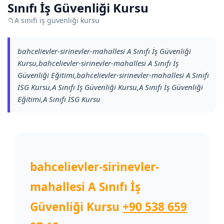
Sınıfı İş Güvenliği Kursu
📁
A sınıfı iş güvenliği kursu
bahcelievler-sirinevler-mahallesi A Sınıfı İş Güvenliği
Kursu,bahcelievler-sirinevler-mahallesi A Sınıfı İş
Güvenliği Eğitimi,bahcelievler-sirinevler-mahallesi A Sınıfı
İSG Kursu,A Sınıfı İş Güvenliği Kursu,A Sınıfı İş Güvenliği
Eğitimi,A Sınıfı İSG Kursu
bahcelievler-sirinevler-
mahallesi A Sınıfı İş
Güvenliği Kursu
+90 538 659