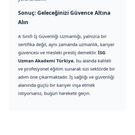
Sonuç: Geleceğinizi Güvence Altına
Alın
A Sınıfı İş Güvenliği Uzmanlığı, yalnızca bir
sertifika değil, aynı zamanda uzmanlık, kariyer
güvencesi ve mesleki prestij demektir.
İSG
Uzman Akademi Türkiye
, bu alanda kaliteli
ve profesyonel eğitim sunarak sizi sektörde bir
adım öne çıkarmaktadır. İş sağlığı ve güvenliği
alanında güçlü bir kariyer inşa etmek
istiyorsanız, bugün harekete geçin.