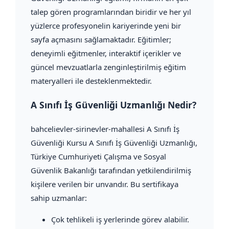
talep gören programlarından biridir ve her yıl
yüzlerce profesyonelin kariyerinde yeni bir
sayfa açmasını sağlamaktadır. Eğitimler;
deneyimli eğitmenler, interaktif içerikler ve
güncel mevzuatlarla zenginleştirilmiş eğitim
materyalleri ile desteklenmektedir.
A Sınıfı İş Güvenliği Uzmanlığı Nedir?
bahcelievler-sirinevler-mahallesi A Sınıfı İş
Güvenliği Kursu A Sınıfı İş Güvenliği Uzmanlığı,
Türkiye Cumhuriyeti Çalışma ve Sosyal
Güvenlik Bakanlığı tarafından yetkilendirilmiş
kişilere verilen bir unvandır. Bu sertifikaya
sahip uzmanlar:
Çok tehlikeli iş yerlerinde görev alabilir.