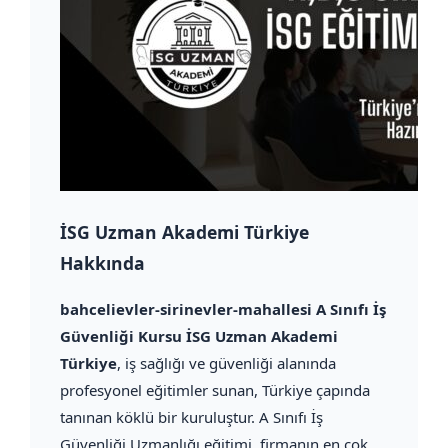
İSG Uzman Akademi Türkiye
Hakkında
bahcelievler-sirinevler-mahallesi A Sınıfı İş
Güvenliği Kursu İSG Uzman Akademi
Türkiye
, iş sağlığı ve güvenliği alanında
profesyonel eğitimler sunan, Türkiye çapında
tanınan köklü bir kuruluştur. A Sınıfı İş
Güvenliği Uzmanlığı eğitimi, firmanın en çok