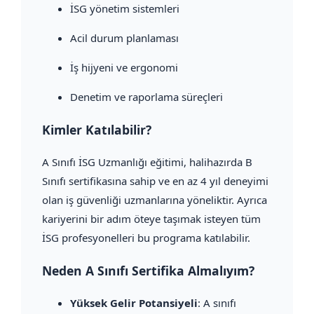
İSG yönetim sistemleri
Acil durum planlaması
İş hijyeni ve ergonomi
Denetim ve raporlama süreçleri
Kimler Katılabilir?
A Sınıfı İSG Uzmanlığı eğitimi, halihazırda B
Sınıfı sertifikasına sahip ve en az 4 yıl deneyimi
olan iş güvenliği uzmanlarına yöneliktir. Ayrıca
kariyerini bir adım öteye taşımak isteyen tüm
İSG profesyonelleri bu programa katılabilir.
Neden A Sınıfı Sertifika Almalıyım?
Yüksek Gelir Potansiyeli
: A sınıfı